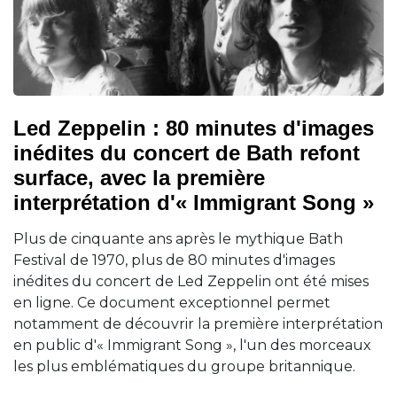
Led Zeppelin : 80 minutes d'images
inédites du concert de Bath refont
surface, avec la première
interprétation d'« Immigrant Song »
Plus de cinquante ans après le mythique Bath
Festival de 1970, plus de 80 minutes d'images
inédites du concert de Led Zeppelin ont été mises
en ligne. Ce document exceptionnel permet
notamment de découvrir la première interprétation
en public d'« Immigrant Song », l'un des morceaux
les plus emblématiques du groupe britannique.