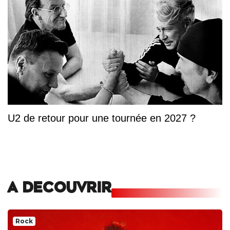
U2 de retour pour une tournée en 2027 ?
A DECOUVRIR
Rock