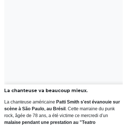
La chanteuse va beaucoup mieux.
La chanteuse américaine
Patti Smith s'est évanouie sur
scène à São Paulo, au Brésil
. Cette marraine du punk
rock, âgée de 78 ans, a été victime ce mercredi d'un
malaise pendant une prestation au "Teatro