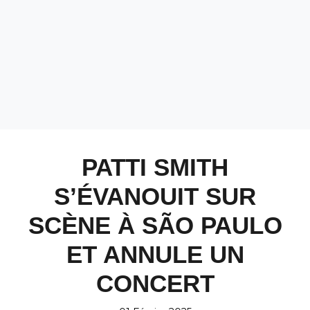
PATTI SMITH
S’ÉVANOUIT SUR
SCÈNE À SÃO PAULO
ET ANNULE UN
CONCERT