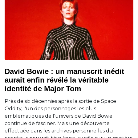
David Bowie : un manuscrit inédit
aurait enfin révélé la véritable
identité de Major Tom
Près de six décennies après la sortie de Space
Oddity, l'un des personnages les plus
emblématiques de l'univers de David Bowie
continue de fasciner. Mais une découverte
effectuée dans les archives personnelles du