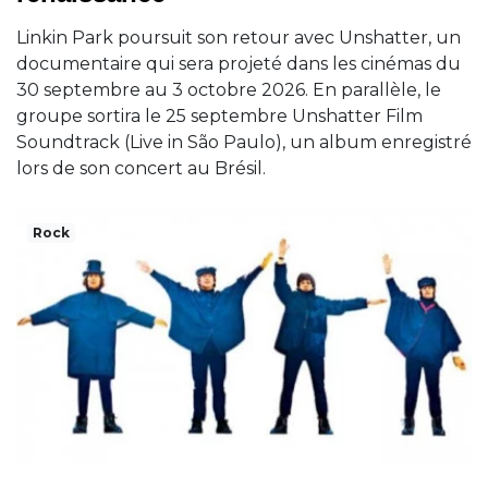
Linkin Park poursuit son retour avec Unshatter, un
documentaire qui sera projeté dans les cinémas du
30 septembre au 3 octobre 2026. En parallèle, le
groupe sortira le 25 septembre Unshatter Film
Soundtrack (Live in São Paulo), un album enregistré
lors de son concert au Brésil.
Rock