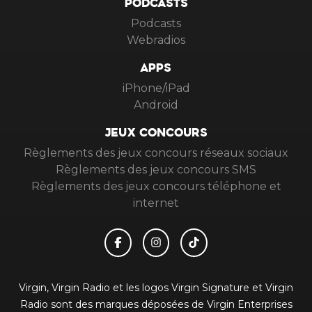
PODCASTS
Podcasts
Webradios
APPS
iPhone/iPad
Android
JEUX CONCOURS
Règlements des jeux concours réseaux sociaux
Règlements des jeux concours SMS
Règlements des jeux concours téléphone et
internet
Virgin, Virgin Radio et les logos Virgin Signature et Virgin
Radio sont des marques déposées de Virgin Enterprises