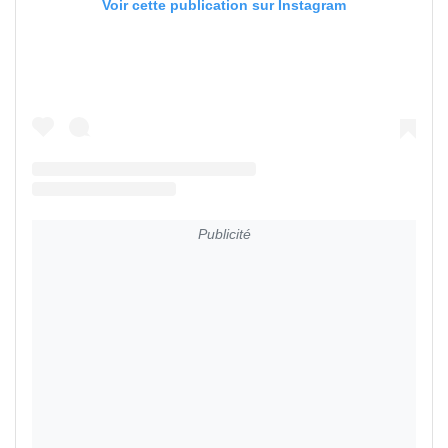
Voir cette publication sur Instagram
Publicité