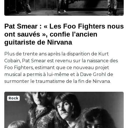
Pat Smear : « Les Foo Fighters nous
ont sauvés », confie l'ancien
guitariste de Nirvana
Plus de trente ans après la disparition de Kurt
Cobain, Pat Smear est revenu sur la naissance des
Foo Fighters, estimant que ce nouveau projet
musical a permis à lui-même et à Dave Grohl de
surmonter le traumatisme de la fin de Nirvana.
Rock