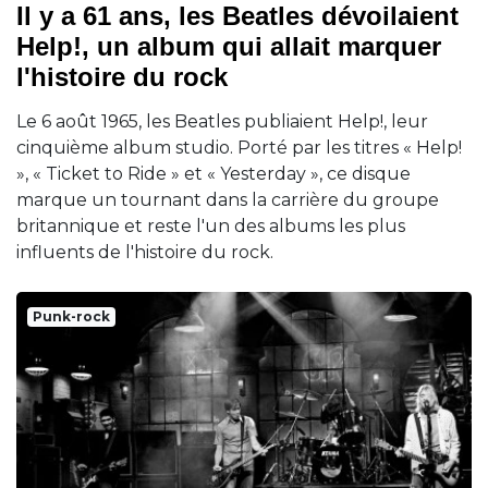
Il y a 61 ans, les Beatles dévoilaient
Help!, un album qui allait marquer
l'histoire du rock
Le 6 août 1965, les Beatles publiaient Help!, leur
cinquième album studio. Porté par les titres « Help!
», « Ticket to Ride » et « Yesterday », ce disque
marque un tournant dans la carrière du groupe
britannique et reste l'un des albums les plus
influents de l'histoire du rock.
Punk-rock