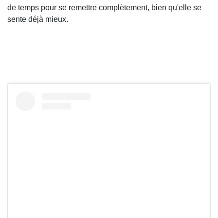
de temps pour se remettre complètement, bien qu'elle se
sente déjà mieux.