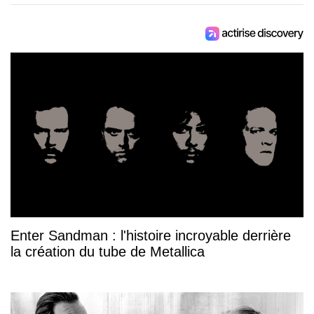
Enter Sandman : l'histoire incroyable derrière
la création du tube de Metallica