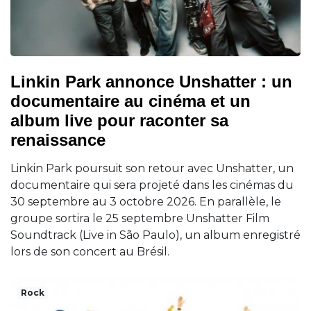
Linkin Park annonce Unshatter : un
documentaire au cinéma et un
album live pour raconter sa
renaissance
Linkin Park poursuit son retour avec Unshatter, un
documentaire qui sera projeté dans les cinémas du
30 septembre au 3 octobre 2026. En parallèle, le
groupe sortira le 25 septembre Unshatter Film
Soundtrack (Live in São Paulo), un album enregistré
lors de son concert au Brésil.
Rock