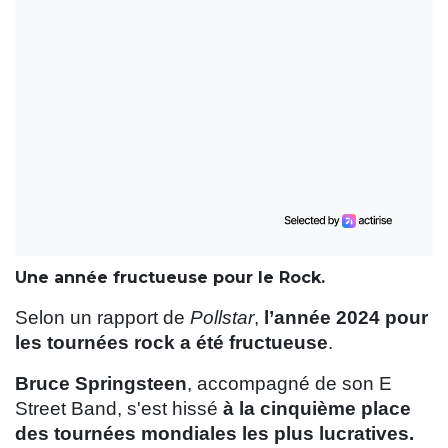
Une année fructueuse pour le Rock.
Selon un rapport de
Pollstar
,
l’année 2024 pour
les tournées rock a été fructueuse
.
Bruce Springsteen
, accompagné de son E
Street Band, s'est hissé
à la cinquième place
des tournées mondiales les plus lucratives.