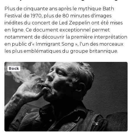
Plus de cinquante ans après le mythique Bath
Festival de 1970, plus de 80 minutes d'images
inédites du concert de Led Zeppelin ont été mises
en ligne. Ce document exceptionnel permet
notamment de découvrir la première interprétation
en public d'« Immigrant Song », l'un des morceaux
les plus emblématiques du groupe britannique.
Rock