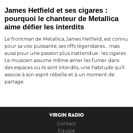
James Hetfield et ses cigares :
pourquoi le chanteur de Metallica
aime défier les interdits
Le frontman de Metallica, James Hetfield, est connu
pour sa voix puissante, ses riffs légendaires… mais
aussi pour une passion plus inattendue : les cigares.
Le musicien assume même aimer les fumer dans
des espaces où ils sont interdits, une habitude qu’il
associe à son esprit rebelle et à un moment de
partage.
VIRGIN RADIO
Contact
Equipe