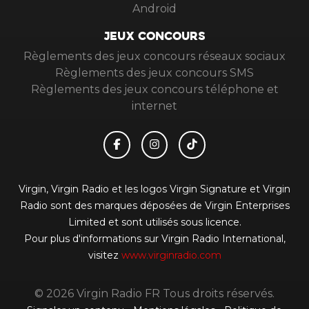
Android
JEUX CONCOURS
Règlements des jeux concours réseaux sociaux
Règlements des jeux concours SMS
Règlements des jeux concours téléphone et
internet
Virgin, Virgin Radio et les logos Virgin Signature et Virgin
Radio sont des marques déposées de Virgin Enterprises
Limited et sont utilisés sous licence.
Pour plus d'informations sur Virgin Radio International,
visitez
www.virginradio.com
© 2026 Virgin Radio FR Tous droits réservés.