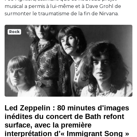
musical a permis à lui-même et à Dave Grohl de
surmonter le traumatisme de la fin de Nirvana.
Rock
Led Zeppelin : 80 minutes d'images
inédites du concert de Bath refont
surface, avec la première
interprétation d'« Immigrant Song »