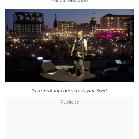
Par
La rédaction
Ils restent loin derrière Taylor Swift.
Publicité