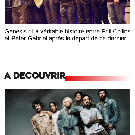
Genesis : La véritable histoire entre Phil Collins
et Peter Gabriel après le départ de ce dernier
A DECOUVRIR