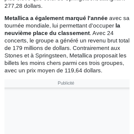
277,28 dollars.
Metallica a également marqué l'année
avec sa
tournée mondiale, lui permettant d'occuper
la
neuvième place du classement
. Avec 24
concerts, le groupe a généré un revenu brut total
de 179 millions de dollars. Contrairement aux
Stones et à Springsteen, Metallica proposait les
billets les moins chers parmi ces trois groupes,
avec un prix moyen de 119,64 dollars.
Publicité