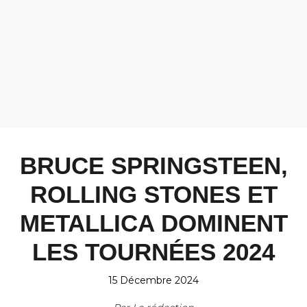
BRUCE SPRINGSTEEN,
ROLLING STONES ET
METALLICA DOMINENT
LES TOURNÉES 2024
15 Décembre 2024