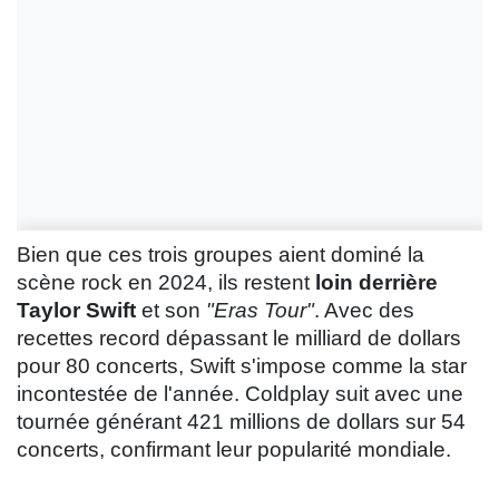
Bien que ces trois groupes aient dominé la
scène rock en 2024, ils restent
loin derrière
Taylor Swift
et son
"Eras Tour"
. Avec des
recettes record dépassant le milliard de dollars
pour 80 concerts, Swift s'impose comme la star
incontestée de l'année. Coldplay suit avec une
tournée générant 421 millions de dollars sur 54
concerts, confirmant leur popularité mondiale.