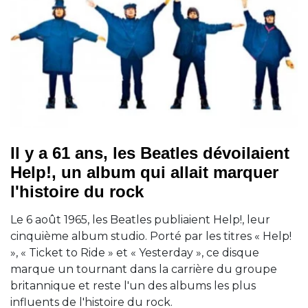
Il y a 61 ans, les Beatles dévoilaient
Help!, un album qui allait marquer
l'histoire du rock
Le 6 août 1965, les Beatles publiaient Help!, leur
cinquième album studio. Porté par les titres « Help!
», « Ticket to Ride » et « Yesterday », ce disque
marque un tournant dans la carrière du groupe
britannique et reste l'un des albums les plus
influents de l'histoire du rock.