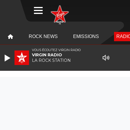
WEBRADIO
MENU
MENU
ROCK NEWS
EMISSIONS
RADIO
VOUS ÉCOUTEZ VIRGIN RADIO
VIRGIN RADIO
LA ROCK STATION