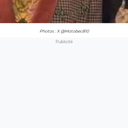
Photos : X @Motobec810
Publicité