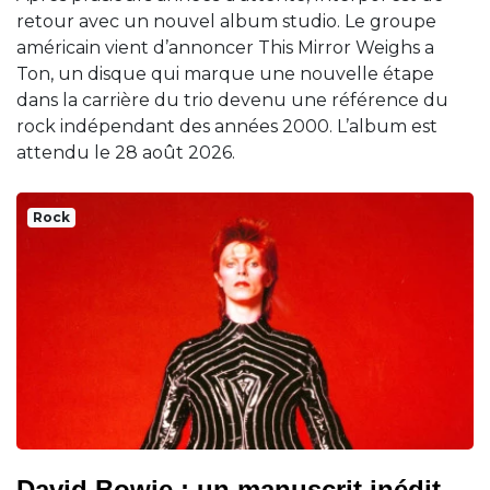
retour avec un nouvel album studio. Le groupe
américain vient d’annoncer This Mirror Weighs a
Ton, un disque qui marque une nouvelle étape
dans la carrière du trio devenu une référence du
rock indépendant des années 2000. L’album est
attendu le 28 août 2026.
Rock
David Bowie : un manuscrit inédit