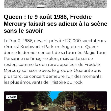
Queen : le 9 août 1986, Freddie
Mercury faisait ses adieux à la scène
sans le savoir
Le 9 août 1986, devant près de 120 000 spectateurs
réunis à Knebworth Park, en Angleterre, Queen
donne le dernier concert de sa tournée Magic Tour.
Personne ne l'imagine alors, mais cette soirée
restera comme la dernière apparition de Freddie
Mercury sur scène avec le groupe. Quarante ans
plus tard, ce concert demeure l'un des moments
les plus émouvants de l'histoire du rock.
Rock