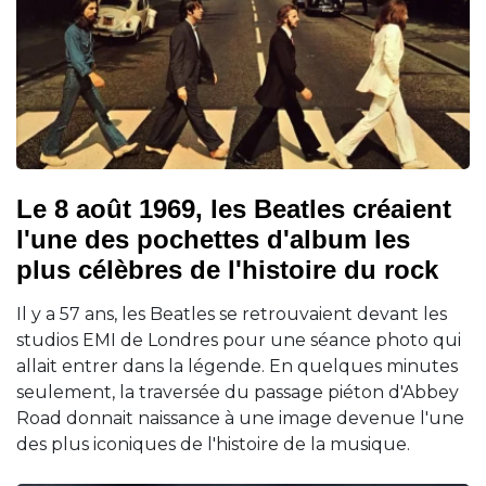
Le 8 août 1969, les Beatles créaient
l'une des pochettes d'album les
plus célèbres de l'histoire du rock
Il y a 57 ans, les Beatles se retrouvaient devant les
studios EMI de Londres pour une séance photo qui
allait entrer dans la légende. En quelques minutes
seulement, la traversée du passage piéton d'Abbey
Road donnait naissance à une image devenue l'une
des plus iconiques de l'histoire de la musique.