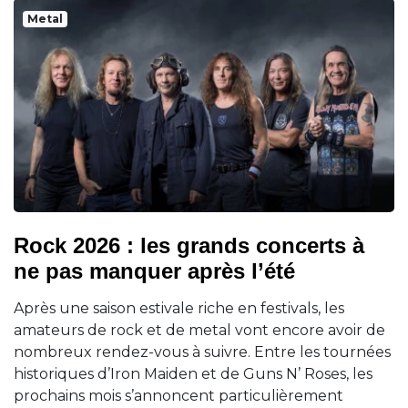
Metal
Rock 2026 : les grands concerts à
ne pas manquer après l’été
Après une saison estivale riche en festivals, les
amateurs de rock et de metal vont encore avoir de
nombreux rendez-vous à suivre. Entre les tournées
historiques d’Iron Maiden et de Guns N’ Roses, les
prochains mois s’annoncent particulièrement