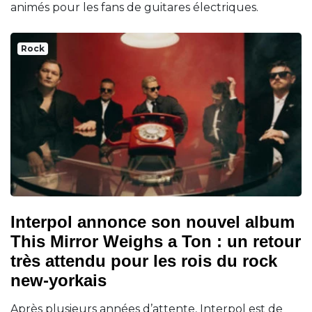
animés pour les fans de guitares électriques.
Rock
Interpol annonce son nouvel album
This Mirror Weighs a Ton : un retour
très attendu pour les rois du rock
new-yorkais
Après plusieurs années d’attente, Interpol est de