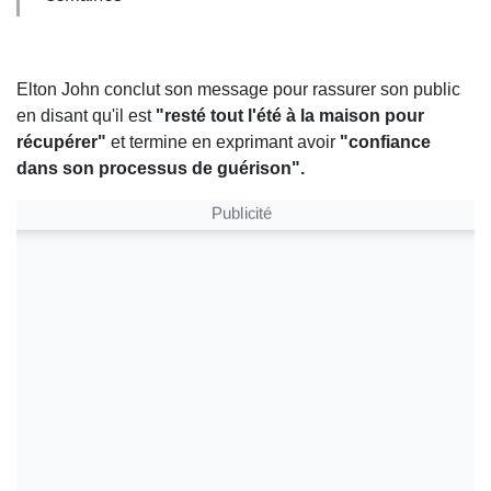
Elton John conclut son message pour rassurer son public
en disant qu'il est
"resté tout l'été à la maison pour
récupérer"
et termine en exprimant avoir
"confiance
dans son processus de guérison".
Publicité