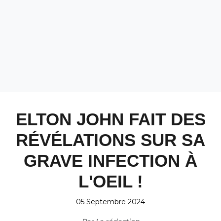
ELTON JOHN FAIT DES
RÉVÉLATIONS SUR SA
GRAVE INFECTION À
L'OEIL !
05 Septembre 2024