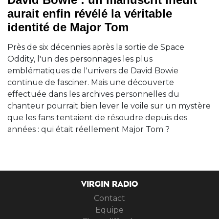
aurait enfin révélé la véritable
identité de Major Tom
Près de six décennies après la sortie de Space
Oddity, l'un des personnages les plus
emblématiques de l'univers de David Bowie
continue de fasciner. Mais une découverte
effectuée dans les archives personnelles du
chanteur pourrait bien lever le voile sur un mystère
que les fans tentaient de résoudre depuis des
années : qui était réellement Major Tom ?
VIRGIN RADIO
Contact
Equipe