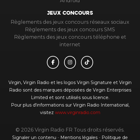
Android
JEUX CONCOURS
Règlements des jeux concours réseaux sociaux
Règlements des jeux concours SMS
Règlements des jeux concours téléphone et
internet
Virgin, Virgin Radio et les logos Virgin Signature et Virgin
Radio sont des marques déposées de Virgin Enterprises
Limited et sont utilisés sous licence.
Pour plus d'informations sur Virgin Radio International,
visitez
www.virginradio.com
© 2026 Virgin Radio FR Tous droits réservés.
Signaler un contenu
-
Mentions légales
-
Politique de