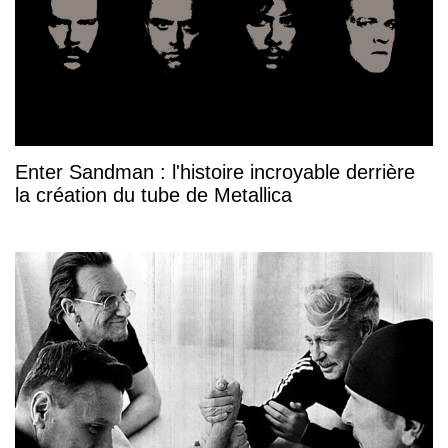
Enter Sandman : l'histoire incroyable derrière
la création du tube de Metallica