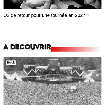
U2 de retour pour une tournée en 2027 ?
A DECOUVRIR
Rock