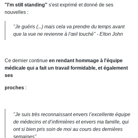
"I'm still standing"
s'est exprimé et donné de ses
nouvelles :
"Je guéris (...) mais cela va prendre du temps avant
que la vue ne revienne à l'œil touché" - Elton John
Ce dernier continue
en rendant hommage à l'équipe
médicale qui a fait un travail formidable, et également
ses
proches
:
"Je suis très reconnaissant envers l’excellente équipe
de médecins et d’infirmières et envers ma famille, qui
ont si bien pris soin de moi au cours des dernières
semaines"