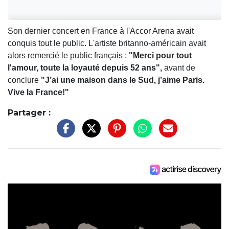
Son dernier concert en France à l'Accor Arena avait
conquis tout le public. L'artiste britanno-américain avait
alors remercié le public français :
"Merci pour tout
l'amour, toute la loyauté depuis 52 ans",
avant de
conclure
"J’ai une maison dans le Sud, j’aime Paris.
Vive la France!"
Partager :