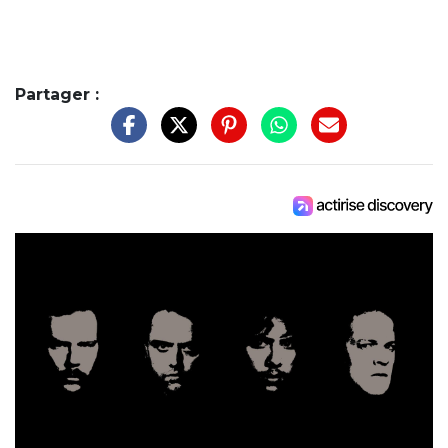
Partager :