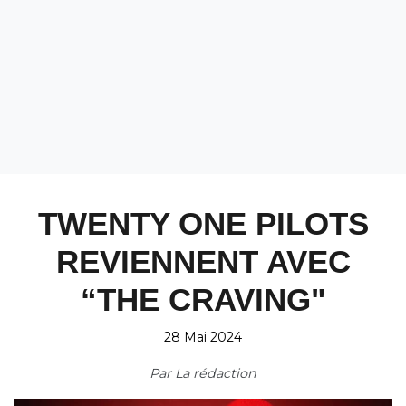
TWENTY ONE PILOTS
REVIENNENT AVEC
“THE CRAVING"
28 Mai 2024
Par
La rédaction