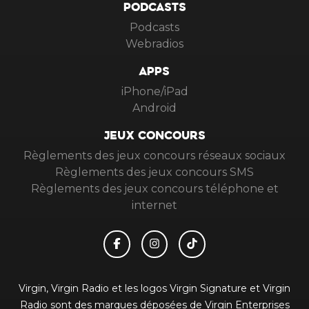
PODCASTS
Podcasts
Webradios
APPS
iPhone/iPad
Android
JEUX CONCOURS
Règlements des jeux concours réseaux sociaux
Règlements des jeux concours SMS
Règlements des jeux concours téléphone et
internet
Virgin, Virgin Radio et les logos Virgin Signature et Virgin
Radio sont des marques déposées de Virgin Enterprises