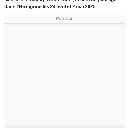
dans l'Hexagone les 24 avril et 2 mai 2025.
Publicité