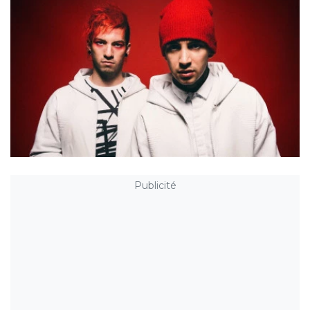
Publicité