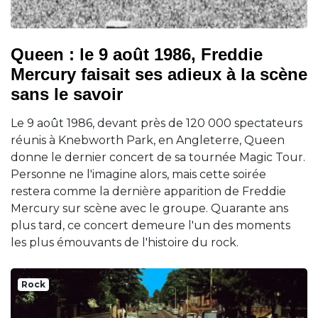
Queen : le 9 août 1986, Freddie
Mercury faisait ses adieux à la scène
sans le savoir
Le 9 août 1986, devant près de 120 000 spectateurs
réunis à Knebworth Park, en Angleterre, Queen
donne le dernier concert de sa tournée Magic Tour.
Personne ne l'imagine alors, mais cette soirée
restera comme la dernière apparition de Freddie
Mercury sur scène avec le groupe. Quarante ans
plus tard, ce concert demeure l'un des moments
les plus émouvants de l'histoire du rock.
Rock