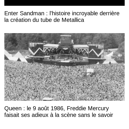
Enter Sandman : l'histoire incroyable derrière
la création du tube de Metallica
Queen : le 9 août 1986, Freddie Mercury
faisait ses adieux à la scène sans le savoir