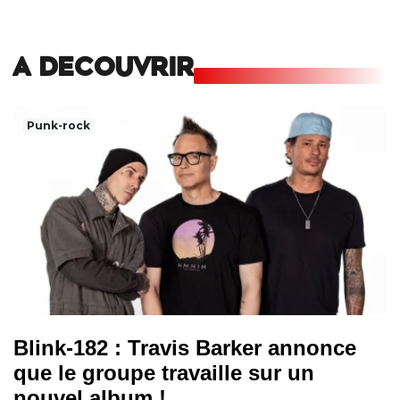
A DECOUVRIR
Punk-rock
Blink-182 : Travis Barker annonce
que le groupe travaille sur un
nouvel album !