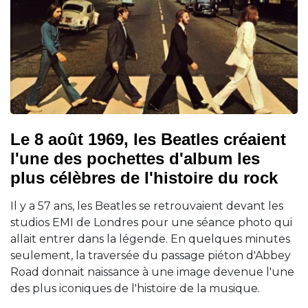
Le 8 août 1969, les Beatles créaient
l'une des pochettes d'album les
plus célèbres de l'histoire du rock
Il y a 57 ans, les Beatles se retrouvaient devant les
studios EMI de Londres pour une séance photo qui
allait entrer dans la légende. En quelques minutes
seulement, la traversée du passage piéton d'Abbey
Road donnait naissance à une image devenue l'une
des plus iconiques de l'histoire de la musique.