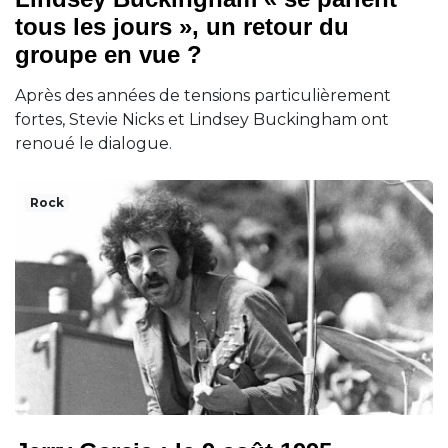
tous les jours », un retour du
groupe en vue ?
Après des années de tensions particulièrement
fortes, Stevie Nicks et Lindsey Buckingham ont
renoué le dialogue.
Rock