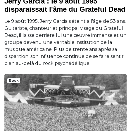
Jerry Garcia : le 9 août 1995
disparaissait l'âme du Grateful Dead
Le 9 août 1995, Jerry Garcia s'éteint à l'âge de 53 ans.
Guitariste, chanteur et principal visage du Grateful
Dead, il laisse derrière lui une œuvre immense et un
groupe devenu une véritable institution de la
musique américaine. Plus de trente ans après sa
disparition, son influence continue de se faire sentir
bien au-delà du rock psychédélique.
Rock