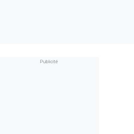
Publicité