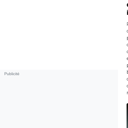
Publicité