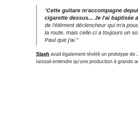
"
Cette guitare m'accompagne depuis 
cigarette dessus... Je l'ai baptisée a
de l'élément déclencheur qui m'a pous
la route, mais celle-ci a toujours un s
Paul que j'ai."
Slash
avait également révélé un prototype de 
laissait entendre qu'une production à grande am