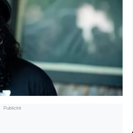
Publicité