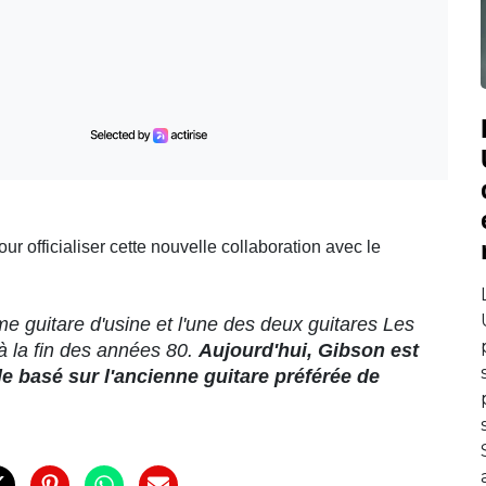
 officialiser cette nouvelle collaboration avec le
me guitare d'usine et l'une des deux guitares Les
 la fin des années 80.
Aujourd'hui, Gibson est
e basé sur l'ancienne guitare préférée de