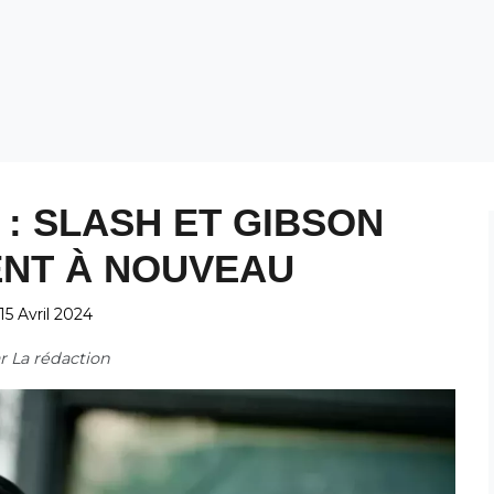
 : SLASH ET GIBSON
ENT À NOUVEAU
15 Avril 2024
ar
La rédaction