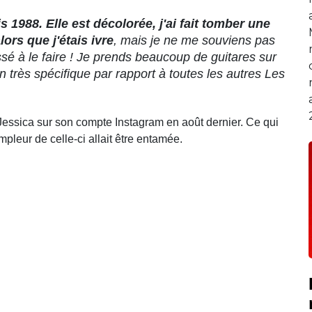
1988. Elle est décolorée, j'ai fait tomber une
lors que j'étais ivre
, mais je ne me souviens pas
sé à le faire ! Je prends beaucoup de guitares sur
on très spécifique par rapport à toutes les autres Les
Jessica sur son compte Instagram en août dernier. Ce qui
pleur de celle-ci allait être entamée.