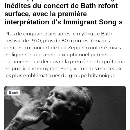
inédites du concert de Bath refont
surface, avec la première
interprétation d'« Immigrant Song »
Plus de cinquante ans après le mythique Bath
Festival de 1970, plus de 80 minutes d'images
inédites du concert de Led Zeppelin ont été mises
en ligne. Ce document exceptionnel permet
notamment de découvrir la première interprétation
en public d'« Immigrant Song », l'un des morceaux
les plus emblématiques du groupe britannique.
Rock