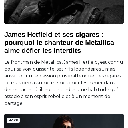
James Hetfield et ses cigares :
pourquoi le chanteur de Metallica
aime défier les interdits
Le frontman de Metallica, James Hetfield, est connu
pour sa voix puissante, ses riffs légendaires… mais
aussi pour une passion plus inattendue : les cigares.
Le musicien assume même aimer les fumer dans
des espaces où ils sont interdits, une habitude qu’il
associe à son esprit rebelle et à un moment de
partage.
Rock