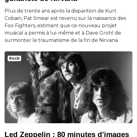
Plus de trente ans après la disparition de Kurt
Cobain, Pat Smear est revenu sur la naissance des
Foo Fighters, estimant que ce nouveau projet
musical a permis à lui-même et à Dave Grohl de
surmonter le traumatisme de la fin de Nirvana.
Rock
Led Zeppelin : 80 minutes d'images