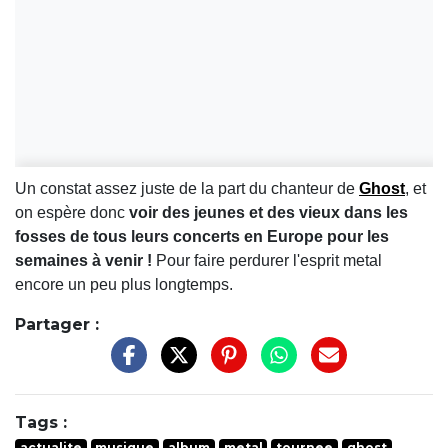
Un constat assez juste de la part du chanteur de
Ghost
, et
on espère donc
voir des jeunes et des vieux dans les
fosses de tous leurs concerts en Europe pour les
semaines à venir !
Pour faire perdurer l'esprit metal
encore un peu plus longtemps.
Partager :
Tags :
actualite
musique
album
metal
tournee
ghost