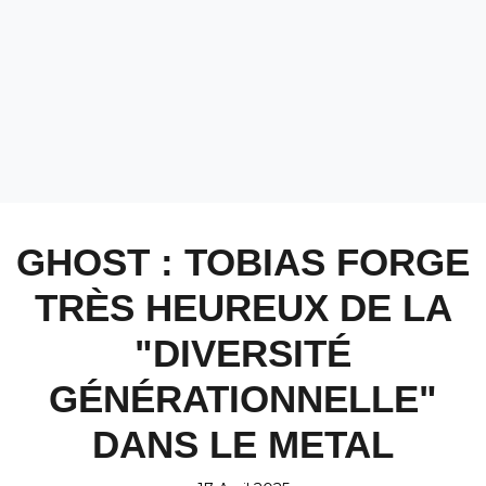
GHOST : TOBIAS FORGE
TRÈS HEUREUX DE LA
"DIVERSITÉ
GÉNÉRATIONNELLE"
DANS LE METAL