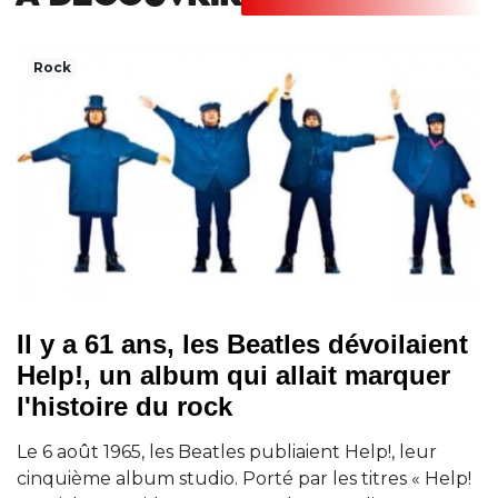
A DECOUVRIR
Rock
Il y a 61 ans, les Beatles dévoilaient
Help!, un album qui allait marquer
l'histoire du rock
Le 6 août 1965, les Beatles publiaient Help!, leur
cinquième album studio. Porté par les titres « Help!