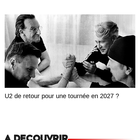
U2 de retour pour une tournée en 2027 ?