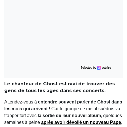
Le chanteur de Ghost est ravi de trouver des
gens de tous les âges dans ses concerts.
Attendez-vous à
entendre souvent parler de Ghost dans
les mois qui arrivent !
Car le groupe de metal suédois va
frapper fort avec
la sortie de leur nouvel album
, quelques
semaines à peine
après avoir dévoilé un nouveau Pape
,