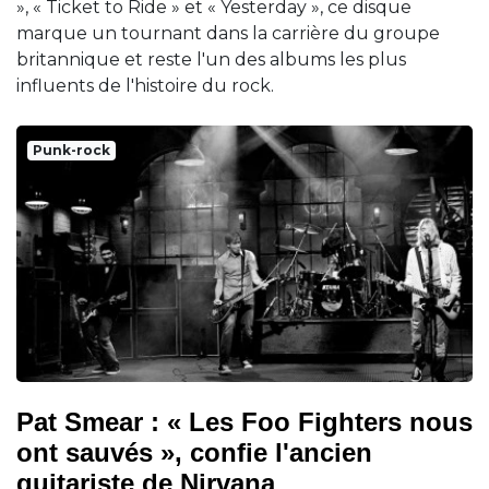
», « Ticket to Ride » et « Yesterday », ce disque
marque un tournant dans la carrière du groupe
britannique et reste l'un des albums les plus
influents de l'histoire du rock.
Punk-rock
Pat Smear : « Les Foo Fighters nous
ont sauvés », confie l'ancien
guitariste de Nirvana