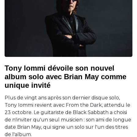
Tony Iommi dévoile son nouvel
album solo avec Brian May comme
unique invité
Plus de vingt ans après son dernier disque solo,
Tony Iommi revient avec From the Dark, attendu le
23 octobre. Le guitariste de Black Sabbath a choisi
de n'inviter qu'un seul musicien : son ami de longue
date Brian May, qui signe un solo sur l'un des titres
de l'album.