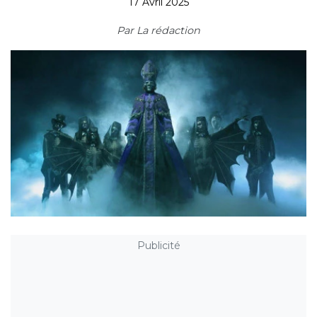
17 Avril 2025
Par
La rédaction
Publicité