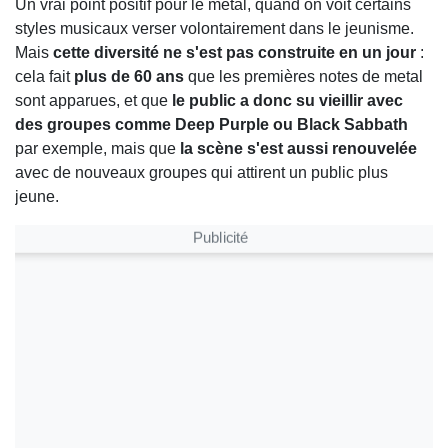
Un vrai point positif pour le metal, quand on voit certains
styles musicaux verser volontairement dans le jeunisme.
Mais
cette diversité ne s'est pas construite en un jour
:
cela fait
plus de 60 ans
que les premières notes de metal
sont apparues, et que
le public a donc su vieillir avec
des groupes comme Deep Purple ou Black Sabbath
par exemple, mais que
la scène s'est aussi renouvelée
avec de nouveaux groupes qui attirent un public plus
jeune.
Publicité