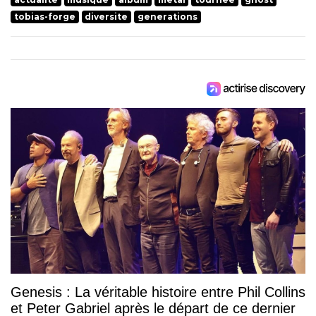
tobias-forge
diversite
generations
Genesis : La véritable histoire entre Phil Collins
et Peter Gabriel après le départ de ce dernier