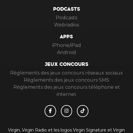
PODCASTS
Podcasts
Webradios
APPS
iPhone/iPad
Android
JEUX CONCOURS
Règlements des jeux concours réseaux sociaux
Règlements des jeux concours SMS
Règlements des jeux concours téléphone et
internet
Virgin, Virgin Radio et les logos Virgin Signature et Virgin