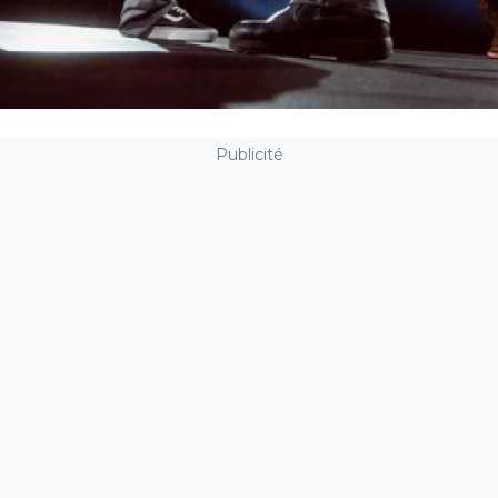
Publicité