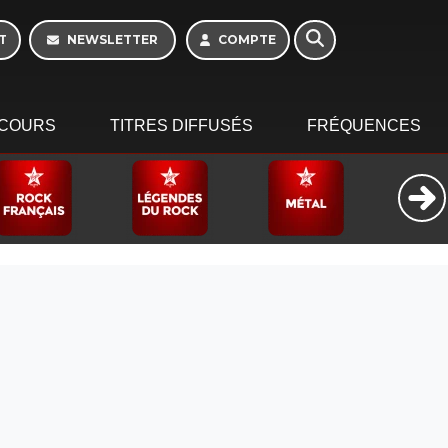
T
NEWSLETTER
COMPTE
COURS
TITRES DIFFUSÉS
FRÉQUENCES