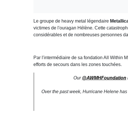
Le groupe de heavy metal légendaire
Metallic
victimes de l'ouragan Hélène. Cette catastroph
considérables et de nombreuses personnes da
Par l'intermédiaire de sa fondation All Within 
efforts de secours dans les zones touchées.
Our
@AWMHFoundation
Over the past week, Hurricane Helene has l