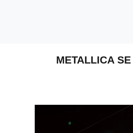
METALLICA SE