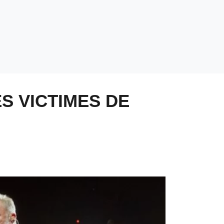
S VICTIMES DE