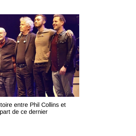
toire entre Phil Collins et
part de ce dernier