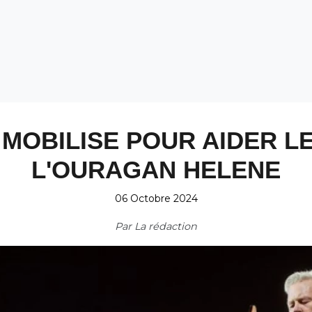
 MOBILISE POUR AIDER LE
L'OURAGAN HELENE
06 Octobre 2024
Par
La rédaction