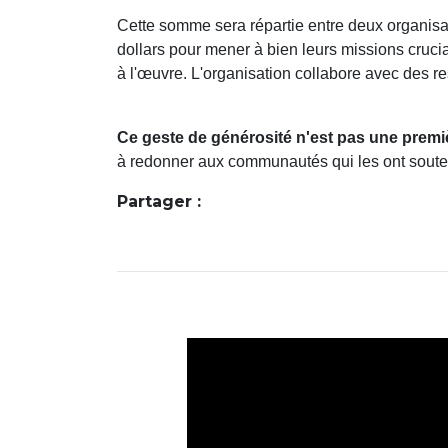
Cette somme sera répartie entre deux organisa
dollars pour mener à bien leurs missions crucia
à l'œuvre. L'organisation collabore avec des re
Ce geste de générosité n'est pas une premi
à redonner aux communautés qui les ont soutenu
Partager :