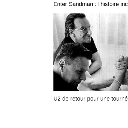
Enter Sandman : l'histoire inc
U2 de retour pour une tourn