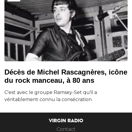
Décès de Michel Rascagnères, icône
du rock manceau, à 80 ans
C'est avec le groupe Ramsey-Set qu'il a
véritablement connu la consécration.
VIRGIN RADIO
Contact