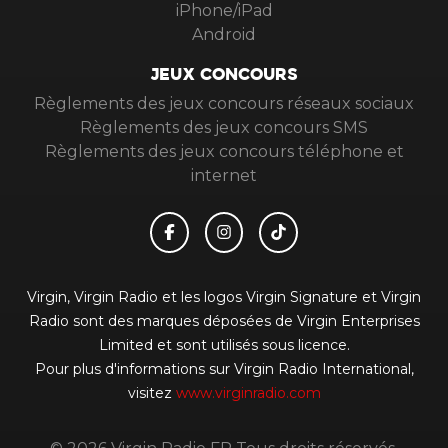
iPhone/iPad
Android
JEUX CONCOURS
Règlements des jeux concours réseaux sociaux
Règlements des jeux concours SMS
Règlements des jeux concours téléphone et
internet
Virgin, Virgin Radio et les logos Virgin Signature et Virgin
Radio sont des marques déposées de Virgin Enterprises
Limited et sont utilisés sous licence.
Pour plus d'informations sur Virgin Radio International,
visitez
www.virginradio.com