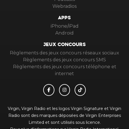
Webradios
APPS
iPhone/iPad
Android
JEUX CONCOURS
Règlements des jeux concours réseaux sociaux
Règlements des jeux concours SMS
Règlements des jeux concours téléphone et
internet
Virgin, Virgin Radio et les logos Virgin Signature et Virgin
Radio sont des marques déposées de Virgin Enterprises
Limited et sont utilisés sous licence.