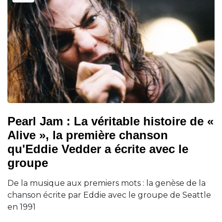
Pearl Jam : La véritable histoire de «
Alive », la première chanson
qu'Eddie Vedder a écrite avec le
groupe
De la musique aux premiers mots : la genèse de la
chanson écrite par Eddie avec le groupe de Seattle
en 1991