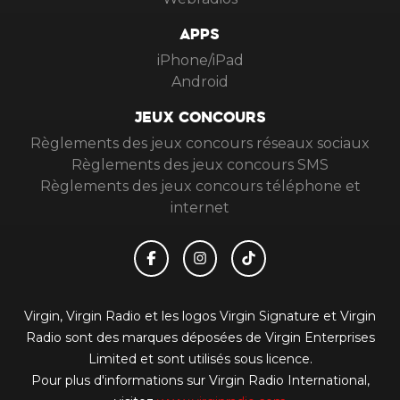
APPS
iPhone/iPad
Android
JEUX CONCOURS
Règlements des jeux concours réseaux sociaux
Règlements des jeux concours SMS
Règlements des jeux concours téléphone et
internet
Virgin, Virgin Radio et les logos Virgin Signature et Virgin
Radio sont des marques déposées de Virgin Enterprises
Limited et sont utilisés sous licence.
Pour plus d'informations sur Virgin Radio International,