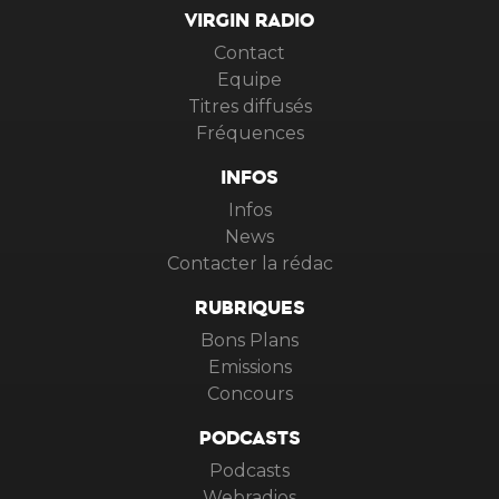
VIRGIN RADIO
Contact
Equipe
Titres diffusés
Fréquences
INFOS
Infos
News
Contacter la rédac
RUBRIQUES
Bons Plans
Emissions
Concours
PODCASTS
Podcasts
Webradios