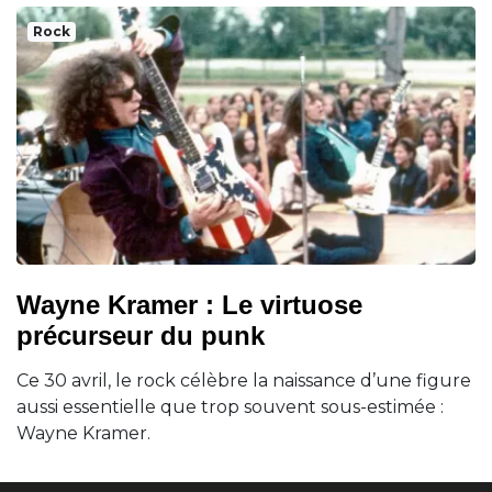
Rock
Wayne Kramer : Le virtuose
précurseur du punk
Ce 30 avril, le rock célèbre la naissance d’une figure
aussi essentielle que trop souvent sous-estimée :
Wayne Kramer.