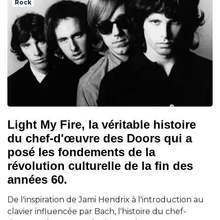
Rock
Light My Fire, la véritable histoire
du chef-d'œuvre des Doors qui a
posé les fondements de la
révolution culturelle de la fin des
années 60.
De l'inspiration de Jami Hendrix à l'introduction au
clavier influencée par Bach, l'histoire du chef-