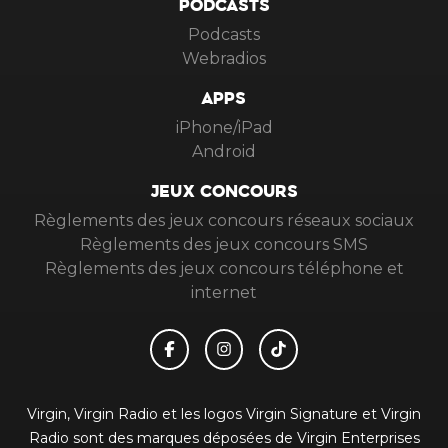
PODCASTS
Podcasts
Webradios
APPS
iPhone/iPad
Android
JEUX CONCOURS
Règlements des jeux concours réseaux sociaux
Règlements des jeux concours SMS
Règlements des jeux concours téléphone et
internet
Virgin, Virgin Radio et les logos Virgin Signature et Virgin
Radio sont des marques déposées de Virgin Enterprises