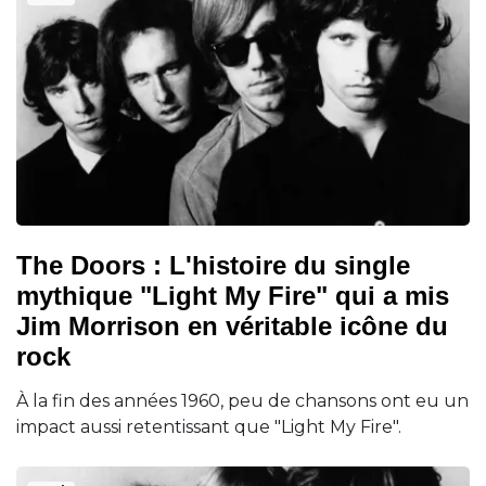
The Doors : L'histoire du single
mythique "Light My Fire" qui a mis
Jim Morrison en véritable icône du
rock
À la fin des années 1960, peu de chansons ont eu un
impact aussi retentissant que "Light My Fire".