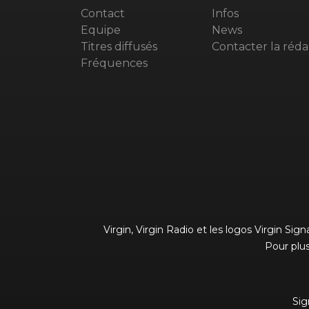
Contact
Infos
Equipe
News
Titres diffusés
Contacter la réda
Fréquences
Virgin, Virgin Radio et les logos Virgin Si
Pour plus
Sig