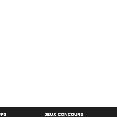
PPS
JEUX CONCOURS