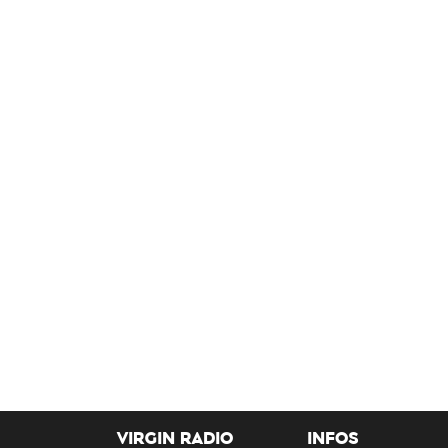
VIRGIN RADIO
INFOS