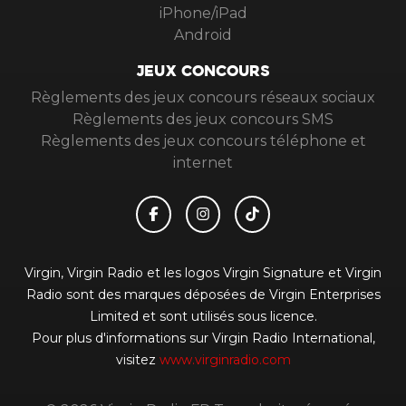
iPhone/iPad
Android
JEUX CONCOURS
Règlements des jeux concours réseaux sociaux
Règlements des jeux concours SMS
Règlements des jeux concours téléphone et
internet
Virgin, Virgin Radio et les logos Virgin Signature et Virgin
Radio sont des marques déposées de Virgin Enterprises
Limited et sont utilisés sous licence.
Pour plus d'informations sur Virgin Radio International,
visitez
www.virginradio.com