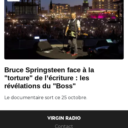
Bruce Springsteen face à la
"torture" de l’écriture : les
révélations du "Boss"
Le documentaire sort ce 25 octobre.
VIRGIN RADIO
Contact