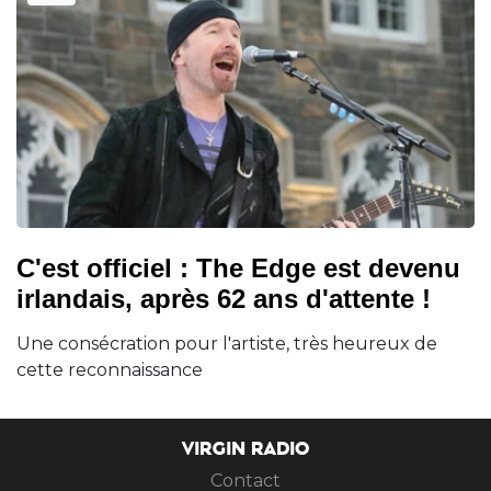
C'est officiel : The Edge est devenu
irlandais, après 62 ans d'attente !
Une consécration pour l'artiste, très heureux de
cette reconnaissance
VIRGIN RADIO
Contact