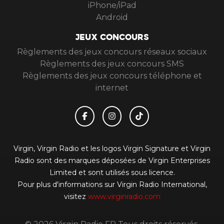
iPhone/iPad
Android
JEUX CONCOURS
Règlements des jeux concours réseaux sociaux
Règlements des jeux concours SMS
Règlements des jeux concours téléphone et
internet
Virgin, Virgin Radio et les logos Virgin Signature et Virgin
Radio sont des marques déposées de Virgin Enterprises
Limited et sont utilisés sous licence.
Pour plus d'informations sur Virgin Radio International,
visitez
www.virginradio.com