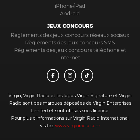
iPhone/iPad
Android
JEUX CONCOURS
Règlements des jeux concours réseaux sociaux
Règlements des jeux concours SMS
Règlements des jeux concours téléphone et
internet
Virgin, Virgin Radio et les logos Virgin Signature et Virgin
Radio sont des marques déposées de Virgin Enterprises
Limited et sont utilisés sous licence.
Pour plus d'informations sur Virgin Radio International,
visitez
www.virginradio.com