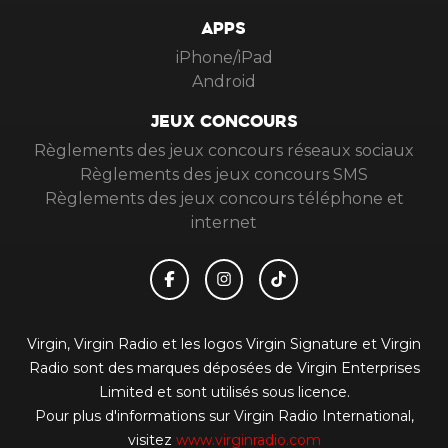
APPS
iPhone/iPad
Android
JEUX CONCOURS
Règlements des jeux concours réseaux sociaux
Règlements des jeux concours SMS
Règlements des jeux concours téléphone et
internet
Virgin, Virgin Radio et les logos Virgin Signature et Virgin
Radio sont des marques déposées de Virgin Enterprises
Limited et sont utilisés sous licence.
Pour plus d'informations sur Virgin Radio International,
visitez
www.virginradio.com