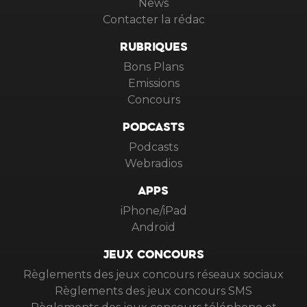
News
Contacter la rédac
RUBRIQUES
Bons Plans
Emissions
Concours
PODCASTS
Podcasts
Webradios
APPS
iPhone/iPad
Android
JEUX CONCOURS
Règlements des jeux concours réseaux sociaux
Règlements des jeux concours SMS