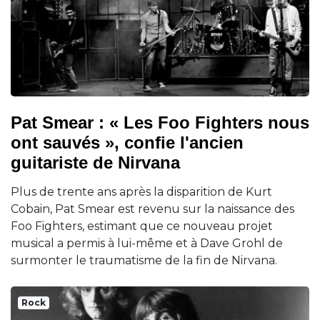
Pat Smear : « Les Foo Fighters nous
ont sauvés », confie l'ancien
guitariste de Nirvana
Plus de trente ans après la disparition de Kurt
Cobain, Pat Smear est revenu sur la naissance des
Foo Fighters, estimant que ce nouveau projet
musical a permis à lui-même et à Dave Grohl de
surmonter le traumatisme de la fin de Nirvana.
Rock