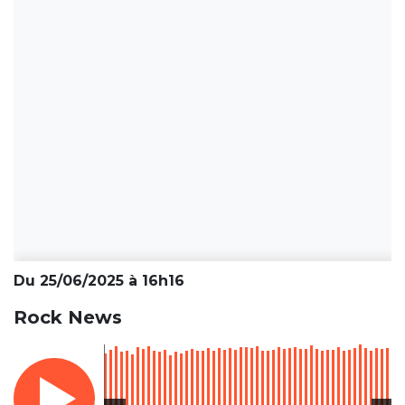
Du 25/06/2025 à 16h16
Rock News