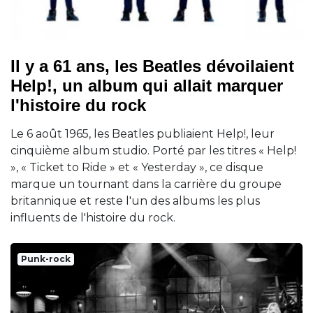
Il y a 61 ans, les Beatles dévoilaient
Help!, un album qui allait marquer
l'histoire du rock
Le 6 août 1965, les Beatles publiaient Help!, leur
cinquième album studio. Porté par les titres « Help!
», « Ticket to Ride » et « Yesterday », ce disque
marque un tournant dans la carrière du groupe
britannique et reste l'un des albums les plus
influents de l'histoire du rock.
Punk-rock