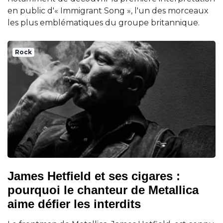
en public d'« Immigrant Song », l'un des morceaux
les plus emblématiques du groupe britannique.
Rock
James Hetfield et ses cigares :
pourquoi le chanteur de Metallica
aime défier les interdits