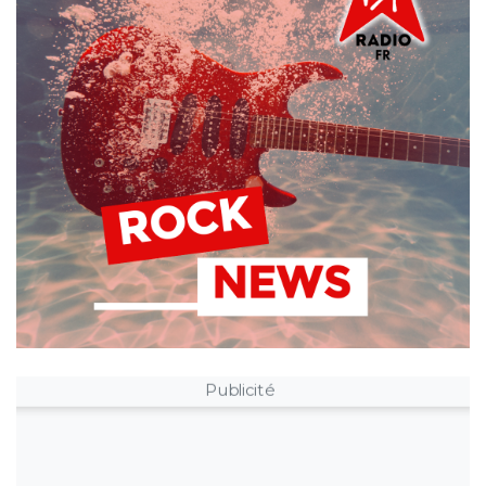
Publicité