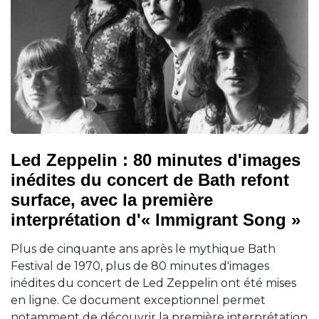
Led Zeppelin : 80 minutes d'images
inédites du concert de Bath refont
surface, avec la première
interprétation d'« Immigrant Song »
Plus de cinquante ans après le mythique Bath
Festival de 1970, plus de 80 minutes d'images
inédites du concert de Led Zeppelin ont été mises
en ligne. Ce document exceptionnel permet
notamment de découvrir la première interprétation