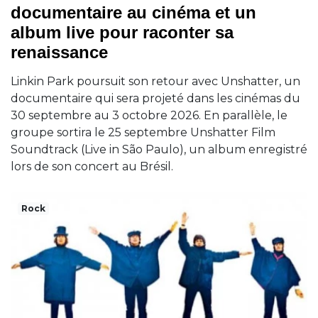
documentaire au cinéma et un
album live pour raconter sa
renaissance
Linkin Park poursuit son retour avec Unshatter, un
documentaire qui sera projeté dans les cinémas du
30 septembre au 3 octobre 2026. En parallèle, le
groupe sortira le 25 septembre Unshatter Film
Soundtrack (Live in São Paulo), un album enregistré
lors de son concert au Brésil.
Rock