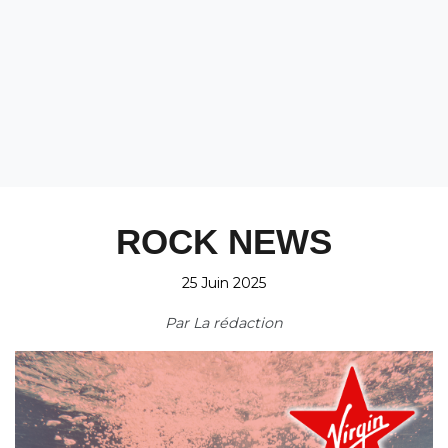
ROCK NEWS
25 Juin 2025
Par
La rédaction