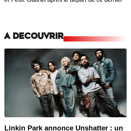
A DECOUVRIR
Linkin Park annonce Unshatter : un