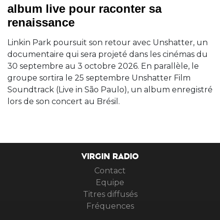
album live pour raconter sa
renaissance
Linkin Park poursuit son retour avec Unshatter, un
documentaire qui sera projeté dans les cinémas du
30 septembre au 3 octobre 2026. En parallèle, le
groupe sortira le 25 septembre Unshatter Film
Soundtrack (Live in São Paulo), un album enregistré
lors de son concert au Brésil.
VIRGIN RADIO
Contact
Equipe
Titres diffusés
Fréquences