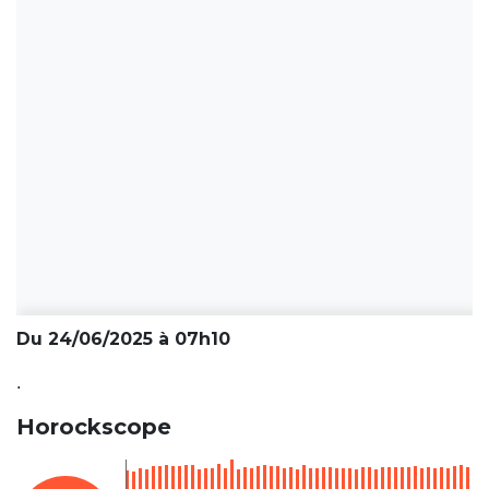
Du 24/06/2025 à 07h10
.
Horockscope