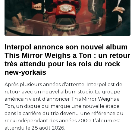
Interpol annonce son nouvel album
This Mirror Weighs a Ton : un retour
très attendu pour les rois du rock
new-yorkais
Après plusieurs années d’attente, Interpol est de
retour avec un nouvel album studio. Le groupe
américain vient d’annoncer This Mirror Weighs a
Ton, un disque qui marque une nouvelle étape
dans la carrière du trio devenu une référence du
rock indépendant des années 2000. L’album est
attendu le 28 août 2026.