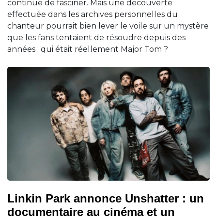
continue de fasciner. Mais une découverte
effectuée dans les archives personnelles du
chanteur pourrait bien lever le voile sur un mystère
que les fans tentaient de résoudre depuis des
années : qui était réellement Major Tom ?
Linkin Park annonce Unshatter : un
documentaire au cinéma et un