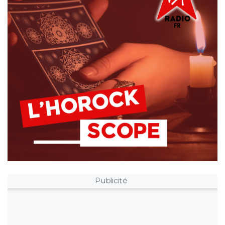
Publicité