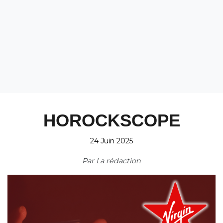
HOROCKSCOPE
24 Juin 2025
Par
La rédaction