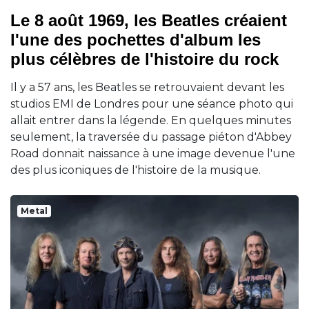
Le 8 août 1969, les Beatles créaient
l'une des pochettes d'album les
plus célèbres de l'histoire du rock
Il y a 57 ans, les Beatles se retrouvaient devant les
studios EMI de Londres pour une séance photo qui
allait entrer dans la légende. En quelques minutes
seulement, la traversée du passage piéton d'Abbey
Road donnait naissance à une image devenue l'une
des plus iconiques de l'histoire de la musique.
Metal