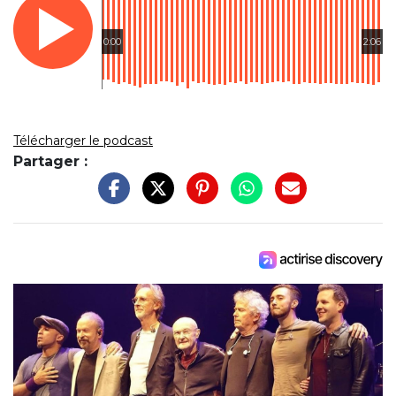
0:00
2:06
Télécharger le podcast
Partager :