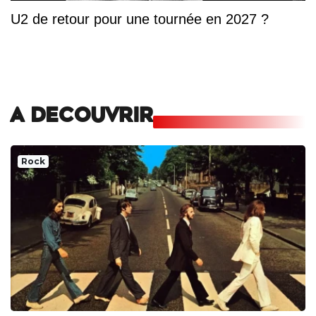
U2 de retour pour une tournée en 2027 ?
A DECOUVRIR
Rock