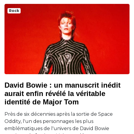
Rock
David Bowie : un manuscrit inédit
aurait enfin révélé la véritable
identité de Major Tom
Près de six décennies après la sortie de Space
Oddity, l'un des personnages les plus
emblématiques de l'univers de David Bowie