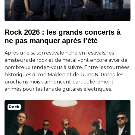
Rock 2026 : les grands concerts à
ne pas manquer après l’été
Après une saison estivale riche en festivals, les
amateurs de rock et de metal vont encore avoir de
nombreux rendez-vous à suivre. Entre les tournées
historiques d’Iron Maiden et de Guns N’ Roses, les
prochains mois s’annoncent particulièrement
animés pour les fans de guitares électriques.
Rock