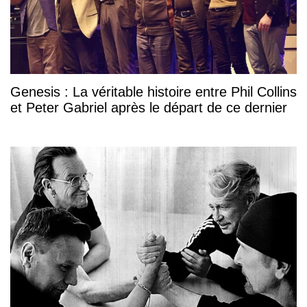
Genesis : La véritable histoire entre Phil Collins
et Peter Gabriel après le départ de ce dernier