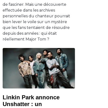
de fasciner. Mais une découverte
effectuée dans les archives
personnelles du chanteur pourrait
bien lever le voile sur un mystère
que les fans tentaient de résoudre
depuis des années : qui était
réellement Major Tom ?
Linkin Park annonce
Unshatter : un