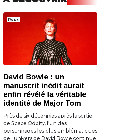
A DECOUVRIR
Rock
David Bowie : un
manuscrit inédit aurait
enfin révélé la véritable
identité de Major Tom
Près de six décennies après la sortie
de Space Oddity, l'un des
personnages les plus emblématiques
de l'univers de David Bowie continue