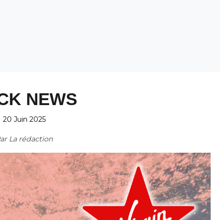
CK NEWS
20 Juin 2025
ar
La rédaction