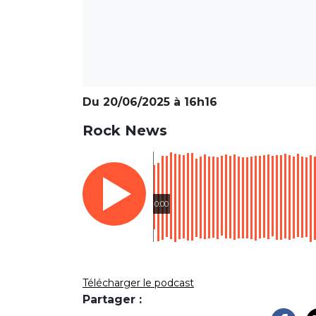
Du 20/06/2025 à 16h16
Rock News
0:00
Télécharger le podcast
Partager :