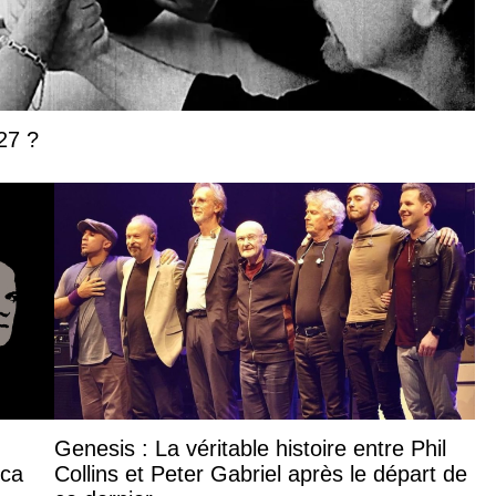
27 ?
Genesis : La véritable histoire entre Phil
ica
Collins et Peter Gabriel après le départ de