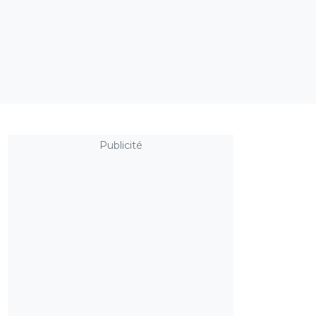
Publicité