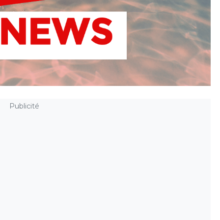
Publicité