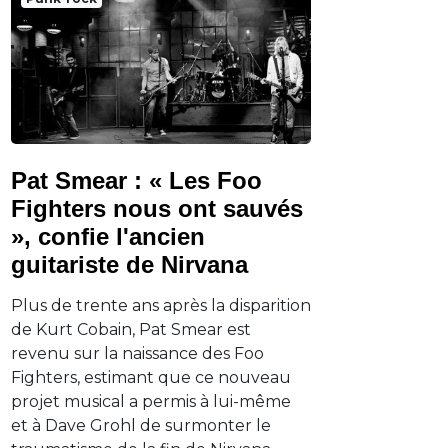
Pat Smear : « Les Foo
Fighters nous ont sauvés
», confie l'ancien
guitariste de Nirvana
Plus de trente ans après la disparition
de Kurt Cobain, Pat Smear est
revenu sur la naissance des Foo
Fighters, estimant que ce nouveau
projet musical a permis à lui-même
et à Dave Grohl de surmonter le