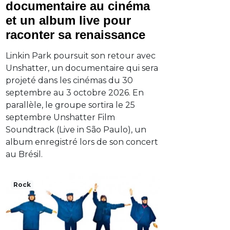
documentaire au cinéma
et un album live pour
raconter sa renaissance
Linkin Park poursuit son retour avec
Unshatter, un documentaire qui sera
projeté dans les cinémas du 30
septembre au 3 octobre 2026. En
parallèle, le groupe sortira le 25
septembre Unshatter Film
Soundtrack (Live in São Paulo), un
album enregistré lors de son concert
au Brésil.
Rock