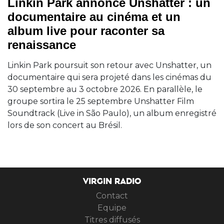
Linkin Park annonce Unshatter : un
documentaire au cinéma et un
album live pour raconter sa
renaissance
Linkin Park poursuit son retour avec Unshatter, un
documentaire qui sera projeté dans les cinémas du
30 septembre au 3 octobre 2026. En parallèle, le
groupe sortira le 25 septembre Unshatter Film
Soundtrack (Live in São Paulo), un album enregistré
lors de son concert au Brésil.
VIRGIN RADIO
Contact
Equipe
Titres diffusés