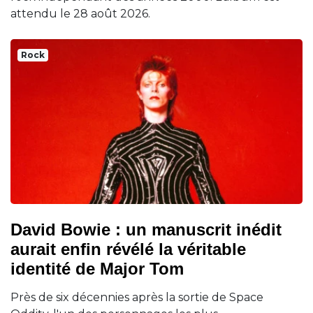
attendu le 28 août 2026.
Rock
David Bowie : un manuscrit inédit
aurait enfin révélé la véritable
identité de Major Tom
Près de six décennies après la sortie de Space