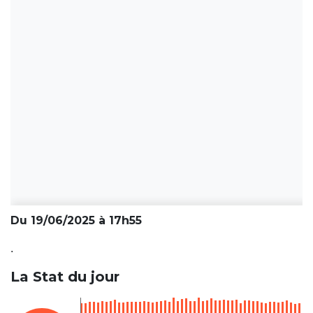
Du 19/06/2025 à 17h55
.
La Stat du jour