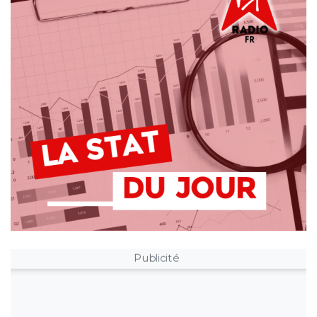
Publicité