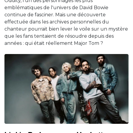
Oddity, l'un des personnages les plus
emblématiques de l'univers de David Bowie
continue de fasciner. Mais une découverte
effectuée dans les archives personnelles du
chanteur pourrait bien lever le voile sur un mystère
que les fans tentaient de résoudre depuis des
années : qui était réellement Major Tom ?