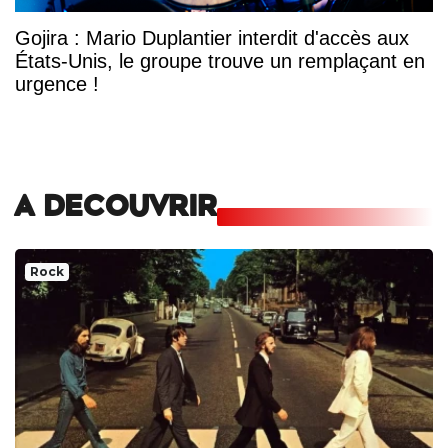
Gojira : Mario Duplantier interdit d'accès aux
États-Unis, le groupe trouve un remplaçant en
urgence !
A DECOUVRIR
Rock