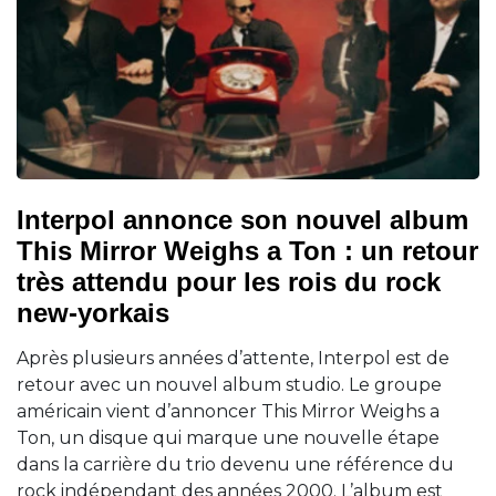
Interpol annonce son nouvel album
This Mirror Weighs a Ton : un retour
très attendu pour les rois du rock
new-yorkais
Après plusieurs années d’attente, Interpol est de
retour avec un nouvel album studio. Le groupe
américain vient d’annoncer This Mirror Weighs a
Ton, un disque qui marque une nouvelle étape
dans la carrière du trio devenu une référence du
rock indépendant des années 2000. L’album est