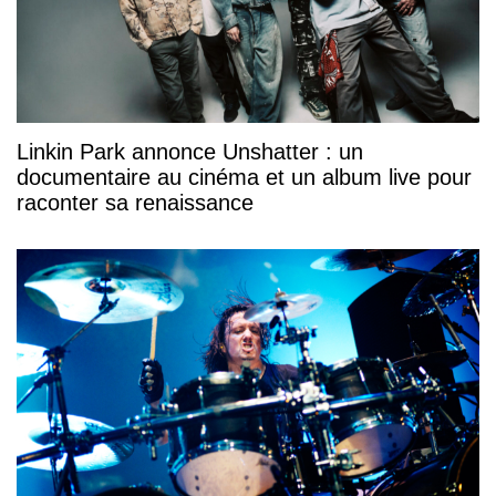
Linkin Park annonce Unshatter : un
documentaire au cinéma et un album live pour
raconter sa renaissance