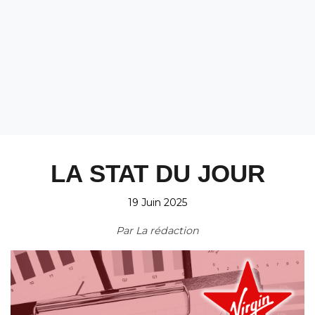
LA STAT DU JOUR
19 Juin 2025
Par
La rédaction