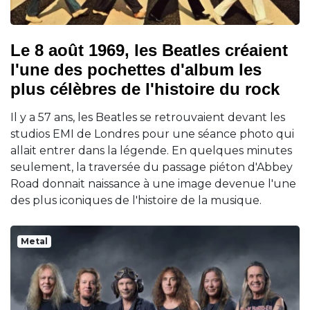
Le 8 août 1969, les Beatles créaient
l'une des pochettes d'album les
plus célèbres de l'histoire du rock
Il y a 57 ans, les Beatles se retrouvaient devant les
studios EMI de Londres pour une séance photo qui
allait entrer dans la légende. En quelques minutes
seulement, la traversée du passage piéton d'Abbey
Road donnait naissance à une image devenue l'une
des plus iconiques de l'histoire de la musique.
Metal