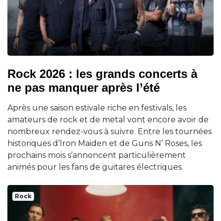
Rock 2026 : les grands concerts à
ne pas manquer après l’été
Après une saison estivale riche en festivals, les
amateurs de rock et de metal vont encore avoir de
nombreux rendez-vous à suivre. Entre les tournées
historiques d’Iron Maiden et de Guns N’ Roses, les
prochains mois s’annoncent particulièrement
animés pour les fans de guitares électriques.
Rock