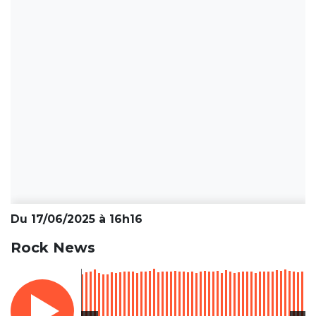
Du 17/06/2025 à 16h16
Rock News