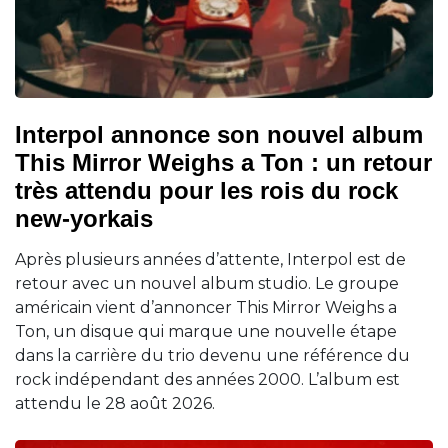
Interpol annonce son nouvel album
This Mirror Weighs a Ton : un retour
très attendu pour les rois du rock
new-yorkais
Après plusieurs années d’attente, Interpol est de
retour avec un nouvel album studio. Le groupe
américain vient d’annoncer This Mirror Weighs a
Ton, un disque qui marque une nouvelle étape
dans la carrière du trio devenu une référence du
rock indépendant des années 2000. L’album est
attendu le 28 août 2026.