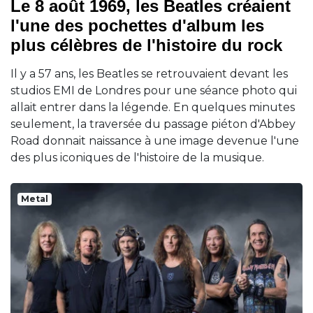
Le 8 août 1969, les Beatles créaient
l'une des pochettes d'album les
plus célèbres de l'histoire du rock
Il y a 57 ans, les Beatles se retrouvaient devant les
studios EMI de Londres pour une séance photo qui
allait entrer dans la légende. En quelques minutes
seulement, la traversée du passage piéton d'Abbey
Road donnait naissance à une image devenue l'une
des plus iconiques de l'histoire de la musique.
Metal