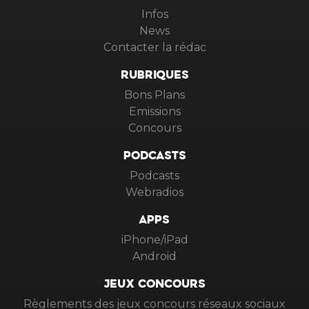
Infos
News
Contacter la rédac
RUBRIQUES
Bons Plans
Emissions
Concours
PODCASTS
Podcasts
Webradios
APPS
iPhone/iPad
Android
JEUX CONCOURS
Règlements des jeux concours réseaux sociaux