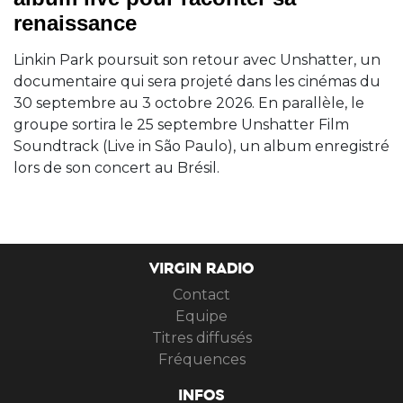
renaissance
Linkin Park poursuit son retour avec Unshatter, un
documentaire qui sera projeté dans les cinémas du
30 septembre au 3 octobre 2026. En parallèle, le
groupe sortira le 25 septembre Unshatter Film
Soundtrack (Live in São Paulo), un album enregistré
lors de son concert au Brésil.
VIRGIN RADIO
Contact
Equipe
Titres diffusés
Fréquences
INFOS