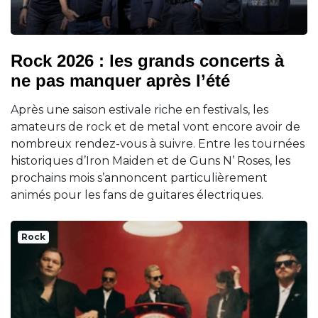
Rock 2026 : les grands concerts à
ne pas manquer après l’été
Après une saison estivale riche en festivals, les
amateurs de rock et de metal vont encore avoir de
nombreux rendez-vous à suivre. Entre les tournées
historiques d’Iron Maiden et de Guns N’ Roses, les
prochains mois s’annoncent particulièrement
animés pour les fans de guitares électriques.
Rock