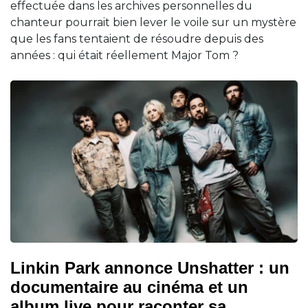
effectuée dans les archives personnelles du
chanteur pourrait bien lever le voile sur un mystère
que les fans tentaient de résoudre depuis des
années : qui était réellement Major Tom ?
Linkin Park annonce Unshatter : un
documentaire au cinéma et un
album live pour raconter sa