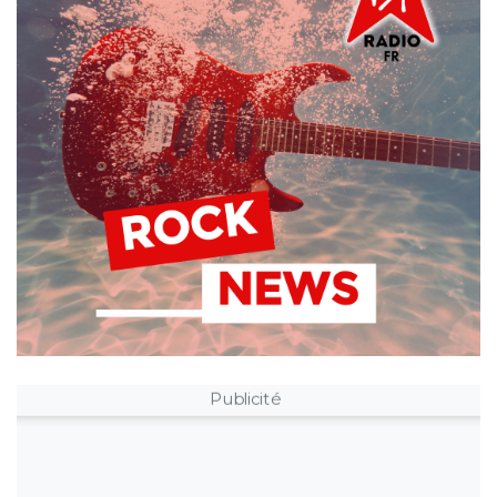
Publicité