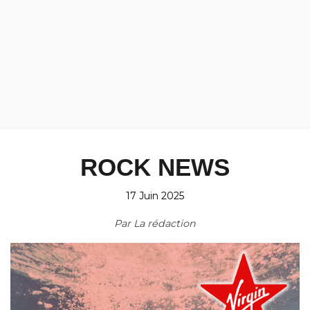
ROCK NEWS
17 Juin 2025
Par
La rédaction