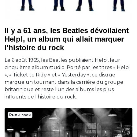
Il y a 61 ans, les Beatles dévoilaient
Help!, un album qui allait marquer
l'histoire du rock
Le 6 août 1965, les Beatles publiaient Help!, leur
cinquième album studio. Porté par les titres « Help!
», « Ticket to Ride » et « Yesterday », ce disque
marque un tournant dans la carrière du groupe
britannique et reste l'un des albums les plus
influents de l'histoire du rock.
Punk-rock