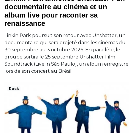
documentaire au cinéma et un
album live pour raconter sa
renaissance
Linkin Park poursuit son retour avec Unshatter, un
documentaire qui sera projeté dans les cinémas du
30 septembre au 3 octobre 2026. En parallèle, le
groupe sortira le 25 septembre Unshatter Film
Soundtrack (Live in São Paulo), un album enregistré
lors de son concert au Brésil.
Rock