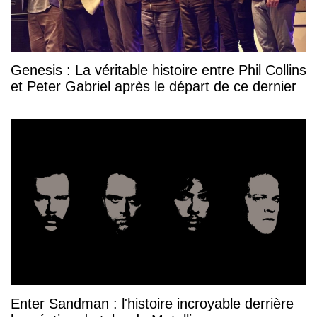
Genesis : La véritable histoire entre Phil Collins
et Peter Gabriel après le départ de ce dernier
Enter Sandman : l'histoire incroyable derrière