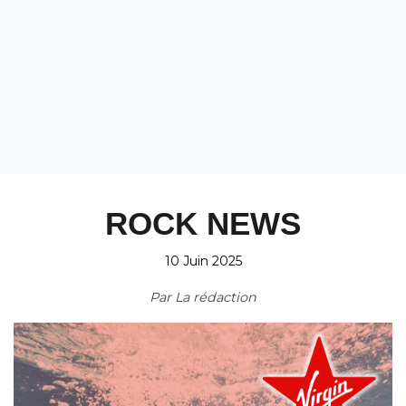
ROCK NEWS
10 Juin 2025
Par
La rédaction