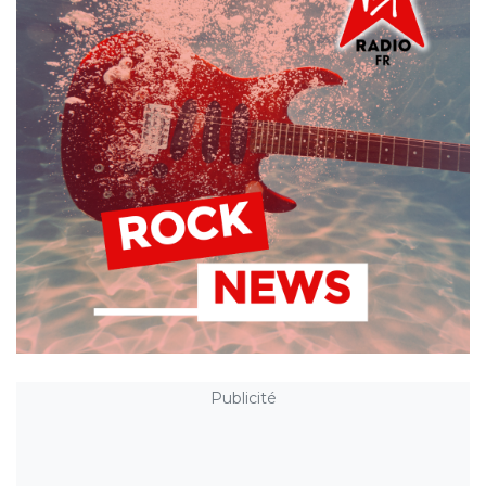
Publicité