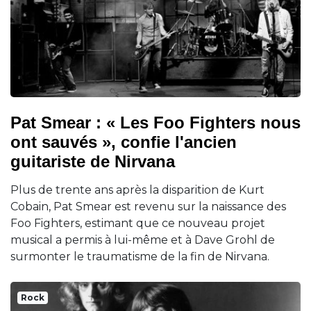
Pat Smear : « Les Foo Fighters nous
ont sauvés », confie l'ancien
guitariste de Nirvana
Plus de trente ans après la disparition de Kurt
Cobain, Pat Smear est revenu sur la naissance des
Foo Fighters, estimant que ce nouveau projet
musical a permis à lui-même et à Dave Grohl de
surmonter le traumatisme de la fin de Nirvana.
Rock