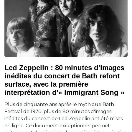
Led Zeppelin : 80 minutes d'images
inédites du concert de Bath refont
surface, avec la première
interprétation d'« Immigrant Song »
Plus de cinquante ans après le mythique Bath
Festival de 1970, plus de 80 minutes d'images
inédites du concert de Led Zeppelin ont été mises
en ligne. Ce document exceptionnel permet