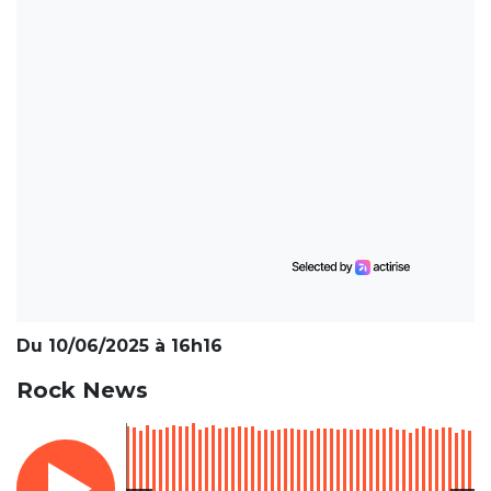
Du 10/06/2025 à 16h16
Rock News