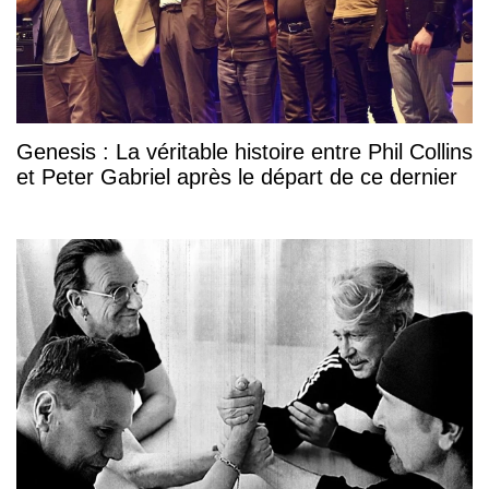
Genesis : La véritable histoire entre Phil Collins
et Peter Gabriel après le départ de ce dernier