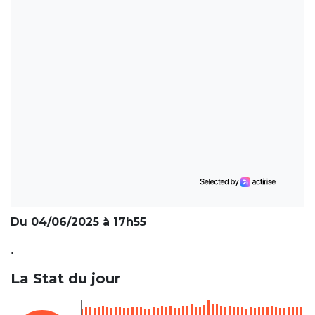
Du 04/06/2025 à 17h55
.
La Stat du jour