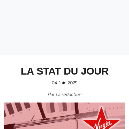
LA STAT DU JOUR
04 Juin 2025
Par
La rédaction