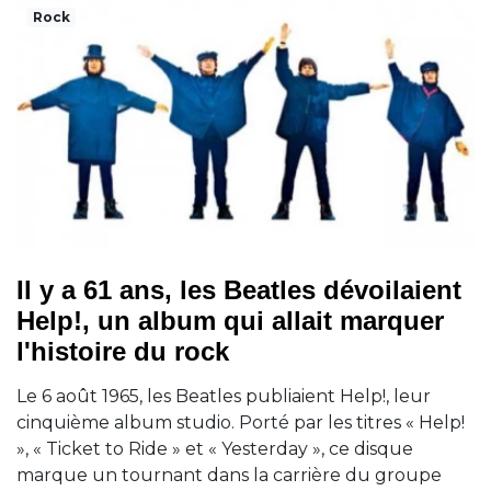
Rock
Il y a 61 ans, les Beatles dévoilaient
Help!, un album qui allait marquer
l'histoire du rock
Le 6 août 1965, les Beatles publiaient Help!, leur
cinquième album studio. Porté par les titres « Help!
», « Ticket to Ride » et « Yesterday », ce disque
marque un tournant dans la carrière du groupe