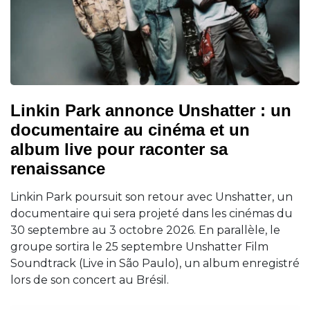
Linkin Park annonce Unshatter : un
documentaire au cinéma et un
album live pour raconter sa
renaissance
Linkin Park poursuit son retour avec Unshatter, un
documentaire qui sera projeté dans les cinémas du
30 septembre au 3 octobre 2026. En parallèle, le
groupe sortira le 25 septembre Unshatter Film
Soundtrack (Live in São Paulo), un album enregistré
lors de son concert au Brésil.