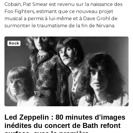
Cobain, Pat Smear est revenu sur la naissance des
Foo Fighters, estimant que ce nouveau projet
musical a permis à lui-même et à Dave Grohl de
surmonter le traumatisme de la fin de Nirvana.
Rock
Led Zeppelin : 80 minutes d'images
inédites du concert de Bath refont