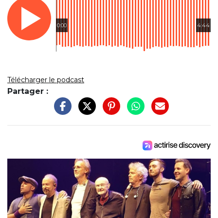
0:00
4:44
Télécharger le podcast
Partager :