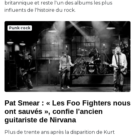
britannique et reste l'un des albums les plus
influents de l'histoire du rock.
Punk-rock
Pat Smear : « Les Foo Fighters nous
ont sauvés », confie l'ancien
guitariste de Nirvana
Plus de trente ans après la disparition de Kurt