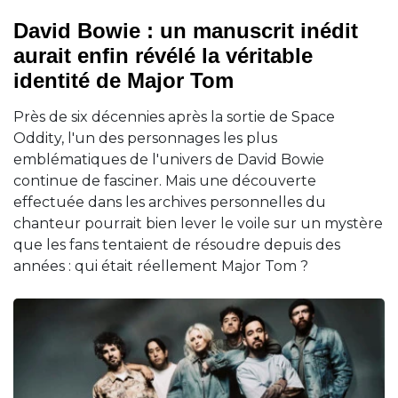
David Bowie : un manuscrit inédit
aurait enfin révélé la véritable
identité de Major Tom
Près de six décennies après la sortie de Space
Oddity, l'un des personnages les plus
emblématiques de l'univers de David Bowie
continue de fasciner. Mais une découverte
effectuée dans les archives personnelles du
chanteur pourrait bien lever le voile sur un mystère
que les fans tentaient de résoudre depuis des
années : qui était réellement Major Tom ?