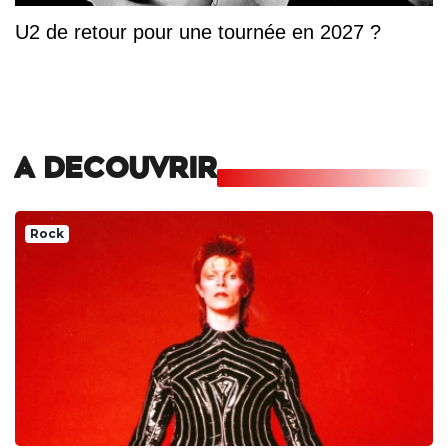
U2 de retour pour une tournée en 2027 ?
A DECOUVRIR
Rock