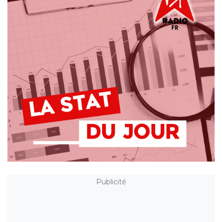
Publicité