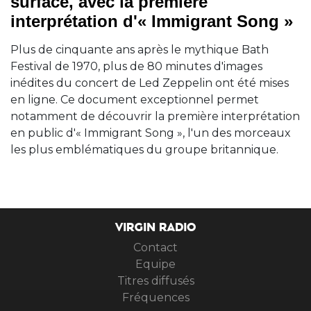
surface, avec la première
interprétation d'« Immigrant Song »
Plus de cinquante ans après le mythique Bath
Festival de 1970, plus de 80 minutes d'images
inédites du concert de Led Zeppelin ont été mises
en ligne. Ce document exceptionnel permet
notamment de découvrir la première interprétation
en public d'« Immigrant Song », l'un des morceaux
les plus emblématiques du groupe britannique.
VIRGIN RADIO
Contact
Equipe
Titres diffusés
Fréquences