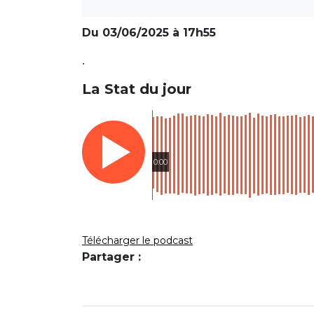
Du 03/06/2025 à 17h55
.
La Stat du jour
0:00
Télécharger le podcast
Partager :