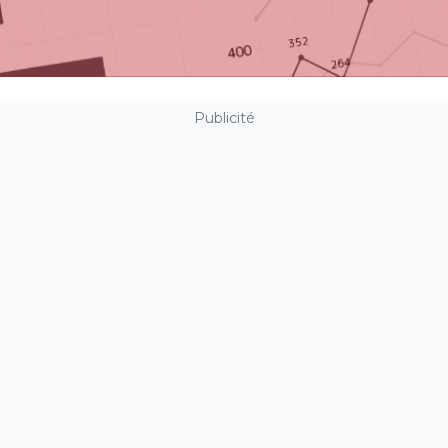
Publicité