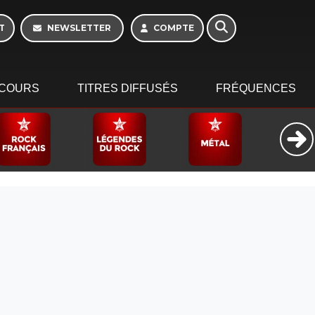
T
NEWSLETTER
COMPTE
COURS
TITRES DIFFUSÉS
FRÉQUENCES