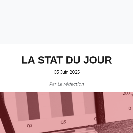
LA STAT DU JOUR
03 Juin 2025
Par
La rédaction