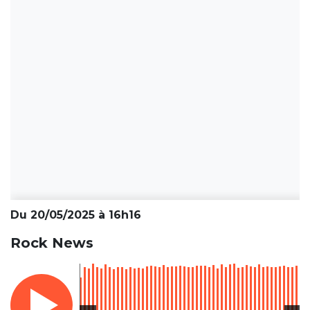
Du 20/05/2025 à 16h16
Rock News