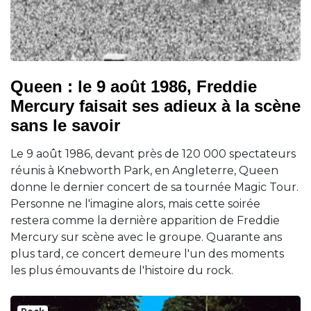
Queen : le 9 août 1986, Freddie
Mercury faisait ses adieux à la scène
sans le savoir
Le 9 août 1986, devant près de 120 000 spectateurs
réunis à Knebworth Park, en Angleterre, Queen
donne le dernier concert de sa tournée Magic Tour.
Personne ne l'imagine alors, mais cette soirée
restera comme la dernière apparition de Freddie
Mercury sur scène avec le groupe. Quarante ans
plus tard, ce concert demeure l'un des moments
les plus émouvants de l'histoire du rock.