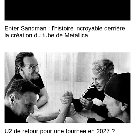
Enter Sandman : l'histoire incroyable derrière
la création du tube de Metallica
U2 de retour pour une tournée en 2027 ?