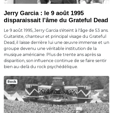
Jerry Garcia : le 9 août 1995
disparaissait l'âme du Grateful Dead
Le 9 août 1995, Jerry Garcia s'éteint à l'âge de 53 ans.
Guitariste, chanteur et principal visage du Grateful
Dead, il laisse derrière lui une œuvre immense et un
groupe devenu une véritable institution de la
musique américaine. Plus de trente ans après sa
disparition, son influence continue de se faire sentir
bien au-delà du rock psychédélique.
Rock