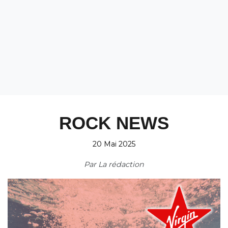
ROCK NEWS
20 Mai 2025
Par
La rédaction