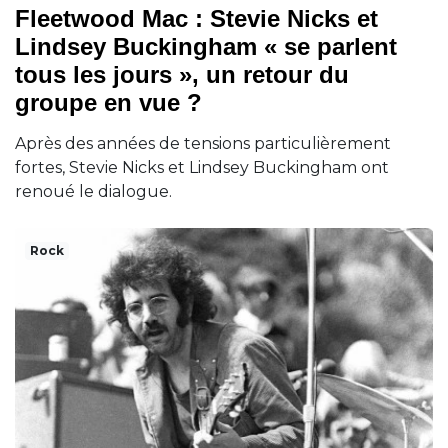
Fleetwood Mac : Stevie Nicks et
Lindsey Buckingham « se parlent
tous les jours », un retour du
groupe en vue ?
Après des années de tensions particulièrement
fortes, Stevie Nicks et Lindsey Buckingham ont
renoué le dialogue.
Rock