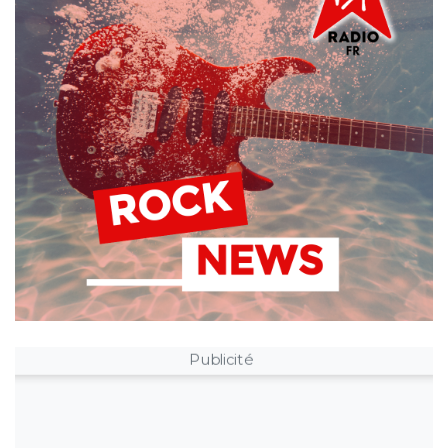
Publicité