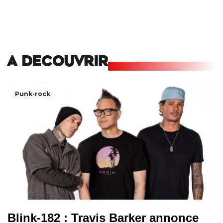
A DECOUVRIR
Punk-rock
Blink-182 : Travis Barker annonce