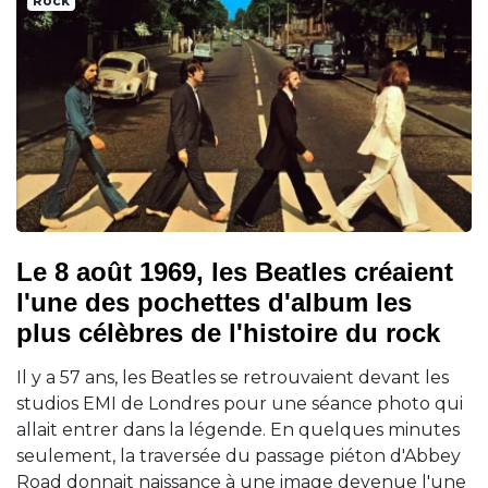
Rock
Le 8 août 1969, les Beatles créaient
l'une des pochettes d'album les
plus célèbres de l'histoire du rock
Il y a 57 ans, les Beatles se retrouvaient devant les
studios EMI de Londres pour une séance photo qui
allait entrer dans la légende. En quelques minutes
seulement, la traversée du passage piéton d'Abbey
Road donnait naissance à une image devenue l'une