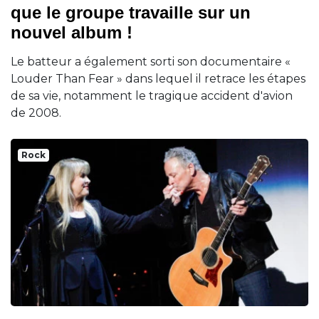
que le groupe travaille sur un
nouvel album !
Le batteur a également sorti son documentaire «
Louder Than Fear » dans lequel il retrace les étapes
de sa vie, notamment le tragique accident d'avion
de 2008.
Rock