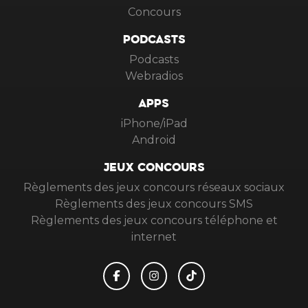
Concours
PODCASTS
Podcasts
Webradios
APPS
iPhone/iPad
Android
JEUX CONCOURS
Règlements des jeux concours réseaux sociaux
Règlements des jeux concours SMS
Règlements des jeux concours téléphone et
internet