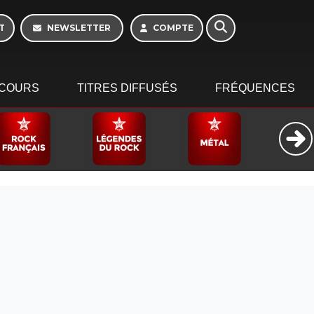
T
NEWSLETTER
COMPTE
COURS
TITRES DIFFUSÉS
FRÉQUENCES