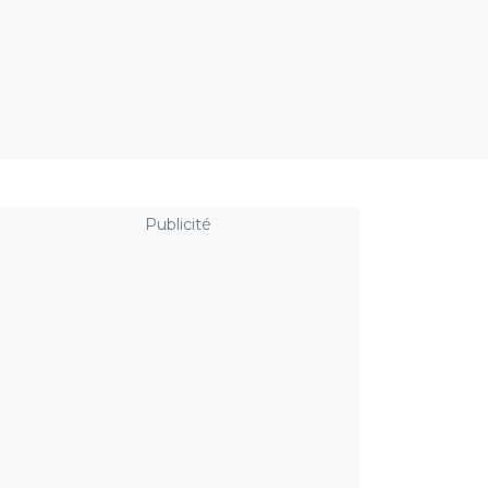
Publicité