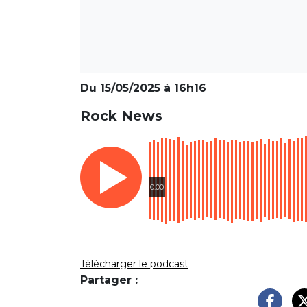
Du 15/05/2025 à 16h16
Rock News
0:00
Télécharger le podcast
Partager :