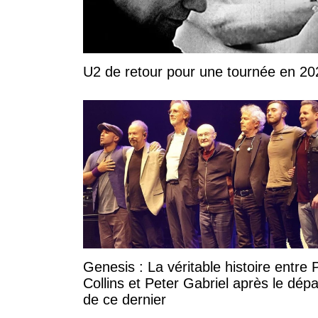
U2 de retour pour une tournée en 20
Genesis : La véritable histoire entre P
Collins et Peter Gabriel après le dépa
de ce dernier