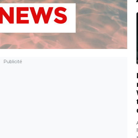
Publicité