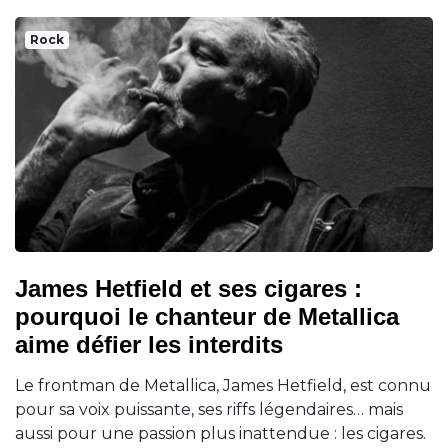
Rock
James Hetfield et ses cigares :
pourquoi le chanteur de Metallica
aime défier les interdits
Le frontman de Metallica, James Hetfield, est connu
pour sa voix puissante, ses riffs légendaires… mais
aussi pour une passion plus inattendue : les cigares.