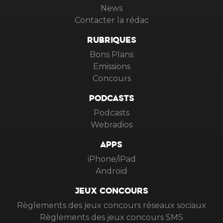
News
Contacter la rédac
RUBRIQUES
Bons Plans
Emissions
Concours
PODCASTS
Podcasts
Webradios
APPS
iPhone/iPad
Android
JEUX CONCOURS
Règlements des jeux concours réseaux sociaux
Règlements des jeux concours SMS