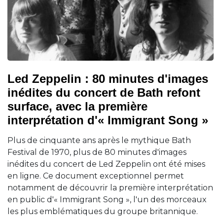
Led Zeppelin : 80 minutes d'images
inédites du concert de Bath refont
surface, avec la première
interprétation d'« Immigrant Song »
Plus de cinquante ans après le mythique Bath
Festival de 1970, plus de 80 minutes d'images
inédites du concert de Led Zeppelin ont été mises
en ligne. Ce document exceptionnel permet
notamment de découvrir la première interprétation
en public d'« Immigrant Song », l'un des morceaux
les plus emblématiques du groupe britannique.