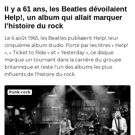
Il y a 61 ans, les Beatles dévoilaient
Help!, un album qui allait marquer
l'histoire du rock
Le 6 août 1965, les Beatles publiaient Help!, leur
cinquième album studio. Porté par les titres « Help!
», « Ticket to Ride » et « Yesterday », ce disque
marque un tournant dans la carrière du groupe
britannique et reste l'un des albums les plus
influents de l'histoire du rock.
Punk-rock