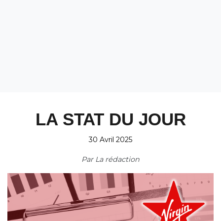
LA STAT DU JOUR
30 Avril 2025
Par
La rédaction