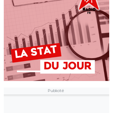
Publicité