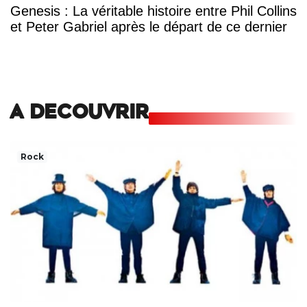
Genesis : La véritable histoire entre Phil Collins
et Peter Gabriel après le départ de ce dernier
A DECOUVRIR
Rock