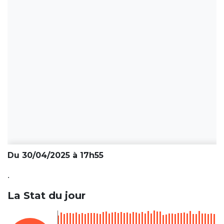
Du 30/04/2025 à 17h55
.
La Stat du jour