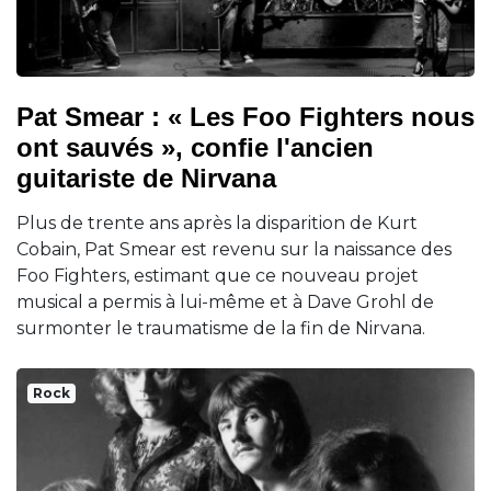
Pat Smear : « Les Foo Fighters nous
ont sauvés », confie l'ancien
guitariste de Nirvana
Plus de trente ans après la disparition de Kurt
Cobain, Pat Smear est revenu sur la naissance des
Foo Fighters, estimant que ce nouveau projet
musical a permis à lui-même et à Dave Grohl de
surmonter le traumatisme de la fin de Nirvana.
Rock