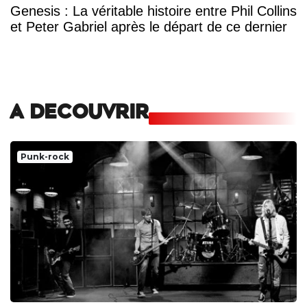
Genesis : La véritable histoire entre Phil Collins
et Peter Gabriel après le départ de ce dernier
A DECOUVRIR
Punk-rock