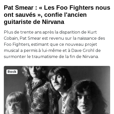
Pat Smear : « Les Foo Fighters nous
ont sauvés », confie l'ancien
guitariste de Nirvana
Plus de trente ans après la disparition de Kurt
Cobain, Pat Smear est revenu sur la naissance des
Foo Fighters, estimant que ce nouveau projet
musical a permis à lui-même et à Dave Grohl de
surmonter le traumatisme de la fin de Nirvana.
Rock