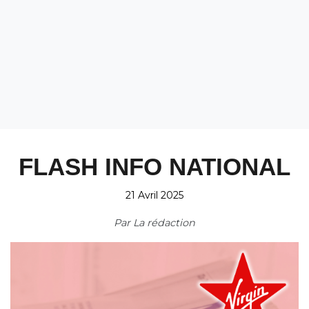
FLASH INFO NATIONAL
21 Avril 2025
Par
La rédaction