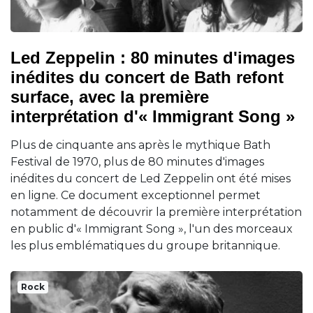
Led Zeppelin : 80 minutes d'images
inédites du concert de Bath refont
surface, avec la première
interprétation d'« Immigrant Song »
Plus de cinquante ans après le mythique Bath
Festival de 1970, plus de 80 minutes d'images
inédites du concert de Led Zeppelin ont été mises
en ligne. Ce document exceptionnel permet
notamment de découvrir la première interprétation
en public d'« Immigrant Song », l'un des morceaux
les plus emblématiques du groupe britannique.
Rock