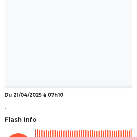
Du 21/04/2025 à 07h10
.
Flash Info