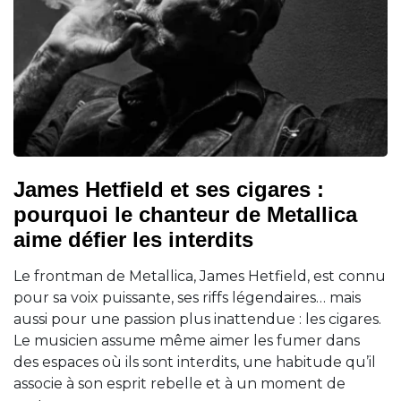
James Hetfield et ses cigares :
pourquoi le chanteur de Metallica
aime défier les interdits
Le frontman de Metallica, James Hetfield, est connu
pour sa voix puissante, ses riffs légendaires… mais
aussi pour une passion plus inattendue : les cigares.
Le musicien assume même aimer les fumer dans
des espaces où ils sont interdits, une habitude qu’il
associe à son esprit rebelle et à un moment de