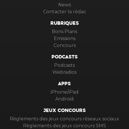
News
Contacter la rédac
RUBRIQUES
Bons Plans
Emissions
Concours
PODCASTS
Podcasts
Webradios
APPS
iPhone/iPad
Android
JEUX CONCOURS
Règlements des jeux concours réseaux sociaux
Règlements des jeux concours SMS