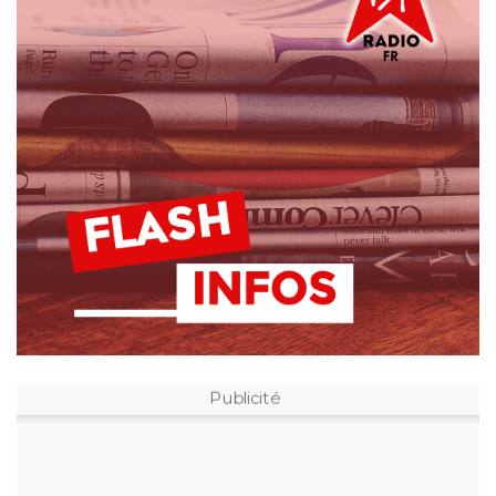
Publicité