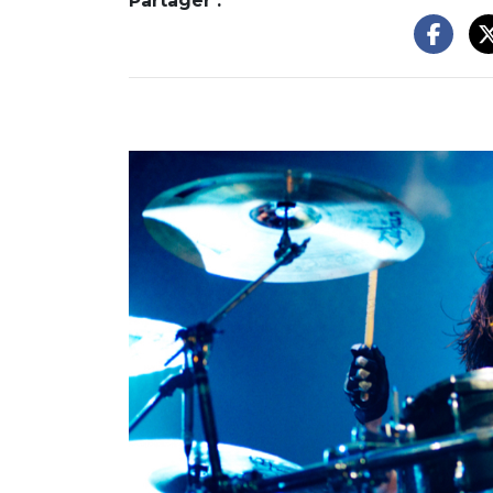
Partager :