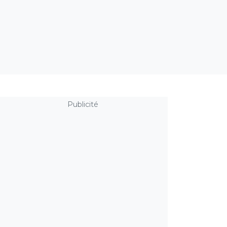
Publicité