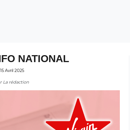
NFO NATIONAL
15 Avril 2025
ar
La rédaction