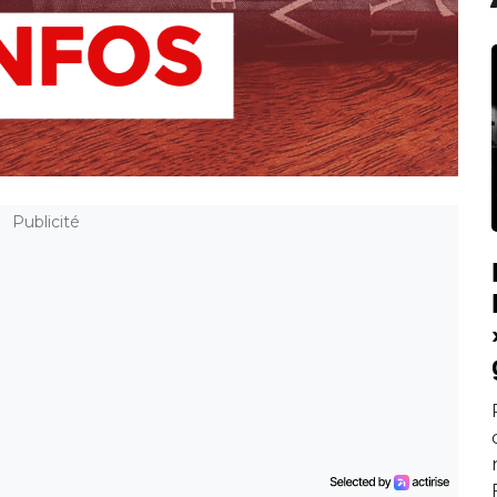
Publicité