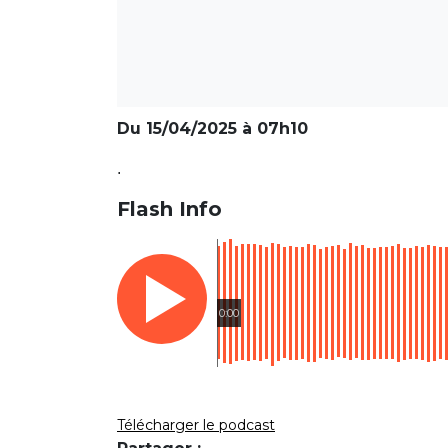
Du 15/04/2025 à 07h10
.
Flash Info
0:00
Télécharger le podcast