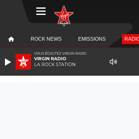
WEBRADIO
MENU
MENU
ROCK NEWS
EMISSIONS
RADIO
VOUS ÉCOUTEZ VIRGIN RADIO
VIRGIN RADIO
LA ROCK STATION