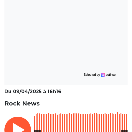
Du 09/04/2025 à 16h16
Rock News