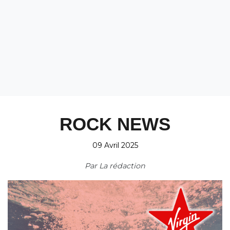
ROCK NEWS
09 Avril 2025
Par
La rédaction