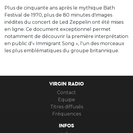
Plus de cinquante ans après le mythique Bath
Festival de 1970, plus de 80 minutes d'images
inédites du concert de Led Zeppelin ont été mises
en ligne. Ce document exceptionnel permet
notamment de découvrir la première interprétation
en public d'« Immigrant Song », l'un des morceaux
les plus emblématiques du groupe britannique.
VIRGIN RADIO
Contact
Equipe
Titres diffusés
Fréquences
INFOS