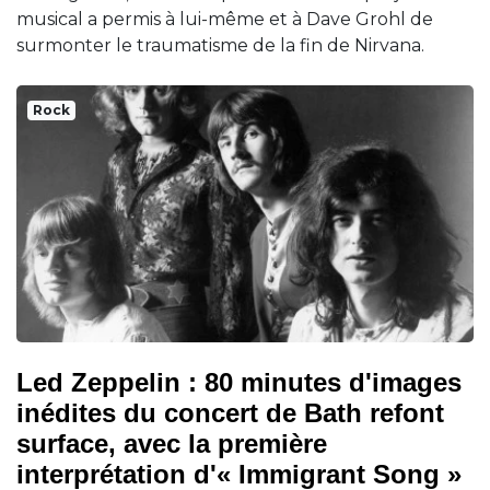
musical a permis à lui-même et à Dave Grohl de
surmonter le traumatisme de la fin de Nirvana.
Rock
Led Zeppelin : 80 minutes d'images
inédites du concert de Bath refont
surface, avec la première
interprétation d'« Immigrant Song »