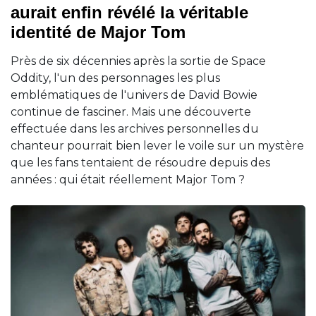
aurait enfin révélé la véritable
identité de Major Tom
Près de six décennies après la sortie de Space
Oddity, l'un des personnages les plus
emblématiques de l'univers de David Bowie
continue de fasciner. Mais une découverte
effectuée dans les archives personnelles du
chanteur pourrait bien lever le voile sur un mystère
que les fans tentaient de résoudre depuis des
années : qui était réellement Major Tom ?