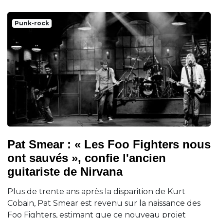
Punk-rock
Pat Smear : « Les Foo Fighters nous
ont sauvés », confie l'ancien
guitariste de Nirvana
Plus de trente ans après la disparition de Kurt
Cobain, Pat Smear est revenu sur la naissance des
Foo Fighters, estimant que ce nouveau projet