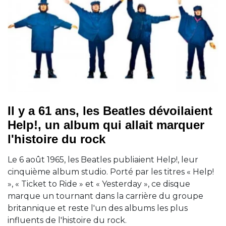
Il y a 61 ans, les Beatles dévoilaient
Help!, un album qui allait marquer
l'histoire du rock
Le 6 août 1965, les Beatles publiaient Help!, leur
cinquième album studio. Porté par les titres « Help!
», « Ticket to Ride » et « Yesterday », ce disque
marque un tournant dans la carrière du groupe
britannique et reste l'un des albums les plus
influents de l'histoire du rock.