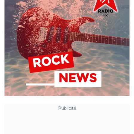
Publicité