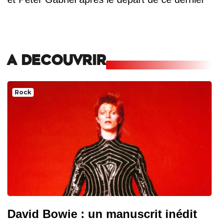
A DECOUVRIR
Rock
David Bowie : un manuscrit inédit