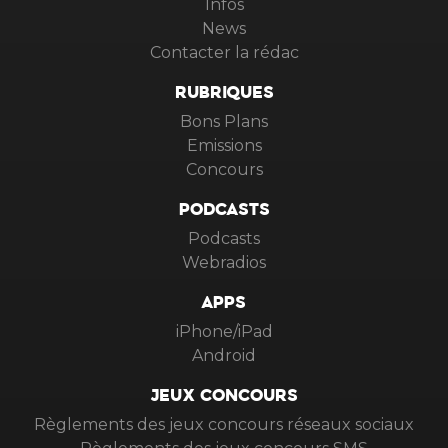
Infos
News
Contacter la rédac
RUBRIQUES
Bons Plans
Emissions
Concours
PODCASTS
Podcasts
Webradios
APPS
iPhone/iPad
Android
JEUX CONCOURS
Règlements des jeux concours réseaux sociaux