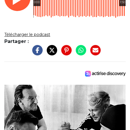
0:00
1:50
Télécharger le podcast
Partager :