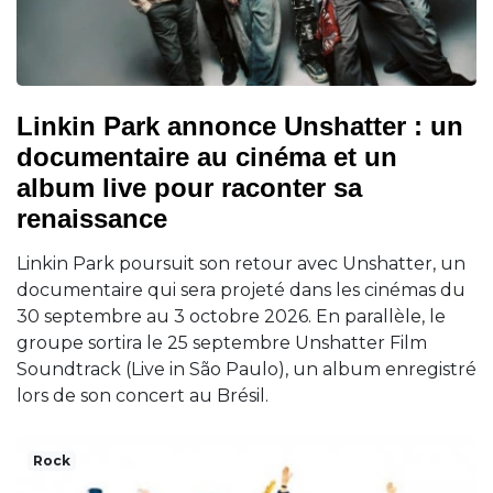
Linkin Park annonce Unshatter : un
documentaire au cinéma et un
album live pour raconter sa
renaissance
Linkin Park poursuit son retour avec Unshatter, un
documentaire qui sera projeté dans les cinémas du
30 septembre au 3 octobre 2026. En parallèle, le
groupe sortira le 25 septembre Unshatter Film
Soundtrack (Live in São Paulo), un album enregistré
lors de son concert au Brésil.
Rock