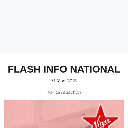
FLASH INFO NATIONAL
31 Mars 2025
Par
La rédaction