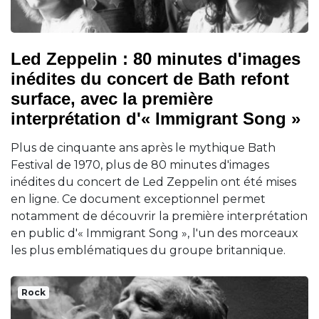
Led Zeppelin : 80 minutes d'images
inédites du concert de Bath refont
surface, avec la première
interprétation d'« Immigrant Song »
Plus de cinquante ans après le mythique Bath
Festival de 1970, plus de 80 minutes d'images
inédites du concert de Led Zeppelin ont été mises
en ligne. Ce document exceptionnel permet
notamment de découvrir la première interprétation
en public d'« Immigrant Song », l'un des morceaux
les plus emblématiques du groupe britannique.
Rock