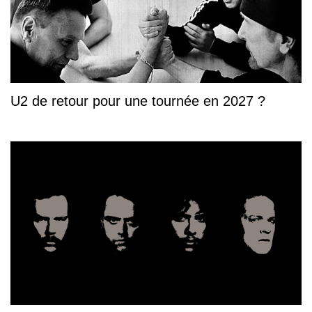
U2 de retour pour une tournée en 2027 ?