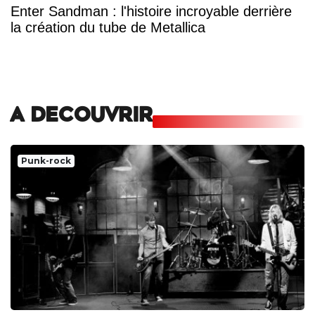
Enter Sandman : l'histoire incroyable derrière
la création du tube de Metallica
A DECOUVRIR
Punk-rock