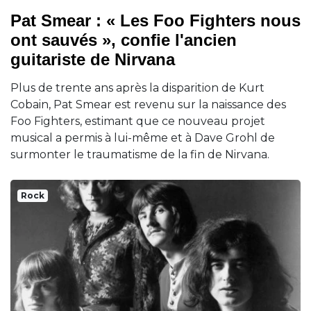
Pat Smear : « Les Foo Fighters nous
ont sauvés », confie l'ancien
guitariste de Nirvana
Plus de trente ans après la disparition de Kurt
Cobain, Pat Smear est revenu sur la naissance des
Foo Fighters, estimant que ce nouveau projet
musical a permis à lui-même et à Dave Grohl de
surmonter le traumatisme de la fin de Nirvana.
Rock