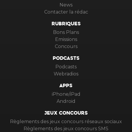
News
Contacter la rédac
RUBRIQUES
Bons Plans
Emissions
Concours
PODCASTS
Podcasts
Webradios
APPS
iPhone/iPad
Android
JEUX CONCOURS
Règlements des jeux concours réseaux sociaux
Règlements des jeux concours SMS