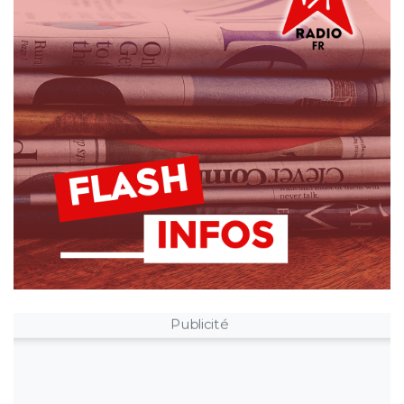
Publicité