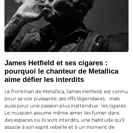
James Hetfield et ses cigares :
pourquoi le chanteur de Metallica
aime défier les interdits
Le frontman de Metallica, James Hetfield, est connu
pour sa voix puissante, ses riffs légendaires… mais
aussi pour une passion plus inattendue : les cigares.
Le musicien assume même aimer les fumer dans
des espaces où ils sont interdits, une habitude qu’il
associe à son esprit rebelle et à un moment de