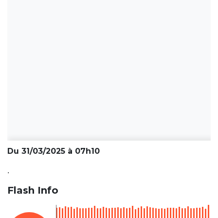
Du 31/03/2025 à 07h10
.
Flash Info