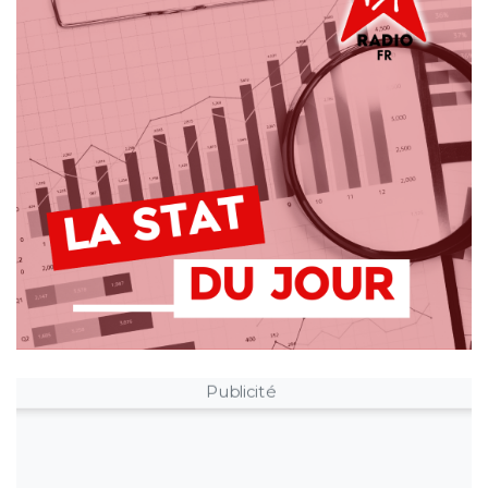
Publicité