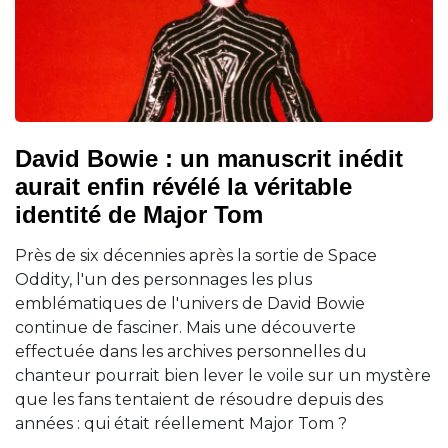
David Bowie : un manuscrit inédit
aurait enfin révélé la véritable
identité de Major Tom
Près de six décennies après la sortie de Space
Oddity, l'un des personnages les plus
emblématiques de l'univers de David Bowie
continue de fasciner. Mais une découverte
effectuée dans les archives personnelles du
chanteur pourrait bien lever le voile sur un mystère
que les fans tentaient de résoudre depuis des
années : qui était réellement Major Tom ?