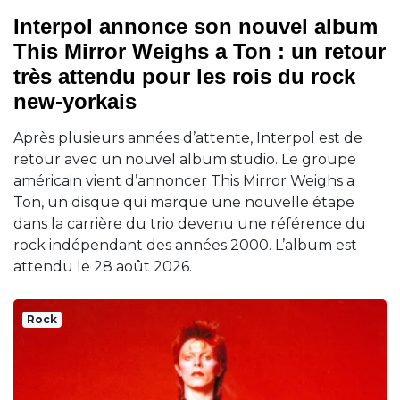
Interpol annonce son nouvel album
This Mirror Weighs a Ton : un retour
très attendu pour les rois du rock
new-yorkais
Après plusieurs années d’attente, Interpol est de
retour avec un nouvel album studio. Le groupe
américain vient d’annoncer This Mirror Weighs a
Ton, un disque qui marque une nouvelle étape
dans la carrière du trio devenu une référence du
rock indépendant des années 2000. L’album est
attendu le 28 août 2026.
Rock