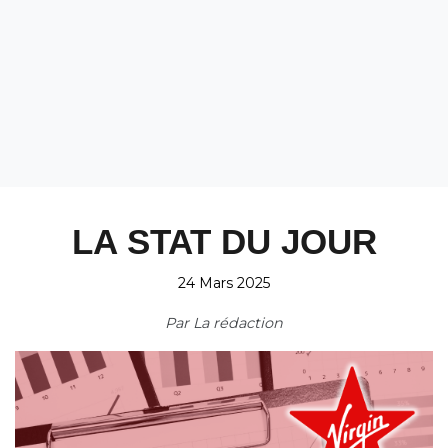
LA STAT DU JOUR
24 Mars 2025
Par
La rédaction