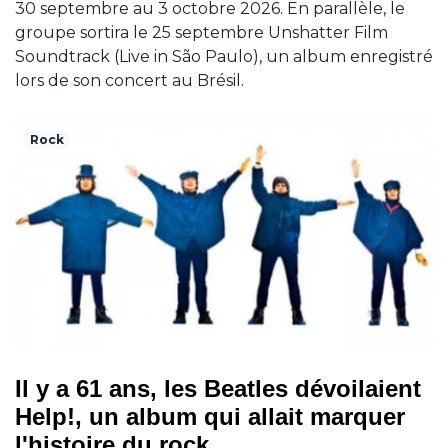
30 septembre au 3 octobre 2026. En parallèle, le
groupe sortira le 25 septembre Unshatter Film
Soundtrack (Live in São Paulo), un album enregistré
lors de son concert au Brésil.
Rock
Il y a 61 ans, les Beatles dévoilaient
Help!, un album qui allait marquer
l'histoire du rock