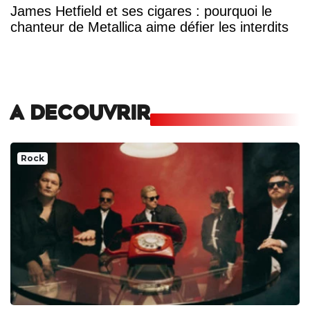
James Hetfield et ses cigares : pourquoi le
chanteur de Metallica aime défier les interdits
A DECOUVRIR
Rock