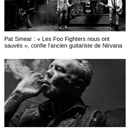
Pat Smear : « Les Foo Fighters nous ont
sauvés », confie l'ancien guitariste de Nirvana