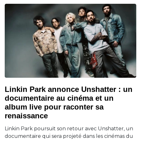
Linkin Park annonce Unshatter : un
documentaire au cinéma et un
album live pour raconter sa
renaissance
Linkin Park poursuit son retour avec Unshatter, un
documentaire qui sera projeté dans les cinémas du