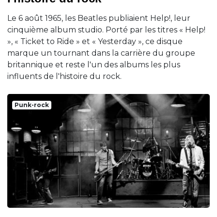
Le 6 août 1965, les Beatles publiaient Help!, leur
cinquième album studio. Porté par les titres « Help!
», « Ticket to Ride » et « Yesterday », ce disque
marque un tournant dans la carrière du groupe
britannique et reste l'un des albums les plus
influents de l'histoire du rock.
Punk-rock