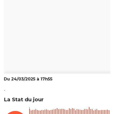
Du 24/03/2025 à 17h55
.
La Stat du jour