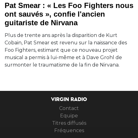
Pat Smear : « Les Foo Fighters nous
ont sauvés », confie l'ancien
guitariste de Nirvana
Plus de trente ans après la disparition de Kurt
Cobain, Pat Smear est revenu sur la naissance des
Foo Fighters, estimant que ce nouveau projet
musical a permis à lui-même et à Dave Grohl de
surmonter le traumatisme de la fin de Nirvana.
VIRGIN RADIO
Contact
Equipe
Titres diffusés
Fréquences