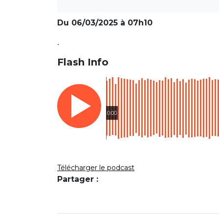
Du 06/03/2025 à 07h10
.
Flash Info
0:00
Télécharger le podcast
Partager :