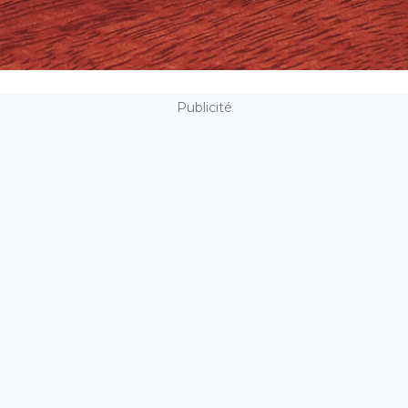
Publicité