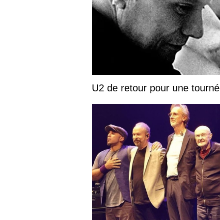
U2 de retour pour une tourn