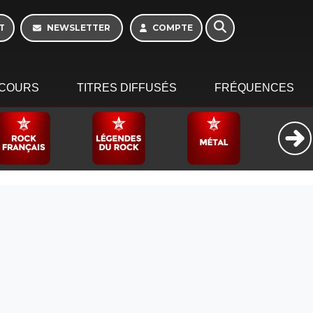
T
NEWSLETTER
COMPTE
COURS
TITRES DIFFUSÉS
FRÉQUENCES