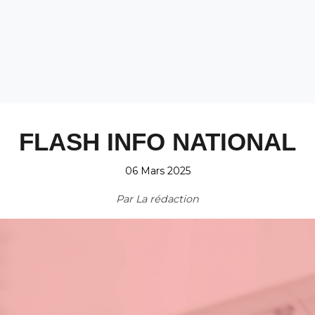
FLASH INFO NATIONAL
06 Mars 2025
Par
La rédaction