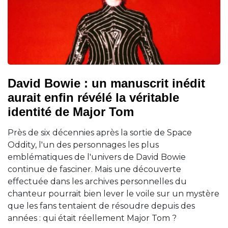
David Bowie : un manuscrit inédit
aurait enfin révélé la véritable
identité de Major Tom
Près de six décennies après la sortie de Space
Oddity, l'un des personnages les plus
emblématiques de l'univers de David Bowie
continue de fasciner. Mais une découverte
effectuée dans les archives personnelles du
chanteur pourrait bien lever le voile sur un mystère
que les fans tentaient de résoudre depuis des
années : qui était réellement Major Tom ?