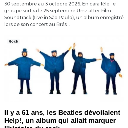
30 septembre au 3 octobre 2026. En parallèle, le
groupe sortira le 25 septembre Unshatter Film
Soundtrack (Live in São Paulo), un album enregistré
lors de son concert au Brésil.
Rock
Il y a 61 ans, les Beatles dévoilaient
Help!, un album qui allait marquer