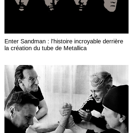
Enter Sandman : l'histoire incroyable derrière
la création du tube de Metallica