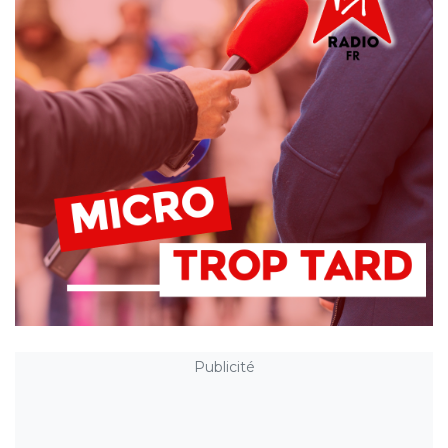
Publicité