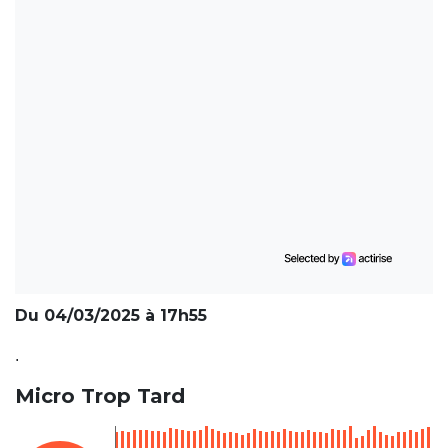
Du 04/03/2025 à 17h55
.
Micro Trop Tard