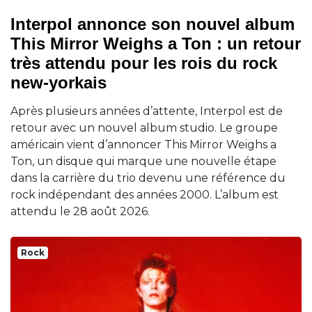
Interpol annonce son nouvel album
This Mirror Weighs a Ton : un retour
très attendu pour les rois du rock
new-yorkais
Après plusieurs années d’attente, Interpol est de
retour avec un nouvel album studio. Le groupe
américain vient d’annoncer This Mirror Weighs a
Ton, un disque qui marque une nouvelle étape
dans la carrière du trio devenu une référence du
rock indépendant des années 2000. L’album est
attendu le 28 août 2026.
Rock