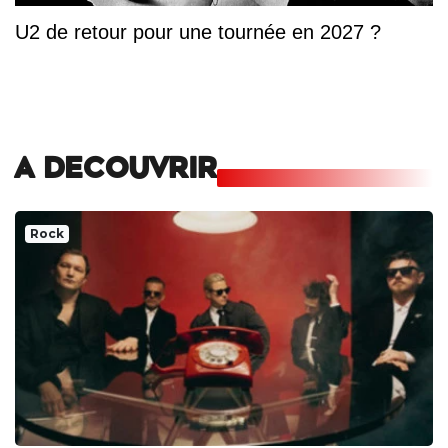
U2 de retour pour une tournée en 2027 ?
A DECOUVRIR
Rock