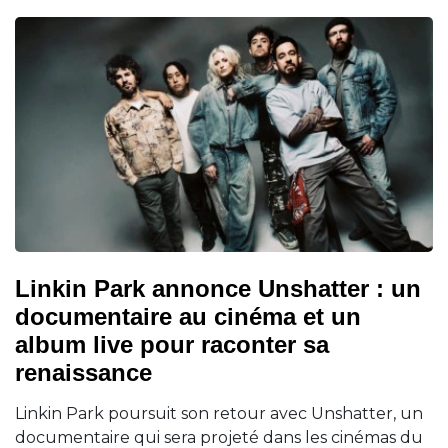
Linkin Park annonce Unshatter : un
documentaire au cinéma et un
album live pour raconter sa
renaissance
Linkin Park poursuit son retour avec Unshatter, un
documentaire qui sera projeté dans les cinémas du