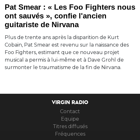
Pat Smear : « Les Foo Fighters nous
ont sauvés », confie l'ancien
guitariste de Nirvana
Plus de trente ans après la disparition de Kurt
Cobain, Pat Smear est revenu sur la naissance des
Foo Fighters, estimant que ce nouveau projet
musical a permis à lui-même et à Dave Grohl de
surmonter le traumatisme de la fin de Nirvana.
VIRGIN RADIO
Contact
Equipe
Titres diffusés
Fréquences