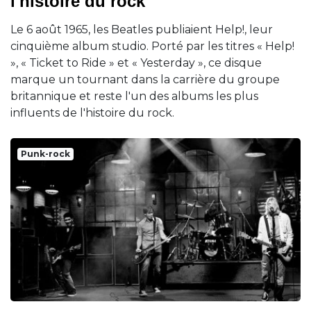
l'histoire du rock
Le 6 août 1965, les Beatles publiaient Help!, leur
cinquième album studio. Porté par les titres « Help!
», « Ticket to Ride » et « Yesterday », ce disque
marque un tournant dans la carrière du groupe
britannique et reste l'un des albums les plus
influents de l'histoire du rock.
Punk-rock