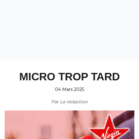
MICRO TROP TARD
04 Mars 2025
Par
La rédaction