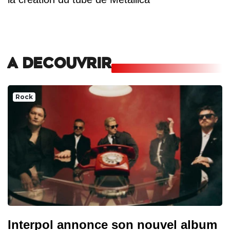
A DECOUVRIR
Rock
Interpol annonce son nouvel album