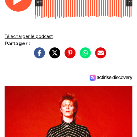
0:00
1:27
Télécharger le podcast
Partager :