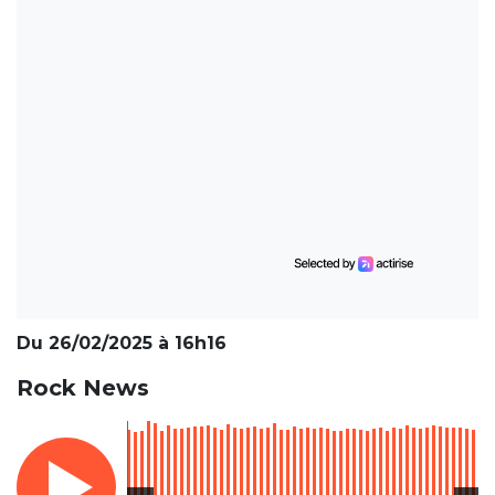
Du 26/02/2025 à 16h16
Rock News