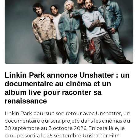
Linkin Park annonce Unshatter : un
documentaire au cinéma et un
album live pour raconter sa
renaissance
Linkin Park poursuit son retour avec Unshatter, un
documentaire qui sera projeté dans les cinémas du
30 septembre au 3 octobre 2026. En parallèle, le
groupe sortira le 25 septembre Unshatter Film