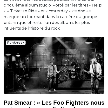
cinquième album studio. Porté par les titres « Help!
», « Ticket to Ride » et « Yesterday », ce disque
marque un tournant dans la carrière du groupe
britannique et reste l'un des albums les plus
influents de l'histoire du rock.
Punk-rock
Pat Smear : « Les Foo Fighters nous