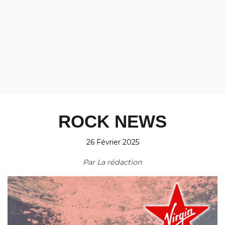
ROCK NEWS
26 Février 2025
Par
La rédaction