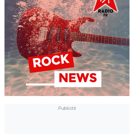
Publicité