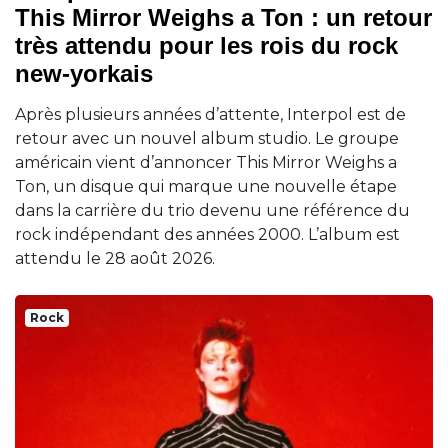
This Mirror Weighs a Ton : un retour
très attendu pour les rois du rock
new-yorkais
Après plusieurs années d’attente, Interpol est de
retour avec un nouvel album studio. Le groupe
américain vient d’annoncer This Mirror Weighs a
Ton, un disque qui marque une nouvelle étape
dans la carrière du trio devenu une référence du
rock indépendant des années 2000. L’album est
attendu le 28 août 2026.
Rock