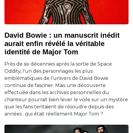
David Bowie : un manuscrit inédit
aurait enfin révélé la véritable
identité de Major Tom
Près de six décennies après la sortie de Space
Oddity, l'un des personnages les plus
emblématiques de l'univers de David Bowie
continue de fasciner. Mais une découverte
effectuée dans les archives personnelles du
chanteur pourrait bien lever le voile sur un mystère
que les fans tentaient de résoudre depuis des
années : qui était réellement Major Tom ?