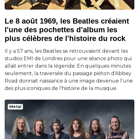
Le 8 août 1969, les Beatles créaient
l'une des pochettes d'album les
plus célèbres de l'histoire du rock
Il y a 57 ans, les Beatles se retrouvaient devant les
studios EMI de Londres pour une séance photo qui
allait entrer dans la légende. En quelques minutes
seulement, la traversée du passage piéton d'Abbey
Road donnait naissance à une image devenue l'une
des plus iconiques de l'histoire de la musique.
Metal