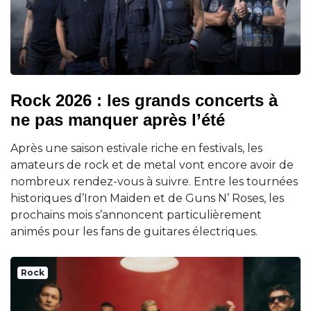
Rock 2026 : les grands concerts à
ne pas manquer après l’été
Après une saison estivale riche en festivals, les
amateurs de rock et de metal vont encore avoir de
nombreux rendez-vous à suivre. Entre les tournées
historiques d’Iron Maiden et de Guns N’ Roses, les
prochains mois s’annoncent particulièrement
animés pour les fans de guitares électriques.
Rock