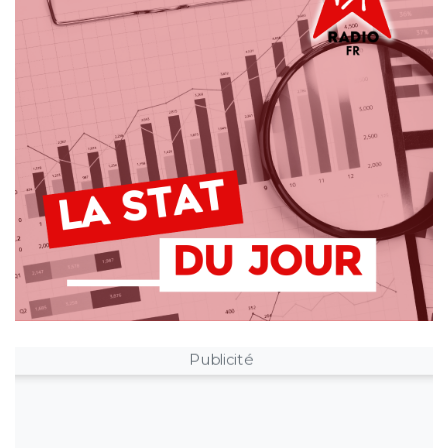
Publicité