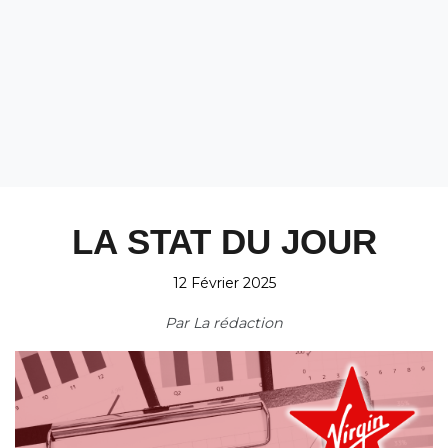
LA STAT DU JOUR
12 Février 2025
Par
La rédaction