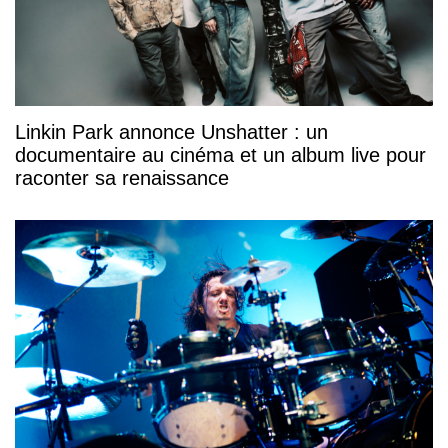
Linkin Park annonce Unshatter : un
documentaire au cinéma et un album live pour
raconter sa renaissance