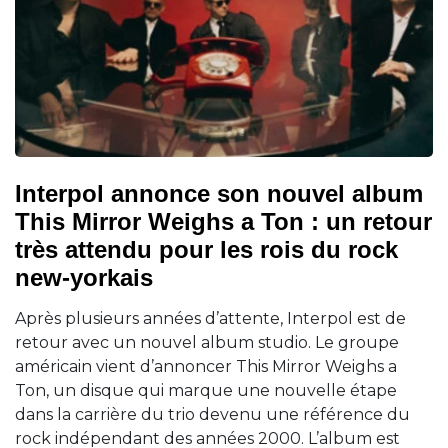
Interpol annonce son nouvel album
This Mirror Weighs a Ton : un retour
très attendu pour les rois du rock
new-yorkais
Après plusieurs années d’attente, Interpol est de
retour avec un nouvel album studio. Le groupe
américain vient d’annoncer This Mirror Weighs a
Ton, un disque qui marque une nouvelle étape
dans la carrière du trio devenu une référence du
rock indépendant des années 2000. L’album est