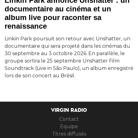
Linkin Park annonce Unshatter : un
documentaire au cinéma et un
album live pour raconter sa
renaissance
Linkin Park poursuit son retour avec Unshatter, un
documentaire qui sera projeté dans les cinémas du
30 septembre au 3 octobre 2026. En parallèle, le
groupe sortira le 25 septembre Unshatter Film
Soundtrack (Live in São Paulo), un album enregistré
lors de son concert au Brésil.
VIRGIN RADIO
Contact
Equipe
Titres diffusés