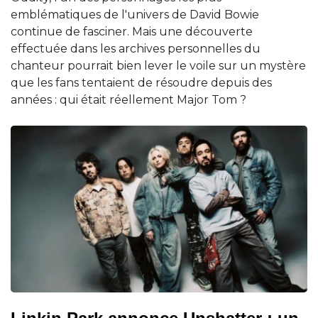
emblématiques de l'univers de David Bowie
continue de fasciner. Mais une découverte
effectuée dans les archives personnelles du
chanteur pourrait bien lever le voile sur un mystère
que les fans tentaient de résoudre depuis des
années : qui était réellement Major Tom ?