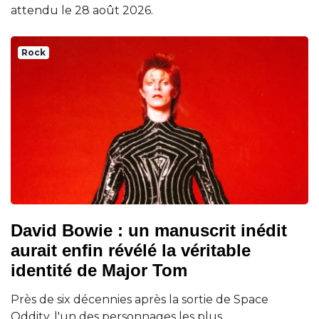
attendu le 28 août 2026.
Rock
David Bowie : un manuscrit inédit
aurait enfin révélé la véritable
identité de Major Tom
Près de six décennies après la sortie de Space
Oddity, l'un des personnages les plus