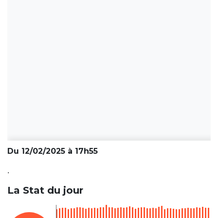
Du 12/02/2025 à 17h55
.
La Stat du jour