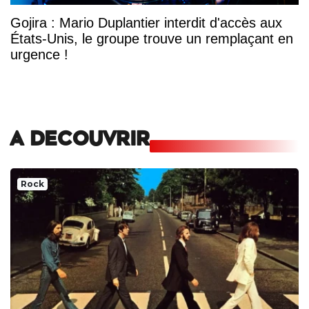
Gojira : Mario Duplantier interdit d'accès aux
États-Unis, le groupe trouve un remplaçant en
urgence !
A DECOUVRIR
Rock