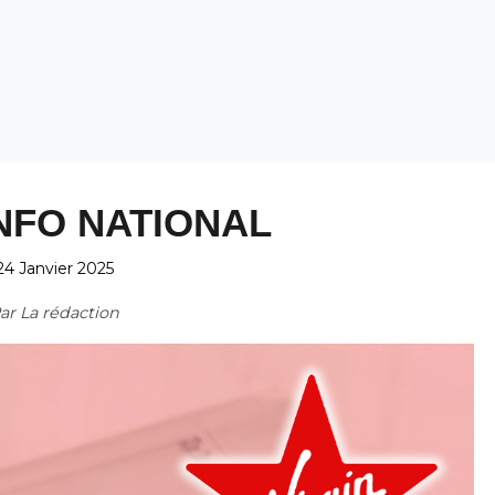
NFO NATIONAL
24 Janvier 2025
ar
La rédaction