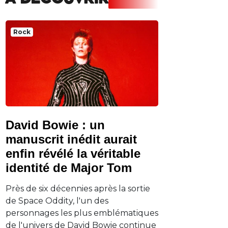
A DECOUVRIR
Rock
David Bowie : un
manuscrit inédit aurait
enfin révélé la véritable
identité de Major Tom
Près de six décennies après la sortie
de Space Oddity, l'un des
personnages les plus emblématiques
de l'univers de David Bowie continue