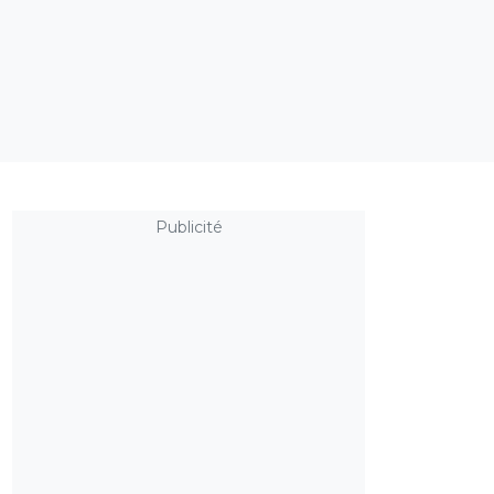
Publicité