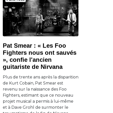
Pat Smear : « Les Foo
Fighters nous ont sauvés
», confie l'ancien
guitariste de Nirvana
Plus de trente ans après la disparition
de Kurt Cobain, Pat Smear est
revenu sur la naissance des Foo
Fighters, estimant que ce nouveau
projet musical a permis à lui-même
et à Dave Grohl de surmonter le