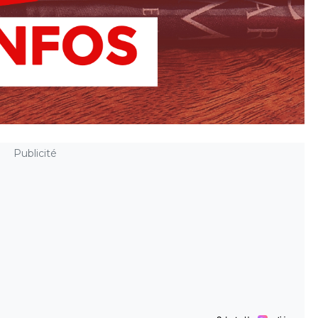
Publicité