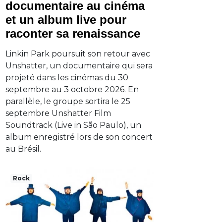
documentaire au cinéma
et un album live pour
raconter sa renaissance
Linkin Park poursuit son retour avec
Unshatter, un documentaire qui sera
projeté dans les cinémas du 30
septembre au 3 octobre 2026. En
parallèle, le groupe sortira le 25
septembre Unshatter Film
Soundtrack (Live in São Paulo), un
album enregistré lors de son concert
au Brésil.
Rock