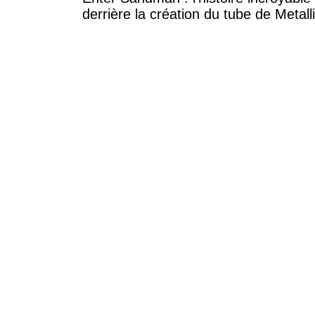
derrière la création du tube de Metall