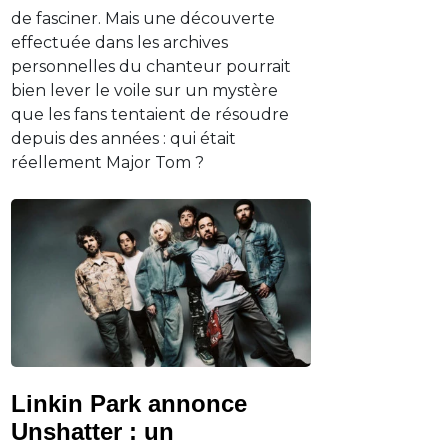
de fasciner. Mais une découverte
effectuée dans les archives
personnelles du chanteur pourrait
bien lever le voile sur un mystère
que les fans tentaient de résoudre
depuis des années : qui était
réellement Major Tom ?
Linkin Park annonce
Unshatter : un