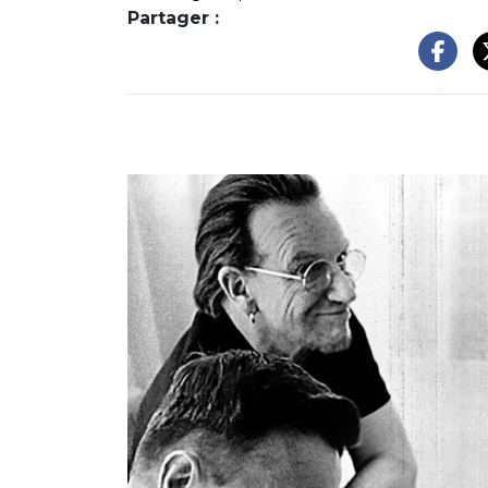
Partager :