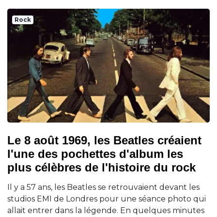
Rock
Le 8 août 1969, les Beatles créaient
l'une des pochettes d'album les
plus célèbres de l'histoire du rock
Il y a 57 ans, les Beatles se retrouvaient devant les
studios EMI de Londres pour une séance photo qui
allait entrer dans la légende. En quelques minutes