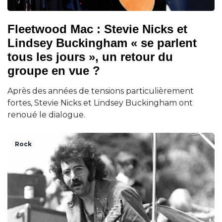
Fleetwood Mac : Stevie Nicks et
Lindsey Buckingham « se parlent
tous les jours », un retour du
groupe en vue ?
Après des années de tensions particulièrement
fortes, Stevie Nicks et Lindsey Buckingham ont
renoué le dialogue.
Rock