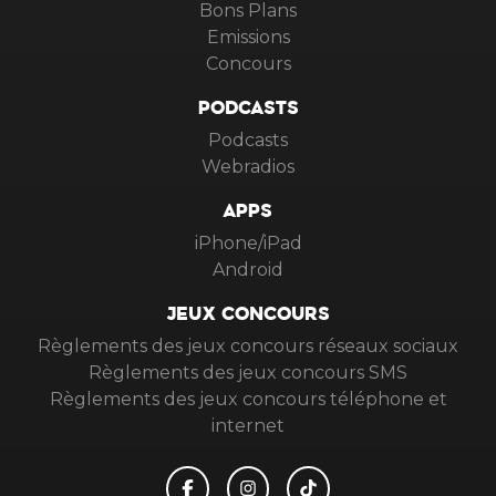
Bons Plans
Emissions
Concours
PODCASTS
Podcasts
Webradios
APPS
iPhone/iPad
Android
JEUX CONCOURS
Règlements des jeux concours réseaux sociaux
Règlements des jeux concours SMS
Règlements des jeux concours téléphone et
internet