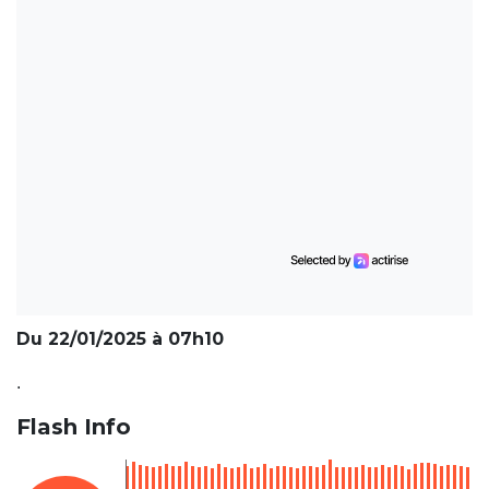
Du 22/01/2025 à 07h10
.
Flash Info