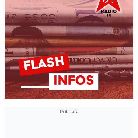
Publicité