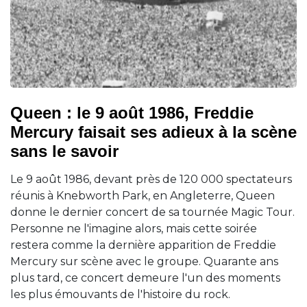
Queen : le 9 août 1986, Freddie
Mercury faisait ses adieux à la scène
sans le savoir
Le 9 août 1986, devant près de 120 000 spectateurs
réunis à Knebworth Park, en Angleterre, Queen
donne le dernier concert de sa tournée Magic Tour.
Personne ne l'imagine alors, mais cette soirée
restera comme la dernière apparition de Freddie
Mercury sur scène avec le groupe. Quarante ans
plus tard, ce concert demeure l'un des moments
les plus émouvants de l'histoire du rock.