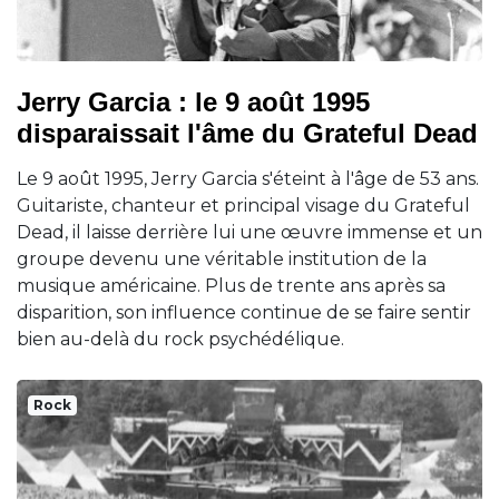
Jerry Garcia : le 9 août 1995
disparaissait l'âme du Grateful Dead
Le 9 août 1995, Jerry Garcia s'éteint à l'âge de 53 ans.
Guitariste, chanteur et principal visage du Grateful
Dead, il laisse derrière lui une œuvre immense et un
groupe devenu une véritable institution de la
musique américaine. Plus de trente ans après sa
disparition, son influence continue de se faire sentir
bien au-delà du rock psychédélique.
Rock