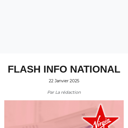
FLASH INFO NATIONAL
22 Janvier 2025
Par
La rédaction