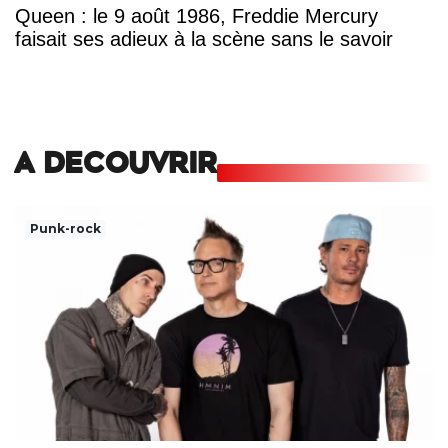
Queen : le 9 août 1986, Freddie Mercury
faisait ses adieux à la scène sans le savoir
A DECOUVRIR
Punk-rock