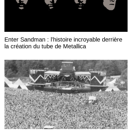
Enter Sandman : l'histoire incroyable derrière
la création du tube de Metallica