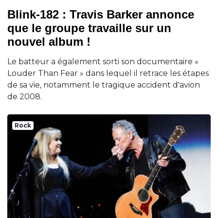
Blink-182 : Travis Barker annonce
que le groupe travaille sur un
nouvel album !
Le batteur a également sorti son documentaire «
Louder Than Fear » dans lequel il retrace les étapes
de sa vie, notamment le tragique accident d'avion
de 2008.
Rock