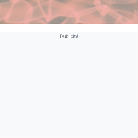
Publicité