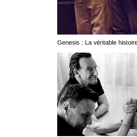
Genesis : La véritable histoir