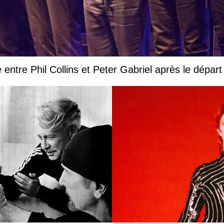
e entre Phil Collins et Peter Gabriel après le départ