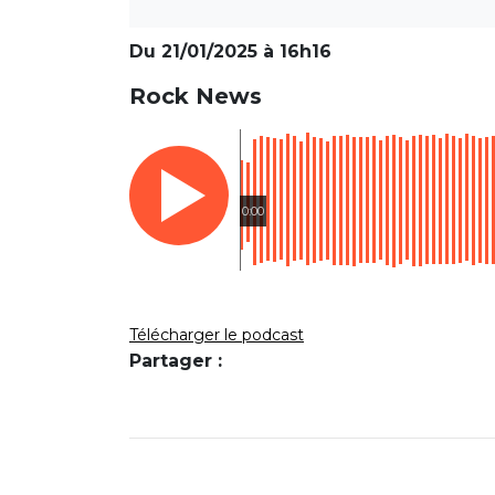
Du 21/01/2025 à 16h16
Rock News
0:00
Télécharger le podcast
Partager :