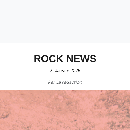
ROCK NEWS
21 Janvier 2025
Par
La rédaction