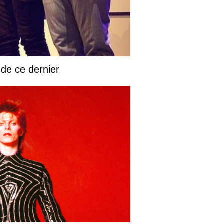
 de ce dernier