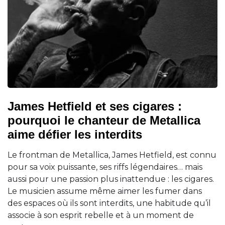
James Hetfield et ses cigares :
pourquoi le chanteur de Metallica
aime défier les interdits
Le frontman de Metallica, James Hetfield, est connu
pour sa voix puissante, ses riffs légendaires… mais
aussi pour une passion plus inattendue : les cigares.
Le musicien assume même aimer les fumer dans
des espaces où ils sont interdits, une habitude qu’il
associe à son esprit rebelle et à un moment de