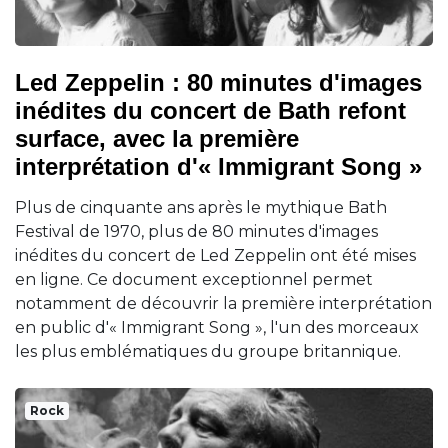
Led Zeppelin : 80 minutes d'images
inédites du concert de Bath refont
surface, avec la première
interprétation d'« Immigrant Song »
Plus de cinquante ans après le mythique Bath
Festival de 1970, plus de 80 minutes d'images
inédites du concert de Led Zeppelin ont été mises
en ligne. Ce document exceptionnel permet
notamment de découvrir la première interprétation
en public d'« Immigrant Song », l'un des morceaux
les plus emblématiques du groupe britannique.
Rock