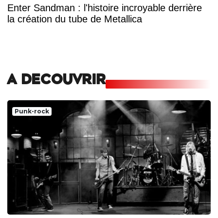
Enter Sandman : l'histoire incroyable derrière
la création du tube de Metallica
A DECOUVRIR
Punk-rock