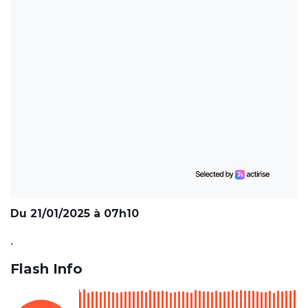
Du 21/01/2025 à 07h10
.
Flash Info