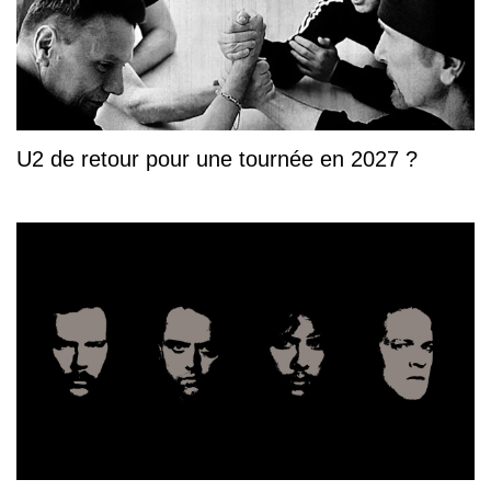
U2 de retour pour une tournée en 2027 ?