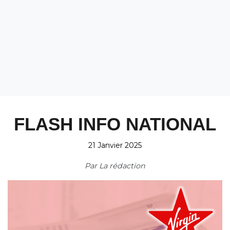
FLASH INFO NATIONAL
21 Janvier 2025
Par
La rédaction