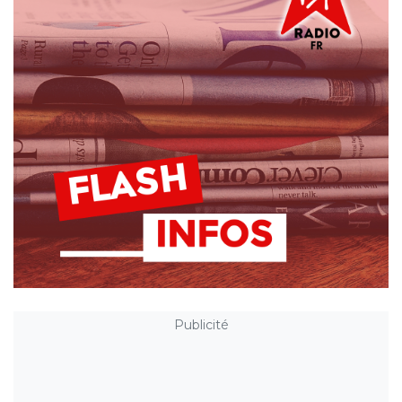
Publicité