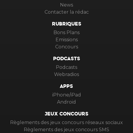
News
Contacter la rédac
RUBRIQUES
Bons Plans
Emissions
Concours
PODCASTS
Podcasts
Webradios
APPS
iPhone/iPad
Android
JEUX CONCOURS
Règlements des jeux concours réseaux sociaux
Règlements des jeux concours SMS