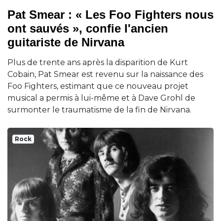
Pat Smear : « Les Foo Fighters nous
ont sauvés », confie l'ancien
guitariste de Nirvana
Plus de trente ans après la disparition de Kurt
Cobain, Pat Smear est revenu sur la naissance des
Foo Fighters, estimant que ce nouveau projet
musical a permis à lui-même et à Dave Grohl de
surmonter le traumatisme de la fin de Nirvana.
Rock