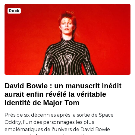
Rock
David Bowie : un manuscrit inédit
aurait enfin révélé la véritable
identité de Major Tom
Près de six décennies après la sortie de Space
Oddity, l'un des personnages les plus
emblématiques de l'univers de David Bowie