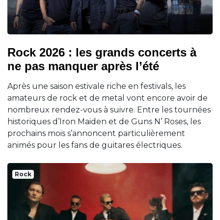
Rock 2026 : les grands concerts à
ne pas manquer après l’été
Après une saison estivale riche en festivals, les
amateurs de rock et de metal vont encore avoir de
nombreux rendez-vous à suivre. Entre les tournées
historiques d’Iron Maiden et de Guns N’ Roses, les
prochains mois s’annoncent particulièrement
animés pour les fans de guitares électriques.
Rock