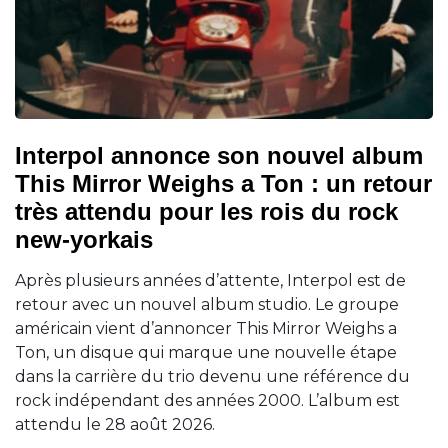
Interpol annonce son nouvel album
This Mirror Weighs a Ton : un retour
très attendu pour les rois du rock
new-yorkais
Après plusieurs années d’attente, Interpol est de
retour avec un nouvel album studio. Le groupe
américain vient d’annoncer This Mirror Weighs a
Ton, un disque qui marque une nouvelle étape
dans la carrière du trio devenu une référence du
rock indépendant des années 2000. L’album est
attendu le 28 août 2026.