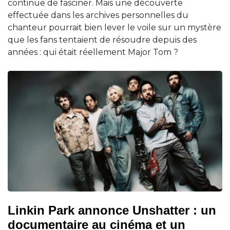
continue de fasciner. Mais une découverte
effectuée dans les archives personnelles du
chanteur pourrait bien lever le voile sur un mystère
que les fans tentaient de résoudre depuis des
années : qui était réellement Major Tom ?
Linkin Park annonce Unshatter : un
documentaire au cinéma et un