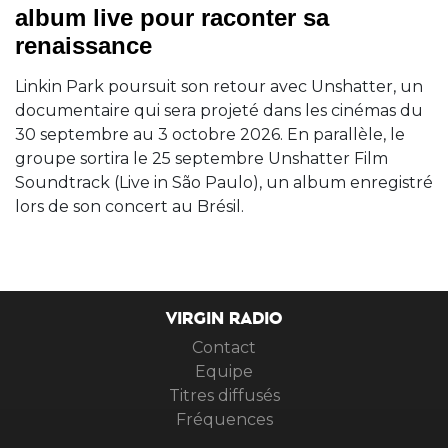
album live pour raconter sa
renaissance
Linkin Park poursuit son retour avec Unshatter, un
documentaire qui sera projeté dans les cinémas du
30 septembre au 3 octobre 2026. En parallèle, le
groupe sortira le 25 septembre Unshatter Film
Soundtrack (Live in São Paulo), un album enregistré
lors de son concert au Brésil.
VIRGIN RADIO
Contact
Equipe
Titres diffusés
Fréquences