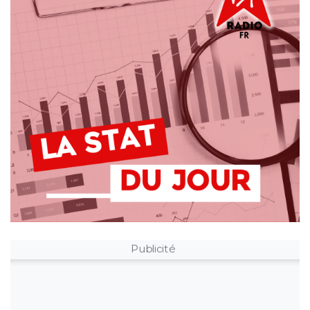
Publicité