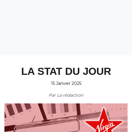
LA STAT DU JOUR
15 Janvier 2025
Par
La rédaction