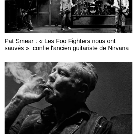
Pat Smear : « Les Foo Fighters nous ont
sauvés », confie l'ancien guitariste de Nirvana