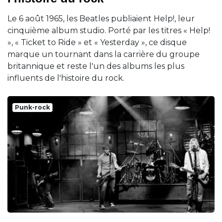
Le 6 août 1965, les Beatles publiaient Help!, leur
cinquième album studio. Porté par les titres « Help!
», « Ticket to Ride » et « Yesterday », ce disque
marque un tournant dans la carrière du groupe
britannique et reste l'un des albums les plus
influents de l'histoire du rock.
Punk-rock