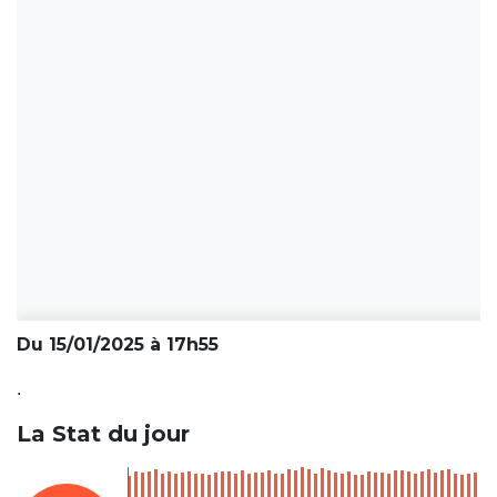
Du 15/01/2025 à 17h55
.
La Stat du jour