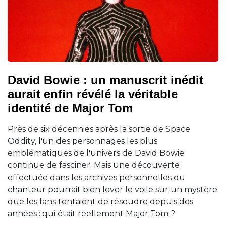
David Bowie : un manuscrit inédit
aurait enfin révélé la véritable
identité de Major Tom
Près de six décennies après la sortie de Space
Oddity, l'un des personnages les plus
emblématiques de l'univers de David Bowie
continue de fasciner. Mais une découverte
effectuée dans les archives personnelles du
chanteur pourrait bien lever le voile sur un mystère
que les fans tentaient de résoudre depuis des
années : qui était réellement Major Tom ?