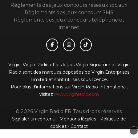
Règlements des jeux concours réseaux sociaux
Règlements des jeux concours SMS
Règlements des jeux concours téléphone et
internet
Virgin, Virgin Radio et les logos Virgin Signature et Virgin
Radio sont des marques déposées de Virgin Enterprises
Limited et sont utilisés sous licence.
Pour plus d'informations sur Virgin Radio International,
visitez
www.virginradio.com
© 2026 Virgin Radio FR Tous droits réservés.
Signaler un contenu
-
Mentions légales
-
Politique de
cookies
-
Contact