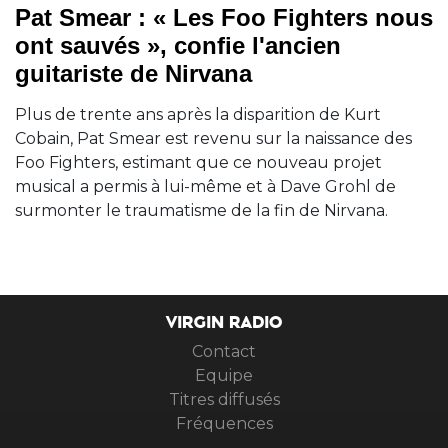
Pat Smear : « Les Foo Fighters nous
ont sauvés », confie l'ancien
guitariste de Nirvana
Plus de trente ans après la disparition de Kurt
Cobain, Pat Smear est revenu sur la naissance des
Foo Fighters, estimant que ce nouveau projet
musical a permis à lui-même et à Dave Grohl de
surmonter le traumatisme de la fin de Nirvana.
VIRGIN RADIO
Contact
Equipe
Titres diffusés
Fréquences