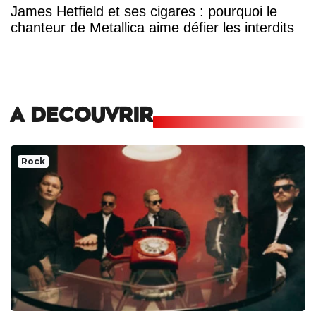
James Hetfield et ses cigares : pourquoi le
chanteur de Metallica aime défier les interdits
A DECOUVRIR
Rock