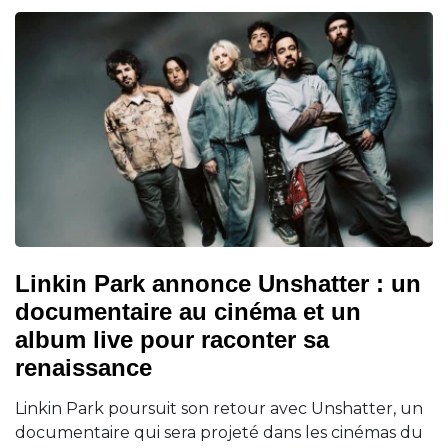
Linkin Park annonce Unshatter : un
documentaire au cinéma et un
album live pour raconter sa
renaissance
Linkin Park poursuit son retour avec Unshatter, un
documentaire qui sera projeté dans les cinémas du