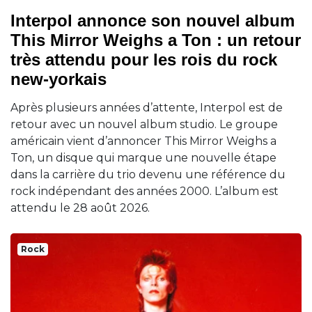
Interpol annonce son nouvel album
This Mirror Weighs a Ton : un retour
très attendu pour les rois du rock
new-yorkais
Après plusieurs années d’attente, Interpol est de
retour avec un nouvel album studio. Le groupe
américain vient d’annoncer This Mirror Weighs a
Ton, un disque qui marque une nouvelle étape
dans la carrière du trio devenu une référence du
rock indépendant des années 2000. L’album est
attendu le 28 août 2026.
Rock