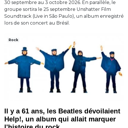
30 septembre au 3 octobre 2026. En parallèle, le
groupe sortira le 25 septembre Unshatter Film
Soundtrack (Live in São Paulo), un album enregistré
lors de son concert au Brésil.
Rock
Il y a 61 ans, les Beatles dévoilaient
Help!, un album qui allait marquer
l'histoire du rock