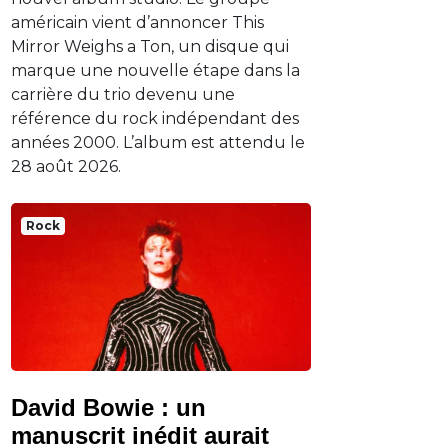
américain vient d’annoncer This
Mirror Weighs a Ton, un disque qui
marque une nouvelle étape dans la
carrière du trio devenu une
référence du rock indépendant des
années 2000. L’album est attendu le
28 août 2026.
Rock
David Bowie : un
manuscrit inédit aurait