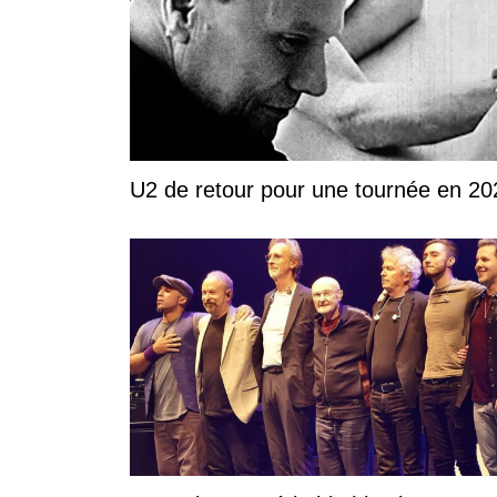
U2 de retour pour une tournée en 20