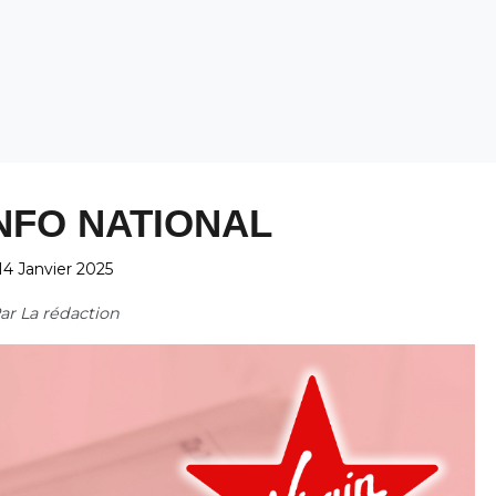
NFO NATIONAL
14 Janvier 2025
ar
La rédaction