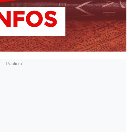
Publicité