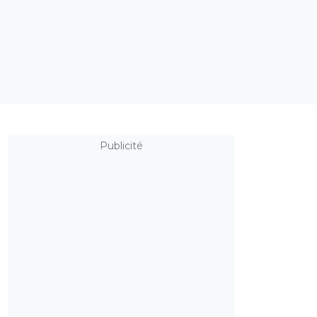
Publicité