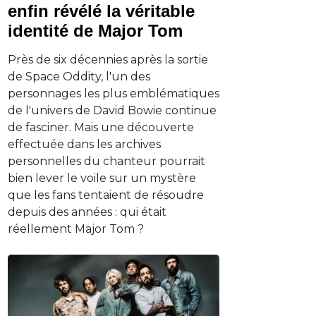
enfin révélé la véritable
identité de Major Tom
Près de six décennies après la sortie
de Space Oddity, l'un des
personnages les plus emblématiques
de l'univers de David Bowie continue
de fasciner. Mais une découverte
effectuée dans les archives
personnelles du chanteur pourrait
bien lever le voile sur un mystère
que les fans tentaient de résoudre
depuis des années : qui était
réellement Major Tom ?