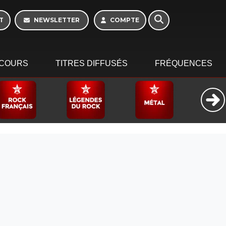
T
NEWSLETTER
COMPTE
COURS
TITRES DIFFUSÉS
FRÉQUENCES