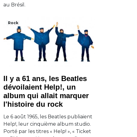
au Brésil.
Rock
Il y a 61 ans, les Beatles
dévoilaient Help!, un
album qui allait marquer
l'histoire du rock
Le 6 août 1965, les Beatles publiaient
Help!, leur cinquième album studio.
Porté par les titres « Help! », « Ticket