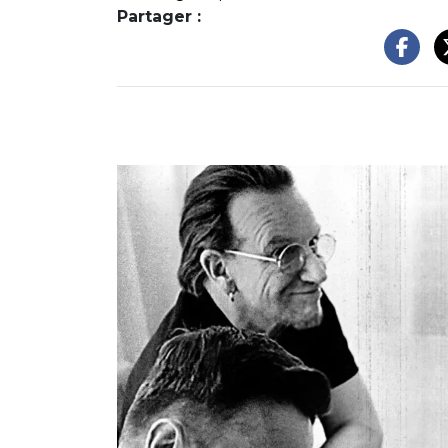
Partager :