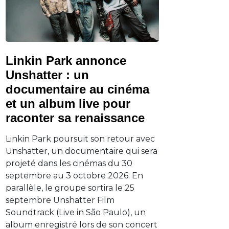
Linkin Park annonce
Unshatter : un
documentaire au cinéma
et un album live pour
raconter sa renaissance
Linkin Park poursuit son retour avec
Unshatter, un documentaire qui sera
projeté dans les cinémas du 30
septembre au 3 octobre 2026. En
parallèle, le groupe sortira le 25
septembre Unshatter Film
Soundtrack (Live in São Paulo), un
album enregistré lors de son concert