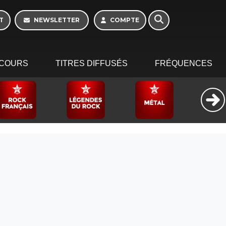
T
NEWSLETTER
COMPTE
COURS
TITRES DIFFUSÉS
FRÉQUENCES