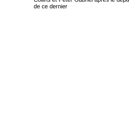
de ce dernier