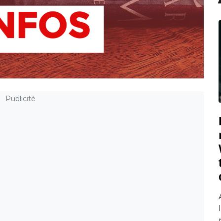
Publicité