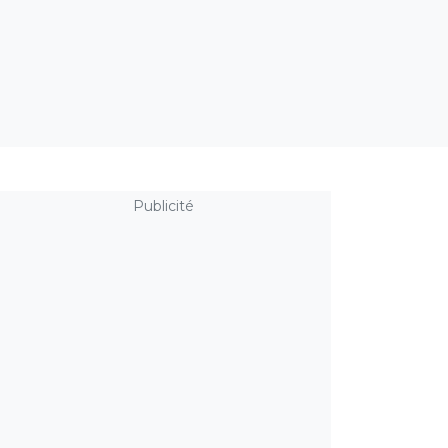
Publicité