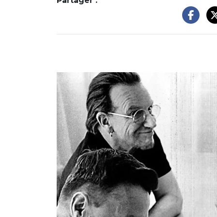
Partager :