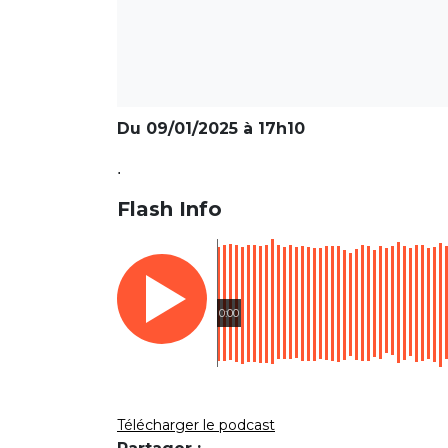
Du 09/01/2025 à 17h10
.
Flash Info
0:00
Télécharger le podcast