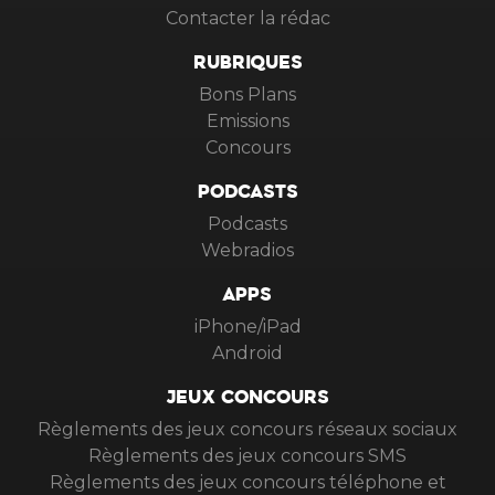
Contacter la rédac
RUBRIQUES
Bons Plans
Emissions
Concours
PODCASTS
Podcasts
Webradios
APPS
iPhone/iPad
Android
JEUX CONCOURS
Règlements des jeux concours réseaux sociaux
Règlements des jeux concours SMS
Règlements des jeux concours téléphone et