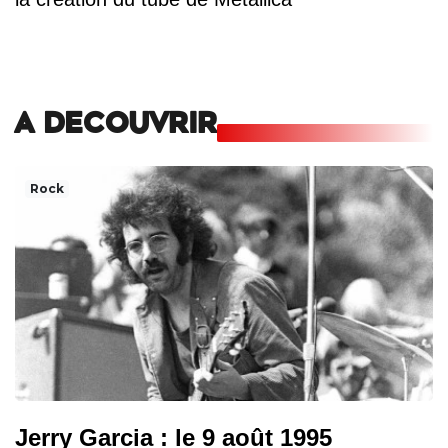
A DECOUVRIR
Rock
Jerry Garcia : le 9 août 1995