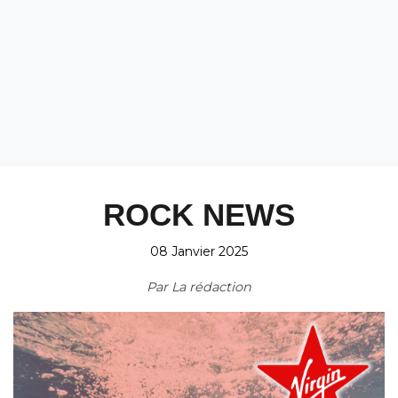
ROCK NEWS
08 Janvier 2025
Par
La rédaction