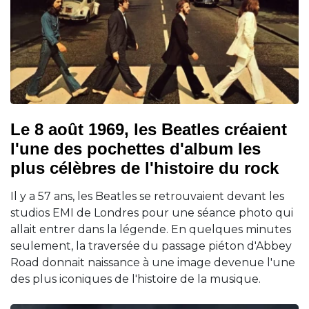
Le 8 août 1969, les Beatles créaient
l'une des pochettes d'album les
plus célèbres de l'histoire du rock
Il y a 57 ans, les Beatles se retrouvaient devant les
studios EMI de Londres pour une séance photo qui
allait entrer dans la légende. En quelques minutes
seulement, la traversée du passage piéton d'Abbey
Road donnait naissance à une image devenue l'une
des plus iconiques de l'histoire de la musique.