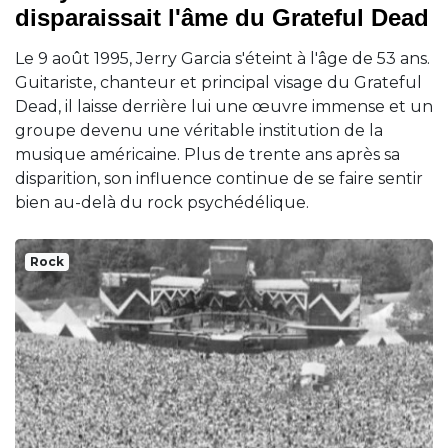
disparaissait l'âme du Grateful Dead
Le 9 août 1995, Jerry Garcia s'éteint à l'âge de 53 ans.
Guitariste, chanteur et principal visage du Grateful
Dead, il laisse derrière lui une œuvre immense et un
groupe devenu une véritable institution de la
musique américaine. Plus de trente ans après sa
disparition, son influence continue de se faire sentir
bien au-delà du rock psychédélique.
Rock