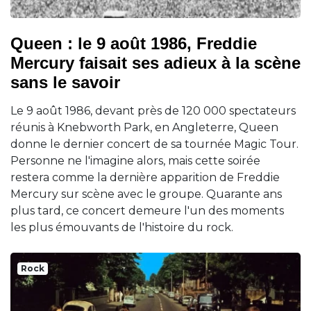
Queen : le 9 août 1986, Freddie
Mercury faisait ses adieux à la scène
sans le savoir
Le 9 août 1986, devant près de 120 000 spectateurs
réunis à Knebworth Park, en Angleterre, Queen
donne le dernier concert de sa tournée Magic Tour.
Personne ne l'imagine alors, mais cette soirée
restera comme la dernière apparition de Freddie
Mercury sur scène avec le groupe. Quarante ans
plus tard, ce concert demeure l'un des moments
les plus émouvants de l'histoire du rock.
Rock