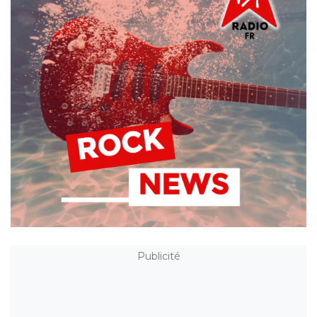
Publicité