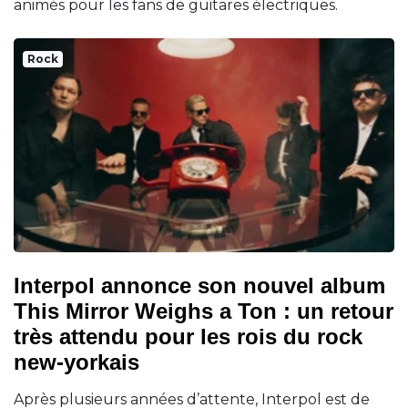
animés pour les fans de guitares électriques.
Rock
Interpol annonce son nouvel album
This Mirror Weighs a Ton : un retour
très attendu pour les rois du rock
new-yorkais
Après plusieurs années d’attente, Interpol est de