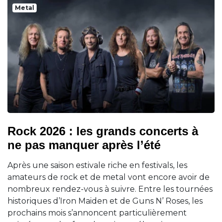
Metal
Rock 2026 : les grands concerts à
ne pas manquer après l’été
Après une saison estivale riche en festivals, les
amateurs de rock et de metal vont encore avoir de
nombreux rendez-vous à suivre. Entre les tournées
historiques d’Iron Maiden et de Guns N’ Roses, les
prochains mois s’annoncent particulièrement