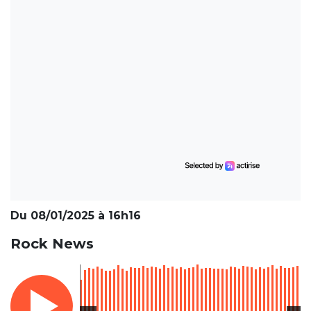
Du 08/01/2025 à 16h16
Rock News