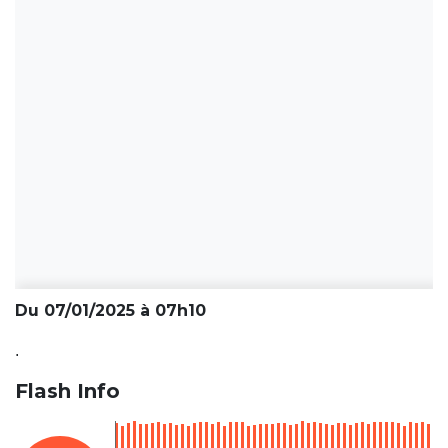
Du 07/01/2025 à 07h10
.
Flash Info