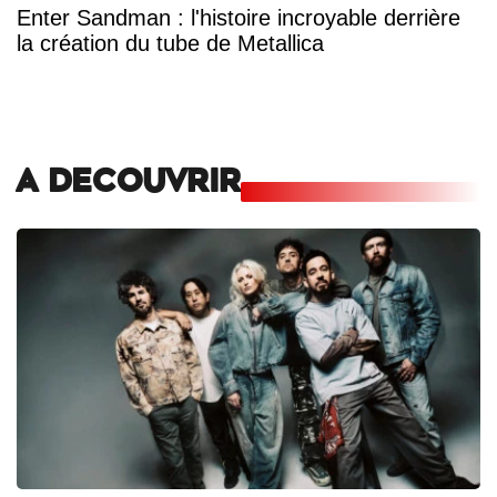
Enter Sandman : l'histoire incroyable derrière
la création du tube de Metallica
A DECOUVRIR