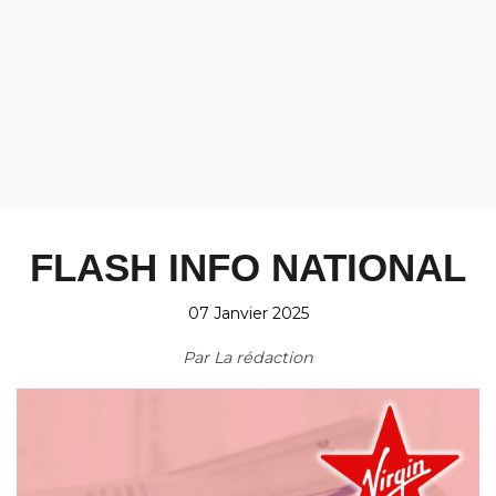
FLASH INFO NATIONAL
07 Janvier 2025
Par
La rédaction