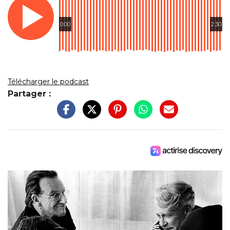
0:00
2:30
Télécharger le podcast
Partager :