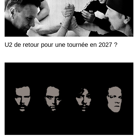
U2 de retour pour une tournée en 2027 ?