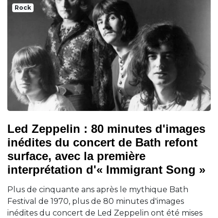
Rock
Led Zeppelin : 80 minutes d'images
inédites du concert de Bath refont
surface, avec la première
interprétation d'« Immigrant Song »
Plus de cinquante ans après le mythique Bath
Festival de 1970, plus de 80 minutes d'images
inédites du concert de Led Zeppelin ont été mises