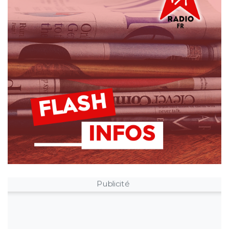
Publicité