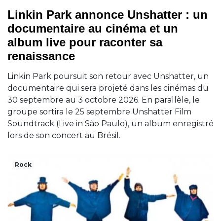
Linkin Park annonce Unshatter : un
documentaire au cinéma et un
album live pour raconter sa
renaissance
Linkin Park poursuit son retour avec Unshatter, un
documentaire qui sera projeté dans les cinémas du
30 septembre au 3 octobre 2026. En parallèle, le
groupe sortira le 25 septembre Unshatter Film
Soundtrack (Live in São Paulo), un album enregistré
lors de son concert au Brésil.
Rock