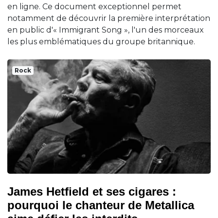
en ligne. Ce document exceptionnel permet
notamment de découvrir la première interprétation
en public d'« Immigrant Song », l'un des morceaux
les plus emblématiques du groupe britannique.
Rock
James Hetfield et ses cigares :
pourquoi le chanteur de Metallica