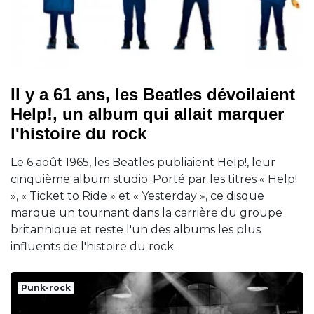
Il y a 61 ans, les Beatles dévoilaient
Help!, un album qui allait marquer
l'histoire du rock
Le 6 août 1965, les Beatles publiaient Help!, leur
cinquième album studio. Porté par les titres « Help!
», « Ticket to Ride » et « Yesterday », ce disque
marque un tournant dans la carrière du groupe
britannique et reste l'un des albums les plus
influents de l'histoire du rock.
Punk-rock