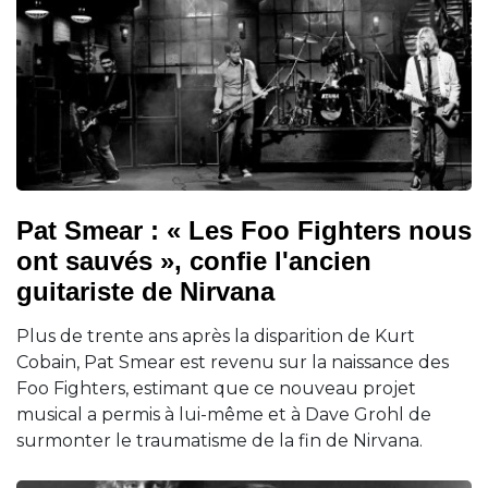
Pat Smear : « Les Foo Fighters nous
ont sauvés », confie l'ancien
guitariste de Nirvana
Plus de trente ans après la disparition de Kurt
Cobain, Pat Smear est revenu sur la naissance des
Foo Fighters, estimant que ce nouveau projet
musical a permis à lui-même et à Dave Grohl de
surmonter le traumatisme de la fin de Nirvana.