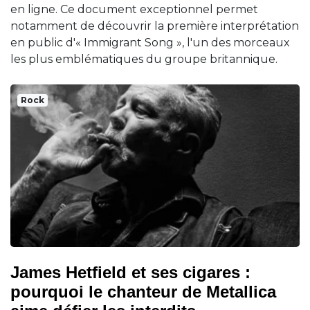
en ligne. Ce document exceptionnel permet
notamment de découvrir la première interprétation
en public d'« Immigrant Song », l'un des morceaux
les plus emblématiques du groupe britannique.
Rock
James Hetfield et ses cigares :
pourquoi le chanteur de Metallica