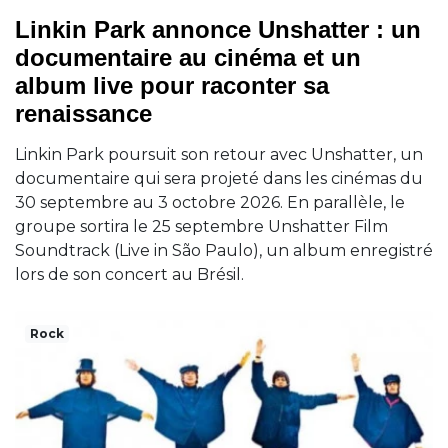
Linkin Park annonce Unshatter : un
documentaire au cinéma et un
album live pour raconter sa
renaissance
Linkin Park poursuit son retour avec Unshatter, un
documentaire qui sera projeté dans les cinémas du
30 septembre au 3 octobre 2026. En parallèle, le
groupe sortira le 25 septembre Unshatter Film
Soundtrack (Live in São Paulo), un album enregistré
lors de son concert au Brésil.
Rock