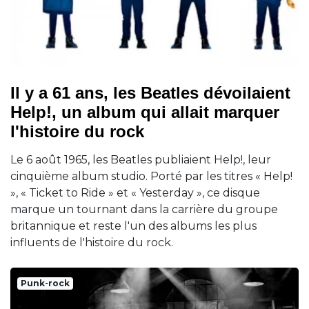
Il y a 61 ans, les Beatles dévoilaient
Help!, un album qui allait marquer
l'histoire du rock
Le 6 août 1965, les Beatles publiaient Help!, leur
cinquième album studio. Porté par les titres « Help!
», « Ticket to Ride » et « Yesterday », ce disque
marque un tournant dans la carrière du groupe
britannique et reste l'un des albums les plus
influents de l'histoire du rock.
Punk-rock