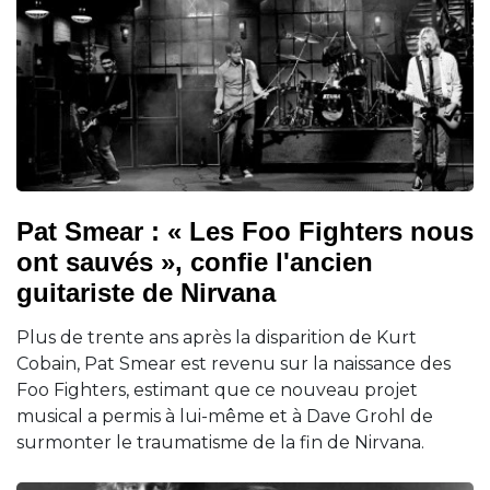
Pat Smear : « Les Foo Fighters nous
ont sauvés », confie l'ancien
guitariste de Nirvana
Plus de trente ans après la disparition de Kurt
Cobain, Pat Smear est revenu sur la naissance des
Foo Fighters, estimant que ce nouveau projet
musical a permis à lui-même et à Dave Grohl de
surmonter le traumatisme de la fin de Nirvana.