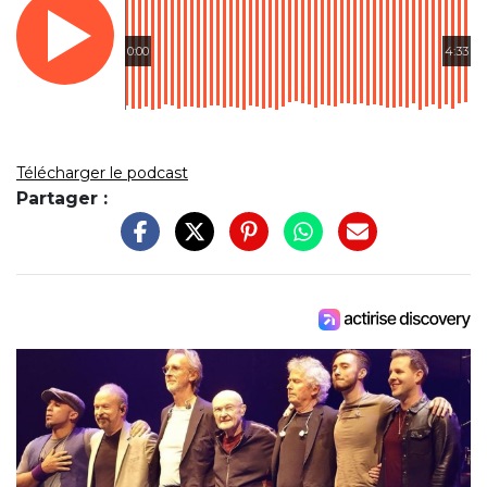
0:00
4:33
Télécharger le podcast
Partager :