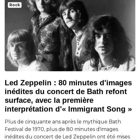
Rock
Led Zeppelin : 80 minutes d'images
inédites du concert de Bath refont
surface, avec la première
interprétation d'« Immigrant Song »
Plus de cinquante ans après le mythique Bath
Festival de 1970, plus de 80 minutes d'images
inédites du concert de Led Zeppelin ont été mises