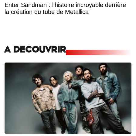
Enter Sandman : l'histoire incroyable derrière
la création du tube de Metallica
A DECOUVRIR