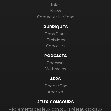
Infos
News
Contacter la rédac
RUBRIQUES
Bons Plans
Emissions
Concours
PODCASTS
Podcasts
Webradios
APPS
iPhone/iPad
Android
JEUX CONCOURS
Règlements des jeux concours réseaux sociaux