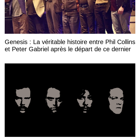
Genesis : La véritable histoire entre Phil Collins
et Peter Gabriel après le départ de ce dernier