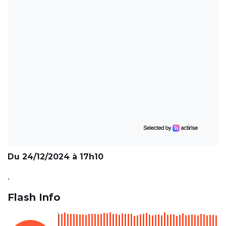
Du 24/12/2024 à 17h10
.
Flash Info