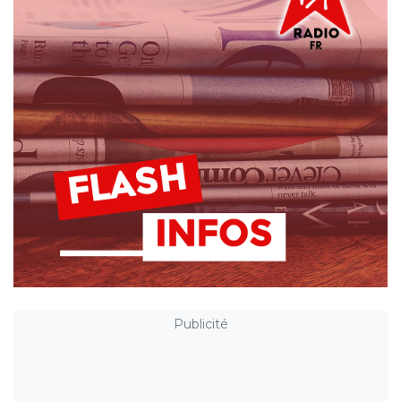
Publicité