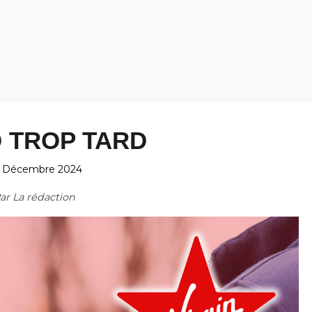
 TROP TARD
 Décembre 2024
ar
La rédaction