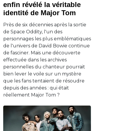
enfin révélé la véritable
identité de Major Tom
Près de six décennies après la sortie
de Space Oddity, l'un des
personnages les plus emblématiques
de l'univers de David Bowie continue
de fasciner. Mais une découverte
effectuée dans les archives
personnelles du chanteur pourrait
bien lever le voile sur un mystère
que les fans tentaient de résoudre
depuis des années : qui était
réellement Major Tom ?