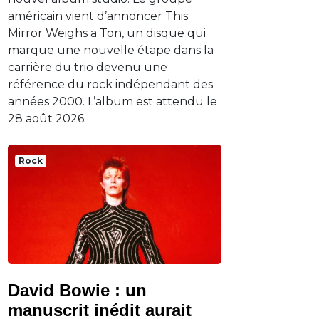
américain vient d’annoncer This
Mirror Weighs a Ton, un disque qui
marque une nouvelle étape dans la
carrière du trio devenu une
référence du rock indépendant des
années 2000. L’album est attendu le
28 août 2026.
Rock
David Bowie : un
manuscrit inédit aurait