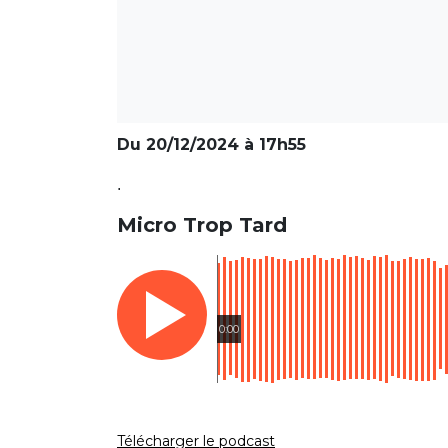
Du 20/12/2024 à 17h55
.
Micro Trop Tard
0:00
Télécharger le podcast