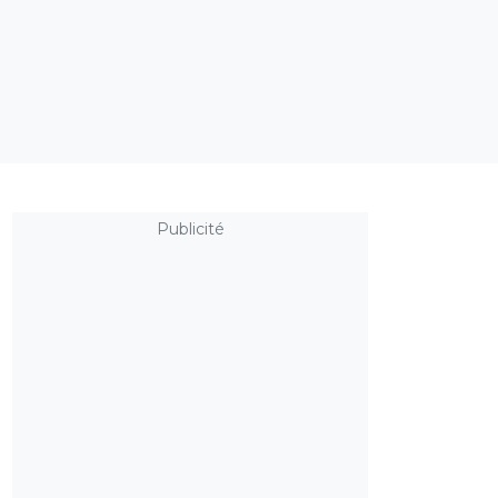
Publicité