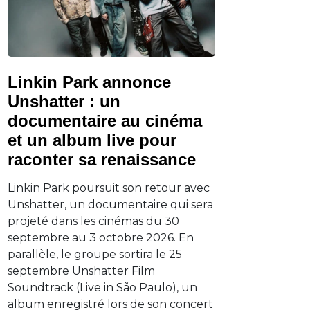
Linkin Park annonce
Unshatter : un
documentaire au cinéma
et un album live pour
raconter sa renaissance
Linkin Park poursuit son retour avec
Unshatter, un documentaire qui sera
projeté dans les cinémas du 30
septembre au 3 octobre 2026. En
parallèle, le groupe sortira le 25
septembre Unshatter Film
Soundtrack (Live in São Paulo), un
album enregistré lors de son concert