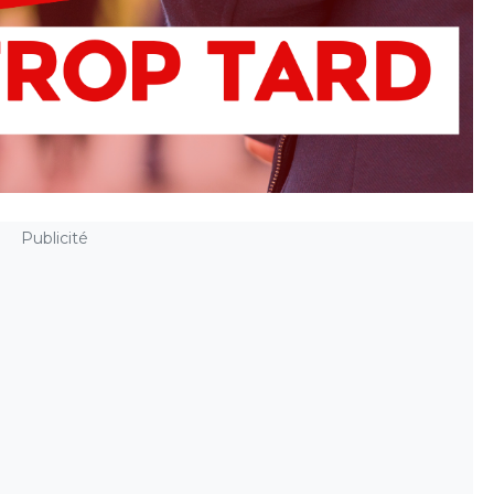
Publicité