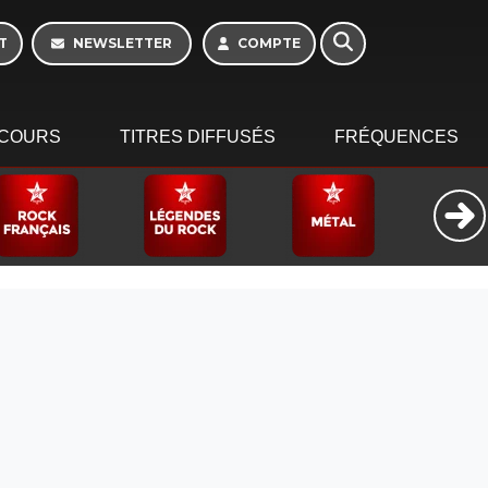
T
NEWSLETTER
COMPTE
COURS
TITRES DIFFUSÉS
FRÉQUENCES