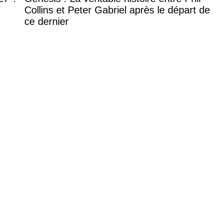
Collins et Peter Gabriel après le départ de
ce dernier