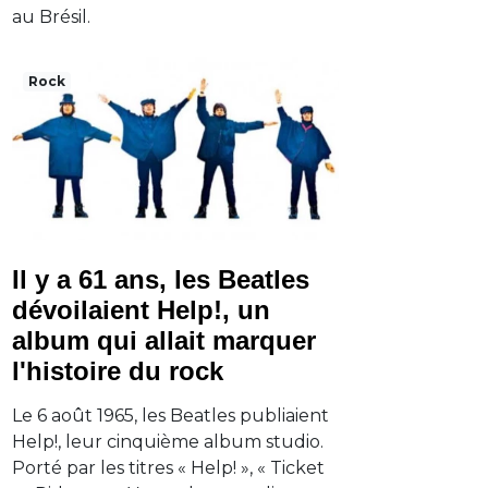
au Brésil.
Rock
Il y a 61 ans, les Beatles
dévoilaient Help!, un
album qui allait marquer
l'histoire du rock
Le 6 août 1965, les Beatles publiaient
Help!, leur cinquième album studio.
Porté par les titres « Help! », « Ticket