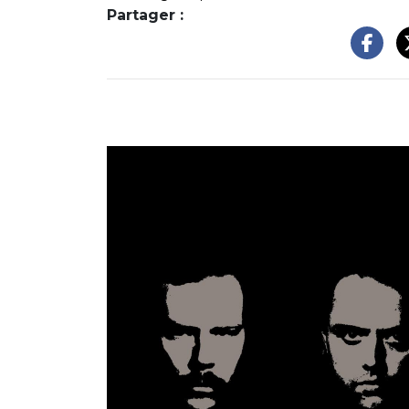
Partager :