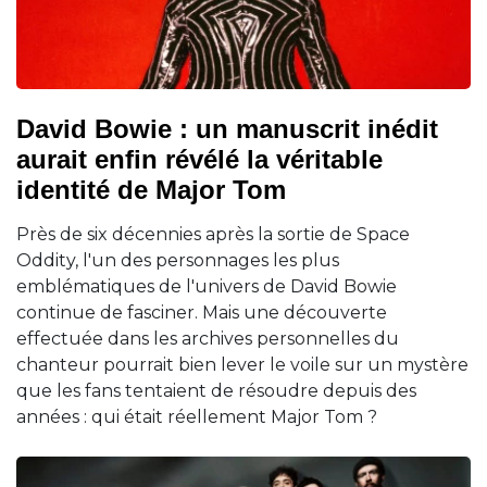
David Bowie : un manuscrit inédit
aurait enfin révélé la véritable
identité de Major Tom
Près de six décennies après la sortie de Space
Oddity, l'un des personnages les plus
emblématiques de l'univers de David Bowie
continue de fasciner. Mais une découverte
effectuée dans les archives personnelles du
chanteur pourrait bien lever le voile sur un mystère
que les fans tentaient de résoudre depuis des
années : qui était réellement Major Tom ?