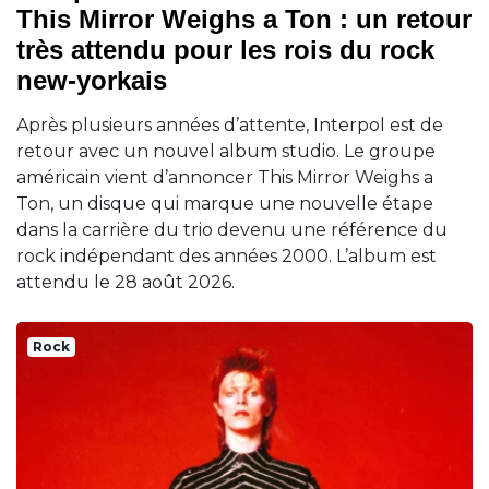
This Mirror Weighs a Ton : un retour
très attendu pour les rois du rock
new-yorkais
Après plusieurs années d’attente, Interpol est de
retour avec un nouvel album studio. Le groupe
américain vient d’annoncer This Mirror Weighs a
Ton, un disque qui marque une nouvelle étape
dans la carrière du trio devenu une référence du
rock indépendant des années 2000. L’album est
attendu le 28 août 2026.
Rock