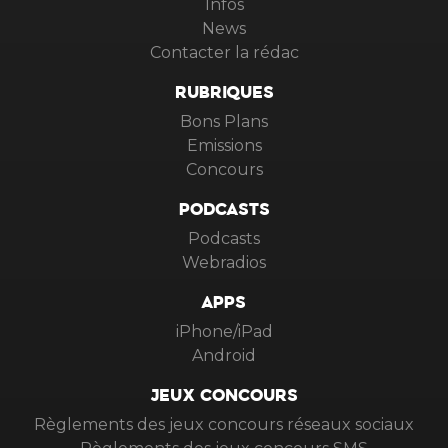
Infos
News
Contacter la rédac
RUBRIQUES
Bons Plans
Emissions
Concours
PODCASTS
Podcasts
Webradios
APPS
iPhone/iPad
Android
JEUX CONCOURS
Règlements des jeux concours réseaux sociaux