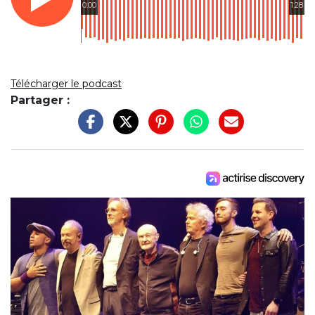
0:00
1:28
Télécharger le podcast
Partager :