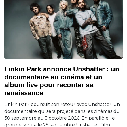
Linkin Park annonce Unshatter : un
documentaire au cinéma et un
album live pour raconter sa
renaissance
Linkin Park poursuit son retour avec Unshatter, un
documentaire qui sera projeté dans les cinémas du
30 septembre au 3 octobre 2026. En parallèle, le
groupe sortira le 25 septembre Unshatter Film