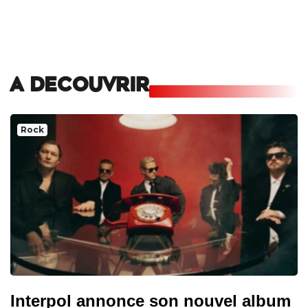
A DECOUVRIR
Rock
Interpol annonce son nouvel album