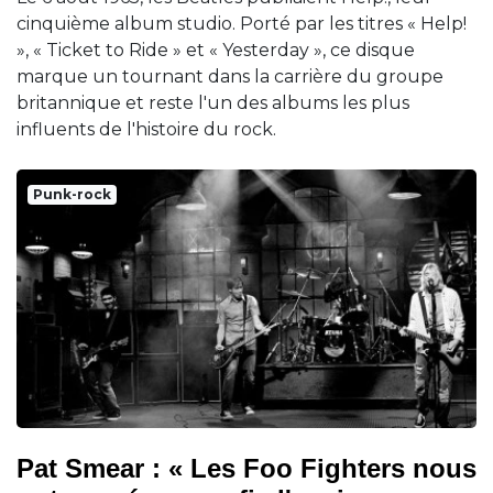
cinquième album studio. Porté par les titres « Help!
», « Ticket to Ride » et « Yesterday », ce disque
marque un tournant dans la carrière du groupe
britannique et reste l'un des albums les plus
influents de l'histoire du rock.
Punk-rock
Pat Smear : « Les Foo Fighters nous