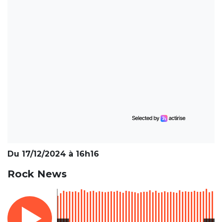
Du 17/12/2024 à 16h16
Rock News