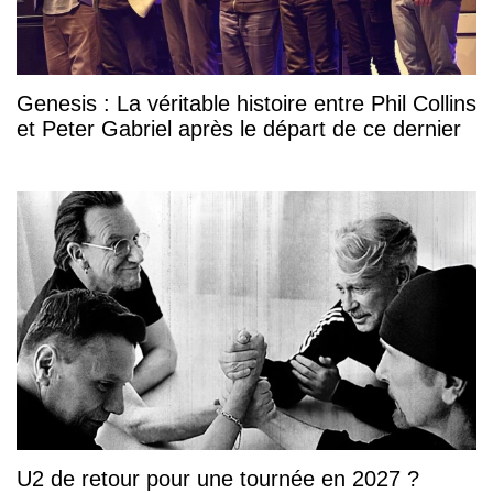
Genesis : La véritable histoire entre Phil Collins
et Peter Gabriel après le départ de ce dernier
U2 de retour pour une tournée en 2027 ?