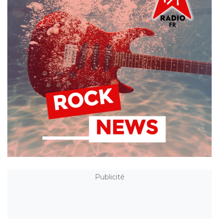
Publicité