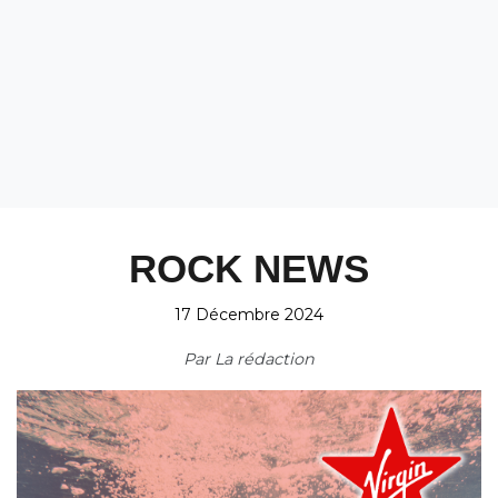
ROCK NEWS
17 Décembre 2024
Par
La rédaction